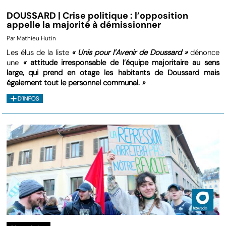
DOUSSARD | Crise politique : l’opposition
appelle la majorité à démissionner
Par Mathieu Hutin
Les élus de la liste
« Unis pour l’Avenir de Doussard »
dénonce
une
«
attitude irresponsable de l’équipe majoritaire au sens
large, qui prend en otage les habitants de Doussard mais
également tout le personnel communal.
»