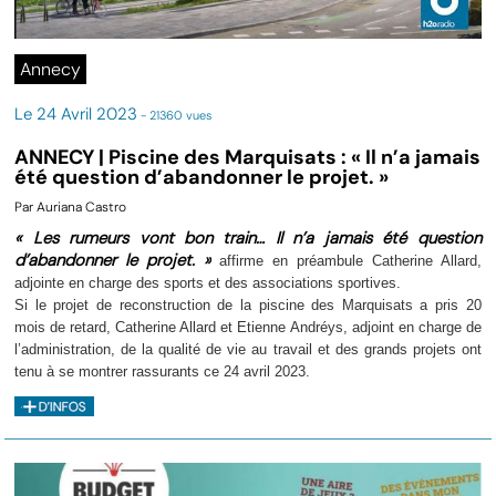
Annecy
Le 24 Avril 2023
- 21360 vues
ANNECY | Piscine des Marquisats : « Il n’a jamais
été question d’abandonner le projet. »
Par Auriana Castro
« Les rumeurs vont bon train… Il n’a jamais été question
d’abandonner le projet. »
affirme en préambule Catherine Allard,
adjointe en charge des sports et des associations sportives.
Si le projet de reconstruction de la piscine des Marquisats a pris 20
mois de retard, Catherine Allard et Etienne Andréys, adjoint en charge de
l’administration, de la qualité de vie au travail et des grands projets ont
tenu à se montrer rassurants ce 24 avril 2023.