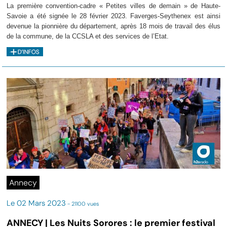
La première convention-cadre « Petites villes de demain » de Haute-
Savoie a été signée le 28 février 2023. Faverges-Seythenex est ainsi
devenue la pionnière du département, après 18 mois de travail des élus
de la commune, de la CCSLA et des services de l’Etat.
Annecy
Le 02 Mars 2023
- 21100 vues
ANNECY | Les Nuits Sorores : le premier festival