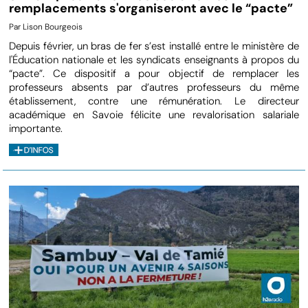
remplacements s'organiseront avec le “pacte”
Par Lison Bourgeois
Depuis février, un bras de fer s’est installé entre le ministère de
l'Éducation nationale et les syndicats enseignants à propos du
“pacte”. Ce dispositif a pour objectif de remplacer les
professeurs absents par d’autres professeurs du même
établissement, contre une rémunération. Le directeur
académique en Savoie félicite une revalorisation salariale
importante.