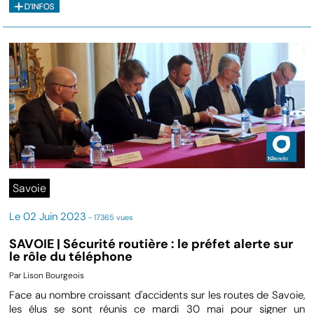
Savoie
Le 02 Juin 2023
- 17365 vues
SAVOIE | Sécurité routière : le préfet alerte sur
le rôle du téléphone
Par Lison Bourgeois
Face au nombre croissant d'accidents sur les routes de Savoie,
les élus se sont réunis ce mardi 30 mai pour signer un