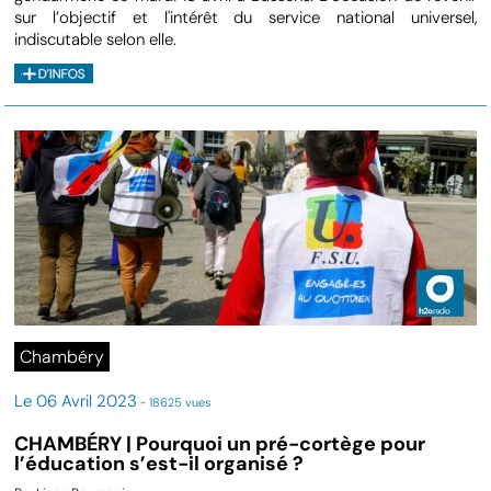
sur l’objectif et l'intérêt du service national universel,
indiscutable selon elle.
Chambéry
Le 06 Avril 2023
- 18625 vues
CHAMBÉRY | Pourquoi un pré-cortège pour
l’éducation s’est-il organisé ?