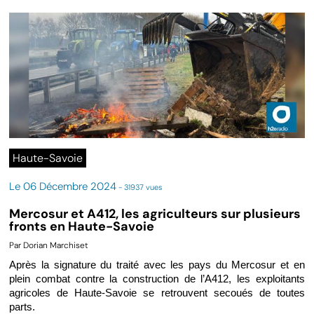
Haute-Savoie
Le 06 Décembre 2024
- 31937 vues
Mercosur et A412, les agriculteurs sur plusieurs
fronts en Haute-Savoie
Par Dorian Marchiset
Après la signature du traité avec les pays du Mercosur et en
plein combat contre la construction de l’A412, les exploitants
agricoles de Haute-Savoie se retrouvent secoués de toutes
parts.