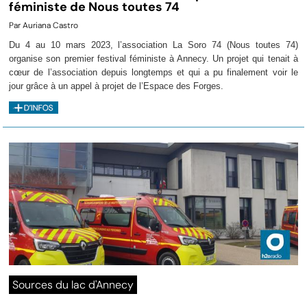
féministe de Nous toutes 74
Par Auriana Castro
Du 4 au 10 mars 2023, l’association La Soro 74 (Nous toutes 74)
organise son premier festival féministe à Annecy. Un projet qui tenait à
cœur de l’association depuis longtemps et qui a pu finalement voir le
jour grâce à un appel à projet de l’Espace des Forges.
Sources du lac d'Annecy