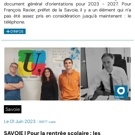
document général d’orientations pour 2023 - 2027. Pour
François Ravier, préfet de la Savoie, il y a un élément qui n’a
pas été assez pris en considération jusqu’à maintenant : le
téléphone.
Savoie
Le 01 Juin 2023
- 19977 vues
SAVOIE | Pour la rentrée scolaire : les