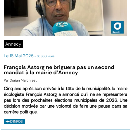
Annecy
Le 16 Mai 2025
- 35360 vues
François Astorg ne briguera pas un second
mandat à la mairie d’Annecy
Par Dorian Marchiset
Cinq ans après son arrivée à la tête de la municipalité, le maire
écologiste François Astorg a annoncé qu’il ne se représentera
pas lors des prochaines élections municipales de 2026. Une
décision motivée par une volonté de faire une pause dans sa
carrière politique.