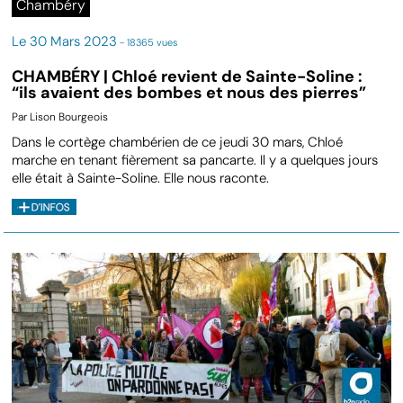
Chambéry
Le 30 Mars 2023
- 18365 vues
CHAMBÉRY | Chloé revient de Sainte-Soline :
“ils avaient des bombes et nous des pierres”
Par Lison Bourgeois
Dans le cortège chambérien de ce jeudi 30 mars, Chloé
marche en tenant fièrement sa pancarte. Il y a quelques jours
elle était à Sainte-Soline. Elle nous raconte.