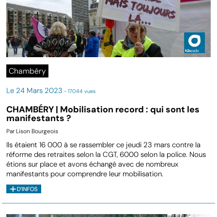
Chambéry
Le 24 Mars 2023
- 17044 vues
CHAMBÉRY | Mobilisation record : qui sont les
manifestants ?
Par Lison Bourgeois
Ils étaient 16 000 à se rassembler ce jeudi 23 mars contre la
réforme des retraites selon la CGT, 6000 selon la police. Nous
étions sur place et avons échangé avec de nombreux
manifestants pour comprendre leur mobilisation.