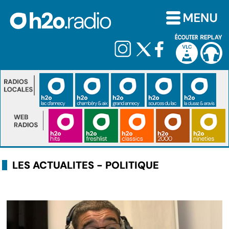
LES ACTUALITES - POLITIQUE