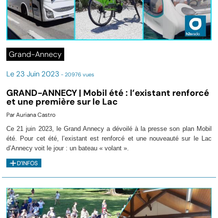
Grand-Annecy
Le 23 Juin 2023
- 20976 vues
GRAND-ANNECY | Mobil été : l’existant renforcé
et une première sur le Lac
Par Auriana Castro
Ce 21 juin 2023, le Grand Annecy a dévoilé à la presse son plan Mobil
été.
Pour cet été, l’existant est renforcé et une nouveauté sur le Lac
d’Annecy voit le jour : un bateau « volant ».