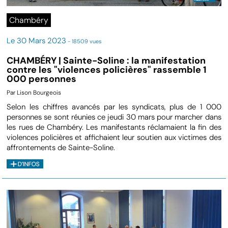
Chambéry
Le 30 Mars 2023
- 18509 vues
CHAMBÉRY | Sainte-Soline : la manifestation
contre les "violences policières" rassemble 1
000 personnes
Par Lison Bourgeois
Selon les chiffres avancés par les syndicats, plus de 1 000
personnes se sont réunies ce jeudi 30 mars pour marcher dans
les rues de Chambéry. Les manifestants réclamaient la fin des
violences policières et affichaient leur soutien aux victimes des
affrontements de Sainte-Soline.