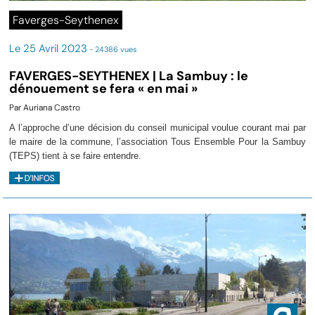
Faverges-Seythenex
Le 25 Avril 2023
- 24386 vues
FAVERGES-SEYTHENEX | La Sambuy : le
dénouement se fera « en mai »
Par Auriana Castro
A l’approche d’une décision du conseil municipal voulue courant mai par
le maire de la commune, l’association Tous Ensemble Pour la Sambuy
(TEPS) tient à se faire entendre.