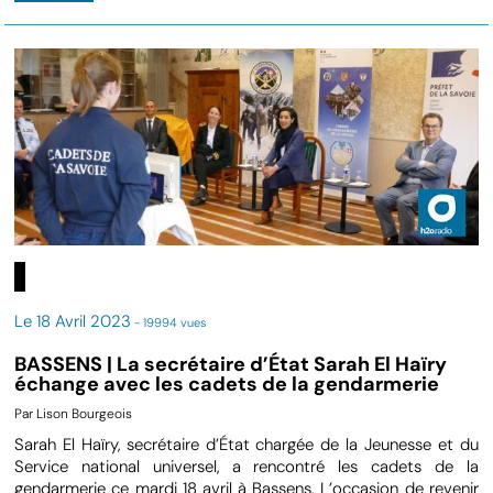
Le 18 Avril 2023
- 19994 vues
BASSENS | La secrétaire d’État Sarah El Haïry
échange avec les cadets de la gendarmerie
Par Lison Bourgeois
Sarah El Haïry, secrétaire d’État chargée de la Jeunesse et du
Service national universel, a rencontré les cadets de la
gendarmerie ce mardi 18 avril à Bassens. L’occasion de revenir