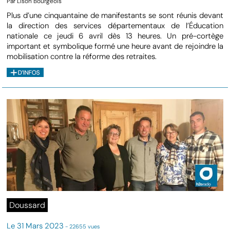
Par Lison Bourgeois
Plus d’une cinquantaine de manifestants se sont réunis devant
la direction des services départementaux de l’Éducation
nationale ce jeudi 6 avril dès 13 heures. Un pré-cortège
important et symbolique formé une heure avant de rejoindre la
mobilisation contre la réforme des retraites.
Doussard
Le 31 Mars 2023
- 22655 vues