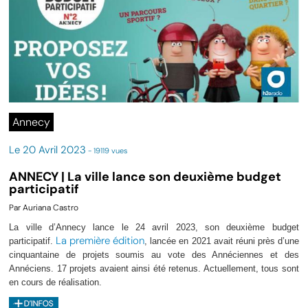
Annecy
Le 20 Avril 2023
- 19119 vues
ANNECY | La ville lance son deuxième budget
participatif
Par Auriana Castro
La ville d’Annecy lance le 24 avril 2023, son deuxième budget
La première édition
participatif.
, lancée en 2021 avait réuni près d’une
cinquantaine de projets soumis au vote des Annéciennes et des
Annéciens. 17 projets avaient ainsi été retenus. Actuellement, tous sont
en cours de réalisation.