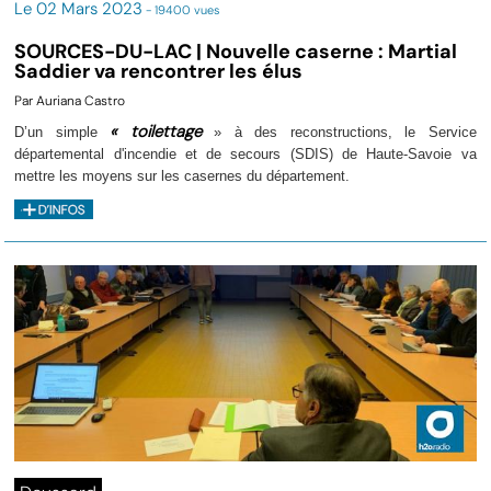
Le 02 Mars 2023
- 19400 vues
SOURCES-DU-LAC | Nouvelle caserne : Martial
Saddier va rencontrer les élus
Par Auriana Castro
« toilettage
D’un simple
» à des reconstructions, le Service
départemental d'incendie et de secours (SDIS) de Haute-Savoie va
mettre les moyens sur les casernes du département.