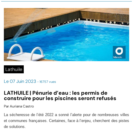
Lathuile
Le 07 Juin 2023
- 16757 vues
LATHUILE | Pénurie d’eau : les permis de
construire pour les piscines seront refusés
Par Auriana Castro
La sécheresse de l’été 2022 a sonné l’alerte pour de nombreuses villes
et communes françaises. Certaines, face à l’enjeu, cherchent des pistes
de solutions.