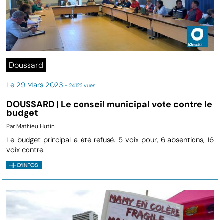
Doussard
Le 29 Mars 2023
- 24122 vues
DOUSSARD | Le conseil municipal vote contre le
budget
Par Mathieu Hutin
Le budget principal a été refusé. 5 voix pour, 6 absentions, 16
voix contre.