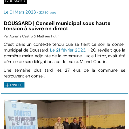
Doussard
Le 01 Mars 2023
- 22790 vues
DOUSSARD | Conseil municipal sous haute
tension à suivre en direct
Par Auriana Castro & Mathieu Hutin
C’est dans un contexte tendu que se tient ce soir le conseil
municipal de Doussard.
Le 21 février 2023
, H2O révélait que la
première maire-adjointe de la commune, Lucie Littoz, avait été
démise de ses délégations par le maire, Michel Coutin.
Une semaine plus tard, les 27 élus de la commune se
retrouvent en conseil.