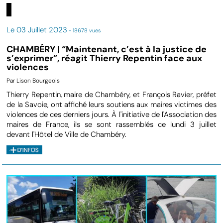
Le 03 Juillet 2023
- 18678 vues
CHAMBÉRY | “Maintenant, c’est à la justice de
s’exprimer”, réagit Thierry Repentin face aux
violences
Par Lison Bourgeois
Thierry Repentin, maire de Chambéry, et François Ravier, préfet
de la Savoie, ont affiché leurs soutiens aux maires victimes des
violences de ces derniers jours. À l'initiative de l'Association des
maires de France, ils se sont rassemblés ce lundi 3 juillet
devant l'Hôtel de Ville de Chambéry.