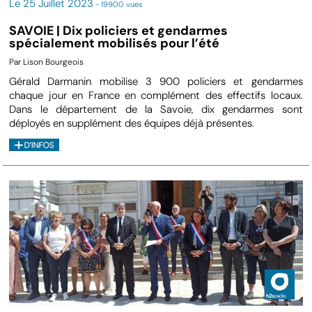
Le 25 Juillet 2023
- 19900 vues
SAVOIE | Dix policiers et gendarmes
spécialement mobilisés pour l’été
Par Lison Bourgeois
Gérald Darmanin mobilise 3 900 policiers et gendarmes
chaque jour en France en complément des effectifs locaux.
Dans le département de la Savoie, dix gendarmes sont
déployés en supplément des équipes déjà présentes.