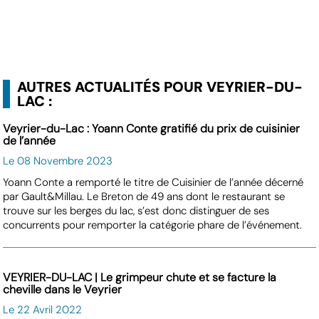
AUTRES ACTUALITÉS POUR VEYRIER-DU-
LAC :
Veyrier-du-Lac : Yoann Conte gratifié du prix de cuisinier
de l’année
Le 08 Novembre 2023
Yoann Conte a remporté le titre de Cuisinier de l’année décerné
par Gault&Millau. Le Breton de 49 ans dont le restaurant se
trouve sur les berges du lac, s’est donc distinguer de ses
concurrents pour remporter la catégorie phare de l’événement.
VEYRIER-DU-LAC | Le grimpeur chute et se facture la
cheville dans le Veyrier
Le 22 Avril 2022