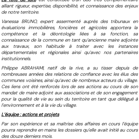
alliant rigueur, expertise, disponibilité, et connaissance des enjeux
de notre territoire.
Vanessa BRUNO, expert assermenté auprès des tribunaux en
évaluations immobilières, foncières et agricoles apportera la
compétence et la déontologie liées à sa fonction, sa
connaissance de la commune en tant qu’ancienne maire adjointe
aux travaux, son habitude à traiter avec les instances
départementales et régionales ainsi qu’avec nos partenaires
institutionnels.
Philippe ABRAHAMI, natif de la rive, a su tisser depuis de
nombreuses années des relations de confiance avec les élus des
communes voisines, ainsi qu’avec de nombreux acteurs du village.
Ces liens ont été renforcés lors de ses actions au cours de son
mandat de maire adjoint aux associations et de son engagement
pour la qualité de vie au sein du territoire en tant que délégué à
l’environnement et à la vie du village.
L’équipe : actions et projets
Par son expérience et sa maîtrise des affaires en cours l’équipe
pourra reprendre en mains les dossiers qu’elle avait initié au cours
des douze derniers mois.