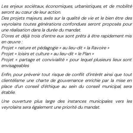
Les enjeux sociétaux, économiques, urbanistiques, et de mobilité
seront au cœur de leur action.
Des projets majeurs, axés sur la qualité de vie et le bien être des
veyrolains toutes générations confondues seront proposés pour
une réalisation dans la durée du mandat.
D’ores et déjà trois d’entre eux sont prêts à être rapidement mis
en œuvre :
Projet « nature et pédagogie » au lieu-dit « la Ravoire »
Projet « loisirs et culture » au lieu-dit « le Plan »
Projet « partage et convivialité » pour lequel plusieurs lieux sont
envisageables
Enfin, pour prévenir tout risque de conflit d’intérêt ainsi que tout
clientélisme une charte de gouvernance enrichie par la mise en
place d’un conseil d’éthique au sein du conseil municipal, sera
établie.
Une ouverture plus large des instances municipales vers les
veyrolains sera également une priorité du mandat.