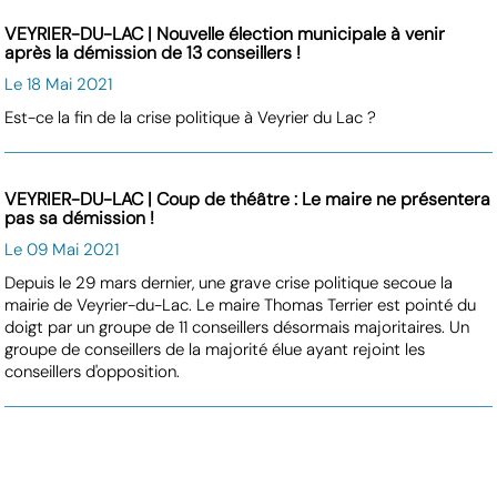
VEYRIER-DU-LAC | Nouvelle élection municipale à venir
après la démission de 13 conseillers !
Le 18 Mai 2021
Est-ce la fin de la crise politique à Veyrier du Lac ?
VEYRIER-DU-LAC | Coup de théâtre : Le maire ne présentera
pas sa démission !
Le 09 Mai 2021
Depuis le 29 mars dernier, une grave crise politique secoue la
mairie de Veyrier-du-Lac. Le maire Thomas Terrier est pointé du
doigt par un groupe de 11 conseillers désormais majoritaires. Un
groupe de conseillers de la majorité élue ayant rejoint les
conseillers d'opposition.