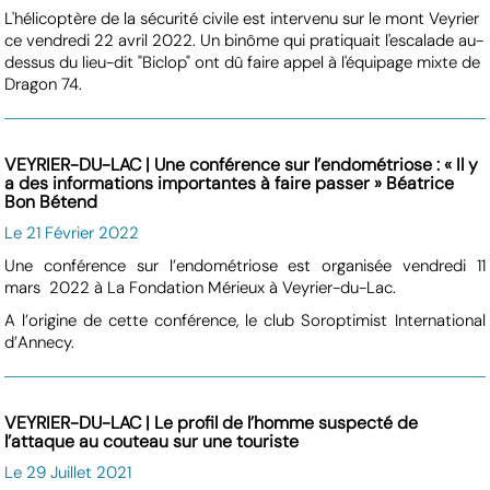
L'hélicoptère de la sécurité civile est intervenu sur le mont Veyrier
ce vendredi 22 avril 2022. Un binôme qui pratiquait l'escalade au-
dessus du lieu-dit "Biclop" ont dû faire appel à l'équipage mixte de
Dragon 74.
VEYRIER-DU-LAC | Une conférence sur l’endométriose : « Il y
a des informations importantes à faire passer » Béatrice
Bon Bétend
Le 21 Février 2022
Une conférence sur l’endométriose est organisée vendredi 11
mars 2022 à La Fondation Mérieux à Veyrier-du-Lac.
A l’origine de cette conférence, le club Soroptimist International
d’Annecy.
VEYRIER-DU-LAC | Le profil de l’homme suspecté de
l’attaque au couteau sur une touriste
Le 29 Juillet 2021