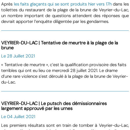
Après
les faits glaçants qui se sont produits hier vers 17h
dans les
toilettes du restaurant de la plage de la brune de Veyrier-du-Lac,
un nombre important de questions attendent des réponses que
devrait apporter l’enquête diligentée par les gendarmes.
VEYRIER-DU-LAC | Tentative de meurtre à la plage de la
brune
Le 28 Juillet 2021
« Tentative de meurtre », c’est la qualification provisoire des faits
terribles qui ont eu lieu ce mercredi 28 juillet 2021. Le drame
d’une rare violence s’est déroulé à la plage de la brune de Veyrier-
du-Lac.
VEYRIER-DU-LAC | Le putsch des démissionnaires
largement approuvé par les urnes
Le 04 Juillet 2021
Les premiers résultats sont en train de tomber à Veyrier-du-Lac,