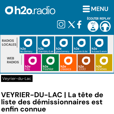
Veyrier-du-Lac
VEYRIER-DU-LAC | La tête de
liste des démissionnaires est
enfin connue