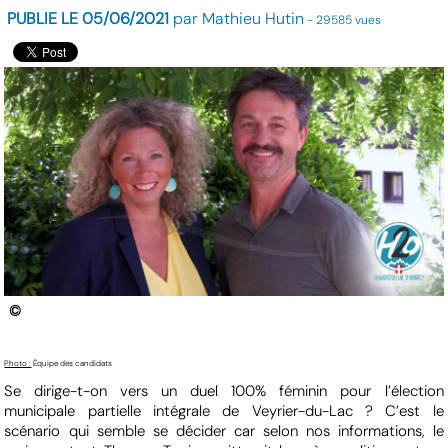
PUBLIE LE 05/06/2021
par Mathieu Hutin
- 29585 vues
©
Photo :
Équipe des candidats
Se dirige-t-on vers un duel 100% féminin pour l’élection
municipale partielle intégrale de Veyrier-du-Lac ? C’est le
scénario qui semble se décider car selon nos informations, le