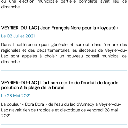
où une élection municipale partielle complète avait lieu ce
dimanche.
VEYRIER-DU-LAC | Jean François Nore pour la « loyauté »
Le 02 Juillet 2021
Dans l’indifférence quasi générale et surtout dans l’ombre des
régionales et des départementales, les électeurs de Veyrier-du-
Lac sont appelés à choisir un nouveau conseil municipal ce
dimanche.
VEYRIER-DU-LAC | L’artisan rejette de l’enduit de façade :
pollution à la plage de la brune
Le 28 Mai 2021
La couleur « Bora Bora » de l’eau du lac d’Annecy à Veyrier-du-
Lac n’avait rien de tropicale et d’exotique ce vendredi 28 mai
2021.