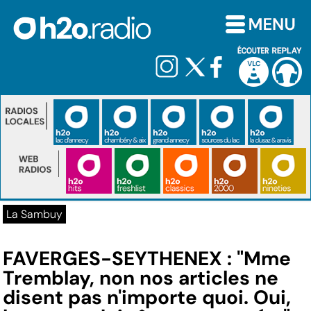
La Sambuy
FAVERGES-SEYTHENEX : "Mme
Tremblay, non nos articles ne
disent pas n'importe quoi. Oui,