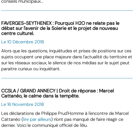
conseils municipaux...
FAVERGES-SEYTHENEX : Pourquoi H2O ne relate pas le
débat sur l'avenir de la Soierie et le projet de nouveau
centre culturel.
Le 10 Décembre 2018
Alors que les questions, inquiétudes et prises de positions sur ces
sujets occupent une place majeure dans l'actualité du territoire et
sur les réseaux sociaux, le silence de nos médias sur le sujet peut
paraitre curieux ou inquiétant.
CCSLA / GRAND ANNECY | Droit de réponse : Marcel
Cattanéo, le calme dans la tempête.
Le 16 Novembre 2018
Les déclarations de Philippe Prud'Homme à l'encontre de Marcel
Cattanéo (
lire par ailleurs
) n'ont pas manqué de faire réagir ce
dernier. Voici le communiqué officiel de l'élu.