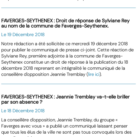
FAVERGES-SEYTHENEX : Droit de réponse de Sylviane Rey
au nom de la commune de Faverges-Seythenex.
Le 19 Décembre 2018
Notre rédaction a été sollicitée ce mercredi 19 décembre 2018
pour publier le communiqué de presse ci-joint. Cette réaction de
Sylviane Rey, première adjointe à la commune de Faverges-
Seythenex constitue un droit de réponse à la publication du 18
décembre 2018 reprenant en intégralité le communiqué de la
conseillère d'opposition Jeannie Tremblay (
lire ici
).
FAVERGES-SEYTHENEX : Jeannie Tremblay va-t-elle briller
par son absence ?
Le 18 Décembre 2018
La conseillère d'opposition, Jeannie Tremblay, du groupe «
Faverges avec vous » a publié un communiqué laissant penser
que tous les élus de la ville ne sont pas tous convoqués lors des