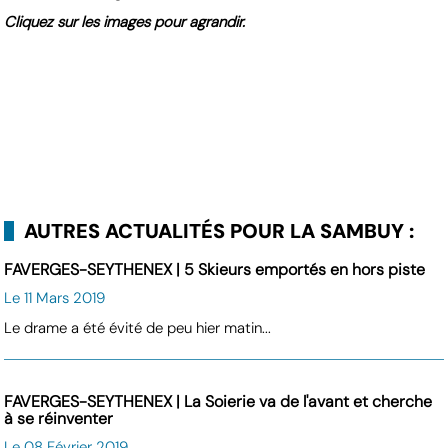
Cliquez sur les images pour agrandir.
AUTRES ACTUALITÉS POUR LA SAMBUY :
FAVERGES-SEYTHENEX | 5 Skieurs emportés en hors piste
Le 11 Mars 2019
Le drame a été évité de peu hier matin...
FAVERGES-SEYTHENEX | La Soierie va de l'avant et cherche
à se réinventer
Le 08 Février 2019