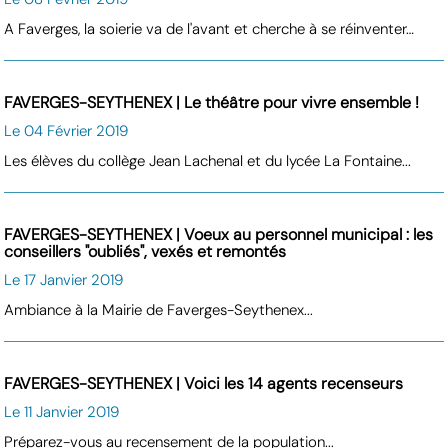
A Faverges, la soierie va de l'avant et cherche à se réinventer…
FAVERGES-SEYTHENEX | Le théâtre pour vivre ensemble !
Le 04 Février 2019
Les élèves du collège Jean Lachenal et du lycée La Fontaine...
FAVERGES-SEYTHENEX | Voeux au personnel municipal : les
conseillers "oubliés", vexés et remontés
Le 17 Janvier 2019
Ambiance à la Mairie de Faverges-Seythenex...
FAVERGES-SEYTHENEX | Voici les 14 agents recenseurs
Le 11 Janvier 2019
Préparez-vous au recensement de la population...