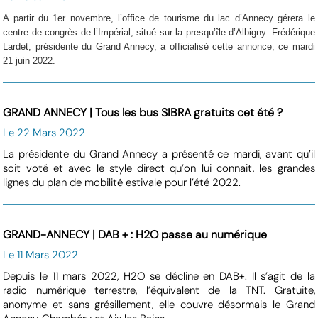
A partir du 1er novembre, l’office de tourisme du lac d’Annecy gérera le
centre de congrès de l’Impérial, situé sur la presqu’île d’Albigny. Frédérique
Lardet, présidente du Grand Annecy, a officialisé cette annonce, ce mardi
21 juin 2022.
GRAND ANNECY | Tous les bus SIBRA gratuits cet été ?
Le 22 Mars 2022
La présidente du Grand Annecy a présenté ce mardi, avant qu’il
soit voté et avec le style direct qu’on lui connait, les grandes
lignes du plan de mobilité estivale pour l’été 2022.
GRAND-ANNECY | DAB + : H2O passe au numérique
Le 11 Mars 2022
Depuis le 11 mars 2022, H2O se décline en DAB+. Il s’agit de la
radio numérique terrestre, l’équivalent de la TNT. Gratuite,
anonyme et sans grésillement, elle couvre désormais le Grand