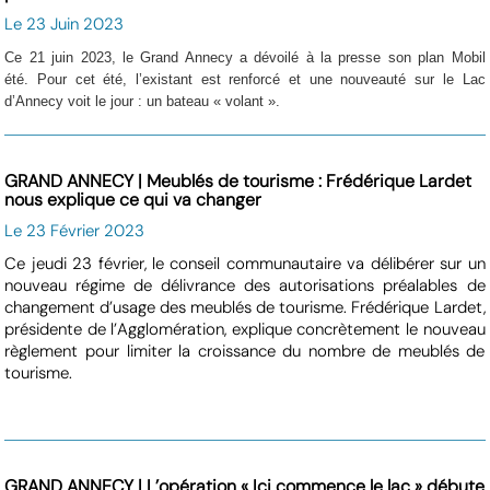
Le 23 Juin 2023
Ce 21 juin 2023, le Grand Annecy a dévoilé à la presse son plan Mobil
été.
Pour cet été, l’existant est renforcé et une nouveauté sur le Lac
d’Annecy voit le jour : un bateau « volant ».
GRAND ANNECY | Meublés de tourisme : Frédérique Lardet
nous explique ce qui va changer
Le 23 Février 2023
Ce jeudi 23 février, le conseil communautaire va délibérer sur un
nouveau régime de délivrance des autorisations préalables de
changement d’usage des meublés de tourisme. Frédérique Lardet,
présidente de l’Agglomération, explique concrètement le nouveau
règlement pour limiter la croissance du nombre de meublés de
tourisme.
GRAND ANNECY | L’opération « Ici commence le lac » débute