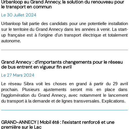
Urbanloop au Grand Annecy, la solution du renouveau pour
le transport en commun
Le 30 Juillet 2024
Urbanloop fait partie des candidats pour une potentielle installation
sur le territoire du Grand Annecy dans les années à venir. La start-
up française est à l’origine d’un transport électrique et totalement
autonome.
Grand Annecy : d’importants changements pour le réseau
de bus entrent en vigueur fin avril
Le 27 Mars 2024
Le réseau Sibra voit les choses en grand à partir du 29 avril
prochain. Plusieurs ajustements seront mis en place dans
l’agglomération du Grand Annecy, avec notamment le lancement
du transport à la demande et de lignes transversales. Explications.
GRAND-ANNECY | Mobil été : l’existant renforcé et une
première sur le Lac