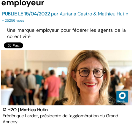
employeur
PUBLIE LE 15/04/2022
par Auriana Castro & Mathieu Hutin
- 25256 vues
Une marque employeur pour fédérer les agents de la
collectivité
© H2O | Mathieu Hutin
Frédérique Lardet, présidente de l'agglomération du Grand
Annecy