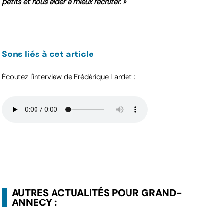
petits et nous aider à mieux recruter. »
Sons liés à cet article
Écoutez l'interview de Frédérique Lardet :
AUTRES ACTUALITÉS POUR GRAND-
ANNECY :