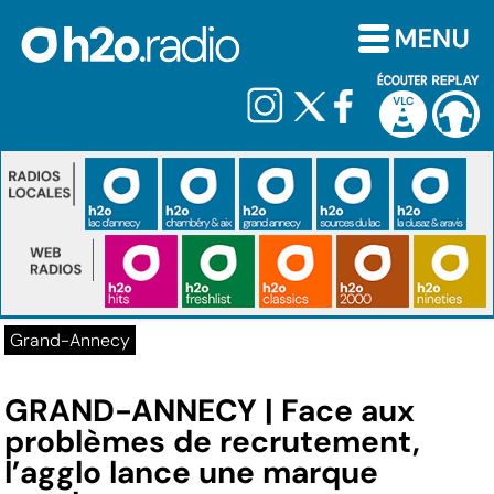
Grand-Annecy
GRAND-ANNECY | Face aux
problèmes de recrutement,
l’agglo lance une marque