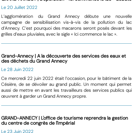
Le 20 Juillet 2022
L’agglomération du Grand Annecy débute une nouvelle
campagne de sensibilisation vis-à-vis de la pollution du lac
d’Annecy. C’est pourquoi des macarons seront posés devant les
grilles d’eaux pluviales, avec le sigle « Ici commence le lac ».
Grand-Annecy | A la découverte des services des eaux et
des déchets du Grand Annecy
Le 28 Juin 2022
Ce mercredi 22 juin 2022 était l’occasion, pour le bâtiment de la
Césière, de se dévoiler au grand public. Un moment qui permet
aussi de mettre en avant les travailleurs des services publics qui
œuvrent à garder un Grand Annecy propre.
GRAND-ANNECY | L'office de tourisme reprendra la gestion
du centre de congrès de l'Impérial
Le 23 Juin 2022