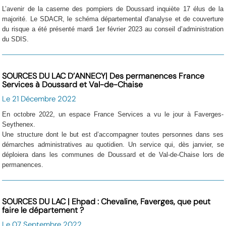
L’avenir de la caserne des pompiers de Doussard inquiète 17 élus de la
majorité. Le SDACR, le schéma départemental d'analyse et de couverture
du risque a été présenté mardi 1er février 2023 au conseil d’administration
du SDIS.
SOURCES DU LAC D’ANNECY| Des permanences France
Services à Doussard et Val-de-Chaise
Le 21 Décembre 2022
En octobre 2022, un espace France Services a vu le jour à Faverges-
Seythenex.
Une structure dont le but est d’accompagner toutes personnes dans ses
démarches administratives au quotidien. Un service qui, dès janvier, se
déploiera dans les communes de Doussard et de Val-de-Chaise lors de
permanences.
SOURCES DU LAC | Ehpad : Chevaline, Faverges, que peut
faire le département ?
Le 07 Septembre 2022