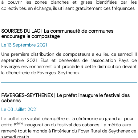
à couvrir les zones blanches et grises identifiées par les
collectivités, en échange, ils utilisent gratuitement ces fréquences.
SOURCES DU LAC | La communauté de communes
encourage le compostage
Le 16 Septembre 2021
Une première distribution de composteurs a eu lieu ce samedi 11
septembre 2021. Élus et bénévoles de l’association Pays de
Faverges environnement ont procédé à cette distribution devant
la déchetterie de Faverges-Seythenex.
FAVERGES-SEYTHENEX | Le préfet inaugure le festival des
cabanes
Le 03 Juillet 2021
Le buffet se voulait champêtre et la cérémonie au grand air pour
ème
cette 6
inauguration du festival des cabanes. La météo aura
ramené tout le monde à l’intérieur du Foyer Rural de Seythenex ce
samedi matin.