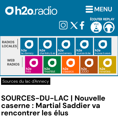
Sources du lac d'Annecy
SOURCES-DU-LAC | Nouvelle
caserne : Martial Saddier va
rencontrer les élus