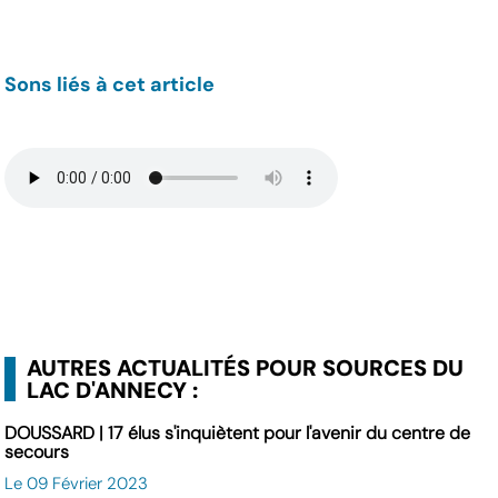
Sons liés à cet article
AUTRES ACTUALITÉS POUR SOURCES DU
LAC D'ANNECY :
DOUSSARD | 17 élus s'inquiètent pour l'avenir du centre de
secours
Le 09 Février 2023