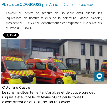
PUBLIE LE 02/03/2023
par Auriana Castro
- 19307 vues
L’avenir du centre de secours de Doussard avait suscité les
inquiétudes de nombreux élus de la commune. Martial Saddier,
président du SDIS et du département s’est exprimé sur le sujet lors
du vote du SDACR.
© Auriana Castro
Le schéma départemental d’analyse et de couverture des
risques a été voté le 28 février 2023 par le conseil
d’administration du SDIS de Haute-Savoie.