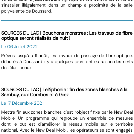
s’installer illégalement dans un champ à proximité de la salle
polyvalente de Doussard.
SOURCES DU LAC | Bouchons monstres : Les travaux de fibre
optique seront réalisés de nuit !
Le 06 Juillet 2022
Prévus jusqu’au 11 août, les travaux de passage de fibre optique,
débutés à Doussard il y a quelques jours ont eu raison des nerfs
des élus locaux.
SOURCES DU LAC | Téléphonie : fin des zones blanches à la
Sambuy, aux Combes et à Giez
Le 17 Décembre 2021
Mettre fin aux zones blanches, c’est l’objectif fixé par le New Deal
Mobile. Un programme qui regroupe un ensemble de mesures
dont le but est d’améliorer le réseau mobile sur le territoire
national. Avec le New Deal Mobil, les opérateurs se sont engagés