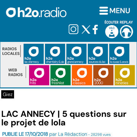
Giez
LAC ANNECY | 5 questions sur
le projet de lola
PUBLIE LE 17/10/2018
par La Rédaction
- 28298 vues