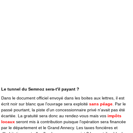
Le tunnel du Semnoz sera-t'il payant ?
Dans le document officiel envoyé dans les boites aux lettres, il est
écrit noir sur blanc que l'ouvrage sera exploité
sans péage
. Par le
passé pourtant, la piste d'un concessionnaire privé n'avait pas été
écartée. La gratuité sera donc au rendez-vous mais vos
impôts
locaux
seront mis à contribution puisque l'opération sera financée
par le département et le Grand Annecy. Les taxes foncières et