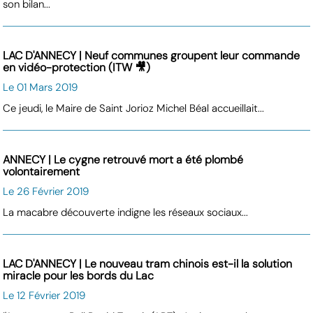
son bilan...
LAC D'ANNECY | Neuf communes groupent leur commande
en vidéo-protection (ITW 🎥)
Le 01 Mars 2019
Ce jeudi, le Maire de Saint Jorioz Michel Béal accueillait...
ANNECY | Le cygne retrouvé mort a été plombé
volontairement
Le 26 Février 2019
La macabre découverte indigne les réseaux sociaux...
LAC D'ANNECY | Le nouveau tram chinois est-il la solution
miracle pour les bords du Lac
Le 12 Février 2019