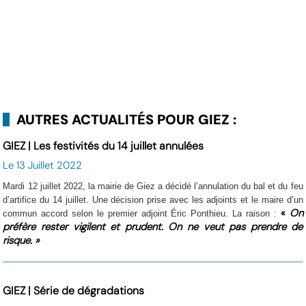
AUTRES ACTUALITÉS POUR GIEZ :
GIEZ | Les festivités du 14 juillet annulées
Le 13 Juillet 2022
Mardi 12 juillet 2022, la mairie de Giez a décidé l’annulation du bal et du feu
d’artifice du 14 juillet. Une décision prise avec les adjoints et le maire d’un
«
On
commun accord selon le premier adjoint Éric Ponthieu. La raison :
préfère rester vigilent et prudent. On ne veut pas prendre de
risque. »
GIEZ | Série de dégradations