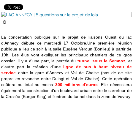
©
La concertation publique sur le projet de liaisons Ouest du lac
d'Annecy débute ce mercredi 17 Octobre.Une première réunion
publique a lieu ce soir à la salle Eugène Verdun (Bonlieu) à partir de
19h. Les élus vont expliquer les principaux chantiers de ce gros
dossier. Il y a d'une part, la percée du
tunnel sous le Semnoz
, et
d'autre part la création d'une
ligne de bus à haut niveau de
service
entre la gare d'Annecy et Val de Chaise (pas de de site
propre en revanche entre Duingt et Val de Chaise). Cette opération
coûtera au total au moins
300 millions d'euros
. Elle nécessitera
également la construction d'un boulevard urbain entre le carrefour de
la Croisée (Burger King) et l'entrée du tunnel dans la zone de Vovray.