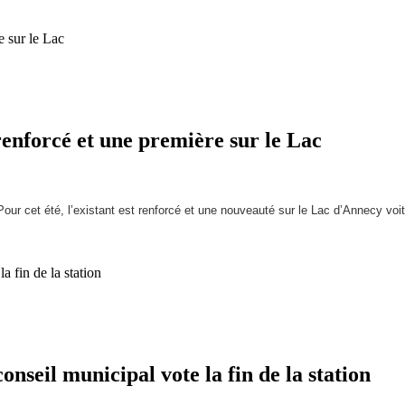
nforcé et une première sur le Lac
Pour cet été, l’existant est renforcé et une nouveauté sur le Lac d’Annecy voit
l municipal vote la fin de la station