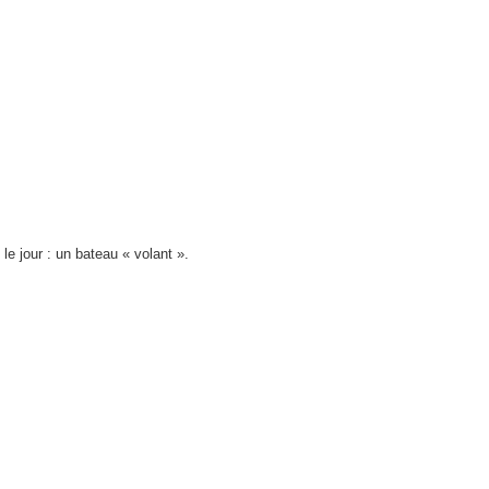
 le jour : un bateau « volant ».