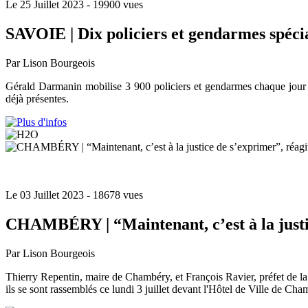
Le 25 Juillet 2023
- 19900 vues
SAVOIE | Dix policiers et gendarmes spéci
Par Lison Bourgeois
Gérald Darmanin mobilise 3 900 policiers et gendarmes chaque jour
déjà présentes.
Le 03 Juillet 2023
- 18678 vues
CHAMBÉRY | “Maintenant, c’est à la justic
Par Lison Bourgeois
Thierry Repentin, maire de Chambéry, et François Ravier, préfet de la S
ils se sont rassemblés ce lundi 3 juillet devant l'Hôtel de Ville de Cha