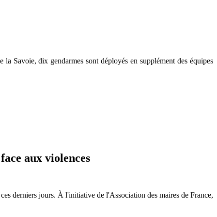
e la Savoie, dix gendarmes sont déployés en supplément des équipes
face aux violences
es derniers jours. À l'initiative de l'Association des maires de France,