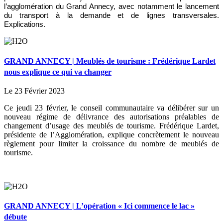
l’agglomération du Grand Annecy, avec notamment le lancement
du transport à la demande et de lignes transversales.
Explications.
GRAND ANNECY | Meublés de tourisme : Frédérique Lardet
nous explique ce qui va changer
Le 23 Février 2023
Ce jeudi 23 février, le conseil communautaire va délibérer sur un
nouveau régime de délivrance des autorisations préalables de
changement d’usage des meublés de tourisme. Frédérique Lardet,
présidente de l’Agglomération, explique concrètement le nouveau
règlement pour limiter la croissance du nombre de meublés de
tourisme.
GRAND ANNECY | L’opération « Ici commence le lac »
débute