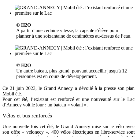
© H2O
A partir d'une certaine vitesse, la capsule s'élève pour
planner à une soixantaine de centimètres au-dessus de l’eau.
© H2O
Un autre bateau, plus grand, pouvant accueillir jusqu'à 12
personnes est en cours de développement.
Ce 21 juin 2023, le Grand Annecy a dévoilé à la presse son plan
Mobil été.
Pour cet été, l’existant est renforcé et une nouveauté sur le Lac
d’Annecy voit le jour : un bateau « volant ».
Vélos et bus renforcés
Une nouvelle fois cet été, le Grand Annecy mise sur le vélo avec
son offre « vélonecy ». 400 vélos électriques en libre-service sont