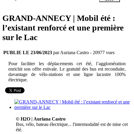
GRAND-ANNECY | Mobil été :
l’existant renforcé et une première
sur le Lac
PUBLIE LE 23/06/2023
par Auriana Castro
- 20977 vues
Pour faciliter les déplacements cet été, l’agglomération
enrichit son offre estivale. Le gratuité des bus est reconduite,
davantage de vélo-stations et une ligne lacustre 100%
électrique.
© H2O | Auriana Castro
Bus, vélo, bateau électrique... l'intermodalité est de mise cet
été.