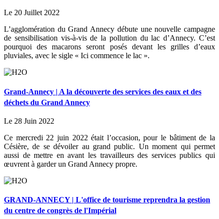
Le 20 Juillet 2022
L’agglomération du Grand Annecy débute une nouvelle campagne
de sensibilisation vis-à-vis de la pollution du lac d’Annecy. C’est
pourquoi des macarons seront posés devant les grilles d’eaux
pluviales, avec le sigle « Ici commence le lac ».
Grand-Annecy | A la découverte des services des eaux et des
déchets du Grand Annecy
Le 28 Juin 2022
Ce mercredi 22 juin 2022 était l’occasion, pour le bâtiment de la
Césière, de se dévoiler au grand public. Un moment qui permet
aussi de mettre en avant les travailleurs des services publics qui
œuvrent à garder un Grand Annecy propre.
GRAND-ANNECY | L'office de tourisme reprendra la gestion
du centre de congrès de l'Impérial