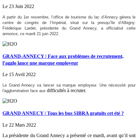
Le 23 Juin 2022
A partir du 1er novembre, l’office de tourisme du lac d’Annecy gérera le
centre de congrès de l’Impérial, situé sur la presqu’île d’Albigny.
Frédérique Lardet, présidente du Grand Annecy, a officialisé cette
annonce, ce mardi 21 juin 2022.
GRAND-ANNECY | Face aux problèmes de recrutement,
l’agglo lance une marque employeur
Le 15 Avril 2022
Le Grand Annecy va lancer sa marque employeur. Une nécessité pour
difficultés à recruter.
l'agglomération face aux
GRAND ANNECY | Tous les bus SIBRA gratuits cet été ?
Le 22 Mars 2022
La présidente du Grand Annecy a présenté ce mardi, avant qu’il soit