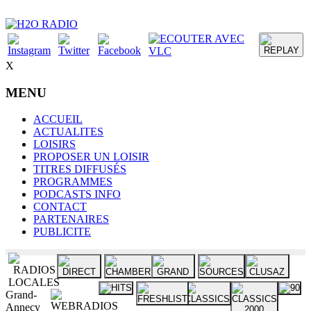
X
MENU
ACCUEIL
ACTUALITES
LOISIRS
PROPOSER UN LOISIR
TITRES DIFFUSÉS
PROGRAMMES
PODCASTS INFO
CONTACT
PARTENAIRES
PUBLICITE
Grand-
Annecy