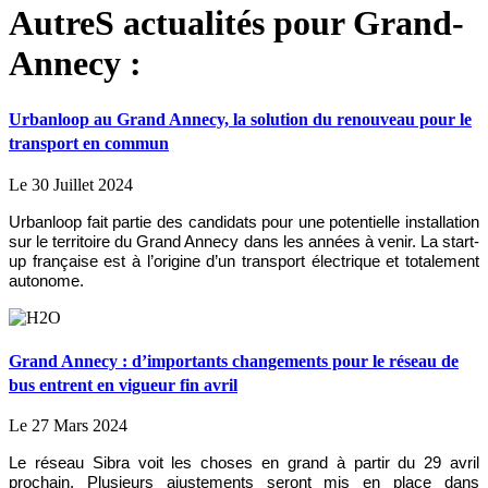
AutreS actualités pour Grand-
Annecy :
Urbanloop au Grand Annecy, la solution du renouveau pour le
transport en commun
Le 30 Juillet 2024
Urbanloop fait partie des candidats pour une potentielle installation
sur le territoire du Grand Annecy dans les années à venir. La start-
up française est à l’origine d’un transport électrique et totalement
autonome.
Grand Annecy : d’importants changements pour le réseau de
bus entrent en vigueur fin avril
Le 27 Mars 2024
Le réseau Sibra voit les choses en grand à partir du 29 avril
prochain. Plusieurs ajustements seront mis en place dans