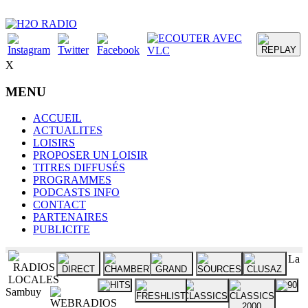
X
MENU
ACCUEIL
ACTUALITES
LOISIRS
PROPOSER UN LOISIR
TITRES DIFFUSÉS
PROGRAMMES
PODCASTS INFO
CONTACT
PARTENAIRES
PUBLICITE
La
Sambuy