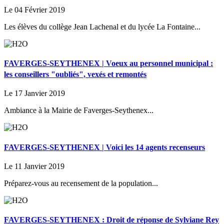
Le 04 Février 2019
Les élèves du collège Jean Lachenal et du lycée La Fontaine...
FAVERGES-SEYTHENEX | Voeux au personnel municipal :
les conseillers "oubliés", vexés et remontés
Le 17 Janvier 2019
Ambiance à la Mairie de Faverges-Seythenex...
FAVERGES-SEYTHENEX | Voici les 14 agents recenseurs
Le 11 Janvier 2019
Préparez-vous au recensement de la population...
FAVERGES-SEYTHENEX : Droit de réponse de Sylviane Rey