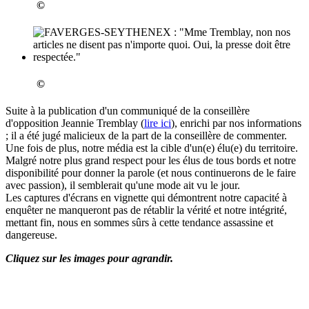
©
©
Suite à la publication d'un communiqué de la conseillère
d'opposition Jeannie Tremblay (
lire ici
), enrichi par nos informations
; il a été jugé malicieux de la part de la conseillère de commenter.
Une fois de plus, notre média est la cible d'un(e) élu(e) du territoire.
Malgré notre plus grand respect pour les élus de tous bords et notre
disponibilité pour donner la parole (et nous continuerons de le faire
avec passion), il semblerait qu'une mode ait vu le jour.
Les captures d'écrans en vignette qui démontrent notre capacité à
enquêter ne manqueront pas de rétablir la vérité et notre intégrité,
mettant fin, nous en sommes sûrs à cette tendance assassine et
dangereuse.
Cliquez sur les images pour agrandir.