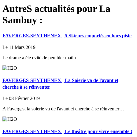
AutreS actualités pour La
Sambuy :
FAVERGES-SEYTHENEX | 5 Skieurs emportés en hors piste
Le 11 Mars 2019
Le drame a été évité de peu hier matin...
FAVERGES-SEYTHENEX | La Soierie va de l'avant et
cherche à se réinventer
Le 08 Février 2019
A Faverges, la soierie va de l'avant et cherche à se réinventer…
FAVERGES-SEYTHENEX | Le théâtre pour vivre ensemble !