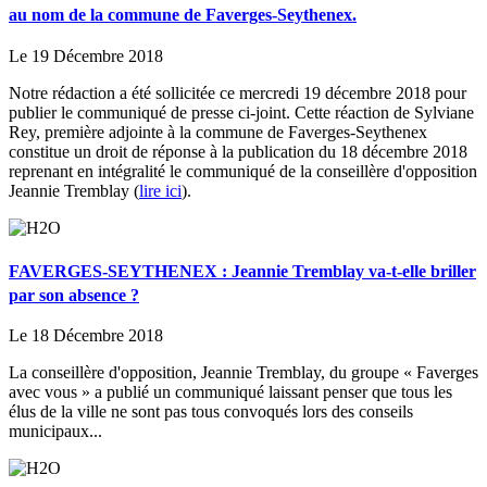
au nom de la commune de Faverges-Seythenex.
Le 19 Décembre 2018
Notre rédaction a été sollicitée ce mercredi 19 décembre 2018 pour
publier le communiqué de presse ci-joint. Cette réaction de Sylviane
Rey, première adjointe à la commune de Faverges-Seythenex
constitue un droit de réponse à la publication du 18 décembre 2018
reprenant en intégralité le communiqué de la conseillère d'opposition
Jeannie Tremblay (
lire ici
).
FAVERGES-SEYTHENEX : Jeannie Tremblay va-t-elle briller
par son absence ?
Le 18 Décembre 2018
La conseillère d'opposition, Jeannie Tremblay, du groupe « Faverges
avec vous » a publié un communiqué laissant penser que tous les
élus de la ville ne sont pas tous convoqués lors des conseils
municipaux...