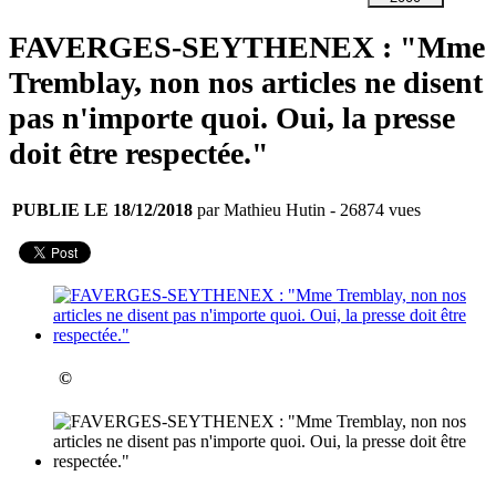
FAVERGES-SEYTHENEX : "Mme
Tremblay, non nos articles ne disent
pas n'importe quoi. Oui, la presse
doit être respectée."
PUBLIE LE 18/12/2018
par Mathieu Hutin
- 26874 vues
©