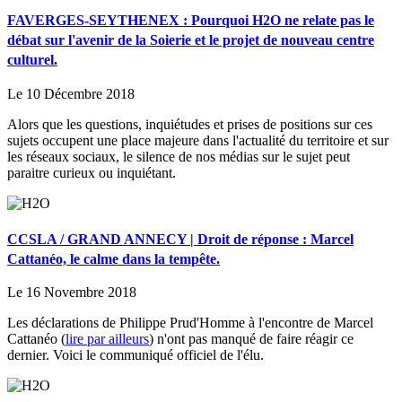
FAVERGES-SEYTHENEX : Pourquoi H2O ne relate pas le
débat sur l'avenir de la Soierie et le projet de nouveau centre
culturel.
Le 10 Décembre 2018
Alors que les questions, inquiétudes et prises de positions sur ces
sujets occupent une place majeure dans l'actualité du territoire et sur
les réseaux sociaux, le silence de nos médias sur le sujet peut
paraitre curieux ou inquiétant.
CCSLA / GRAND ANNECY | Droit de réponse : Marcel
Cattanéo, le calme dans la tempête.
Le 16 Novembre 2018
Les déclarations de Philippe Prud'Homme à l'encontre de Marcel
Cattanéo (
lire par ailleurs
) n'ont pas manqué de faire réagir ce
dernier. Voici le communiqué officiel de l'élu.