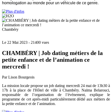
homologation au monde pour un véhicule de ce genre.
Chambéry
Le 22 Mai 2023
- 21400 vues
CHAMBÉRY | Job dating métiers de la
petite enfance et de l’animation ce
mercredi !
Par Lison Bourgeois
La mission locale propose un job dating mercredi 24 mai de 13h30 à
17h à la place de l'Hôtel de ville à Chambéry. Naïma Belarouci,
responsable de l’organisation de l’événement, explique le
programme de cet après-midi particulièrement dédié aux métiers de
la petite enfance et de l’animation.