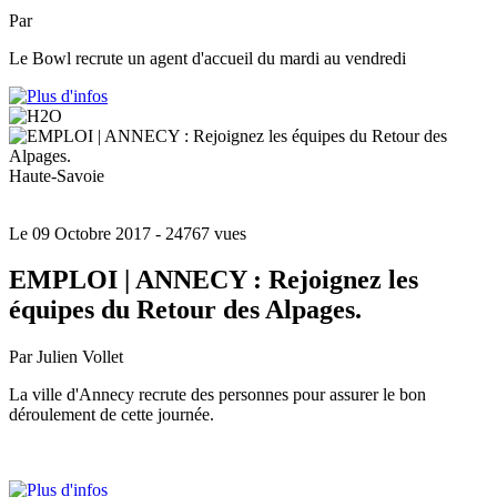
Par
Le Bowl recrute un agent d'accueil du mardi au vendredi
Haute-Savoie
Le 09 Octobre 2017
- 24767 vues
EMPLOI | ANNECY : Rejoignez les
équipes du Retour des Alpages.
Par Julien Vollet
La ville d'Annecy recrute des personnes pour assurer le bon
déroulement de cette journée.