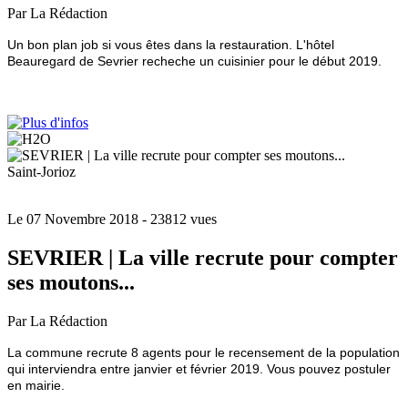
Par La Rédaction
Un bon plan job si vous êtes dans la restauration. L'hôtel
Beauregard de Sevrier recheche un cuisinier pour le début 2019.
Saint-Jorioz
Le 07 Novembre 2018
- 23812 vues
SEVRIER | La ville recrute pour compter
ses moutons...
Par La Rédaction
La commune recrute 8 agents pour le recensement de la population
qui interviendra entre janvier et février 2019. Vous pouvez postuler
en mairie.