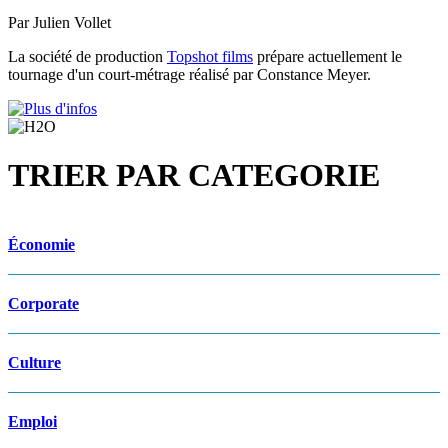
Par Julien Vollet
La société de production
Topshot films
prépare actuellement le
tournage d'un court-métrage réalisé par Constance Meyer.
TRIER PAR CATEGORIE
Économie
Corporate
Culture
Emploi