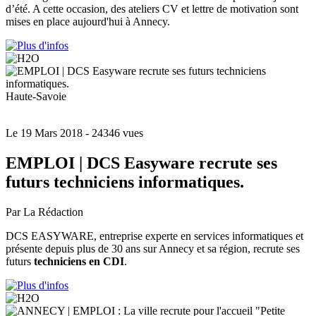
d’été. A cette occasion, des ateliers CV et lettre de motivation sont
mises en place aujourd'hui à Annecy.
Haute-Savoie
Le 19 Mars 2018
- 24346 vues
EMPLOI | DCS Easyware recrute ses
futurs techniciens informatiques.
Par La Rédaction
DCS EASYWARE, entreprise experte en services informatiques et
présente depuis plus de 30 ans sur Annecy et sa région, recrute ses
futurs
techniciens en CDI
.