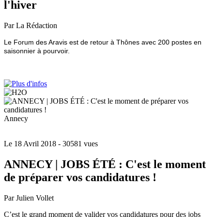
l'hiver
Par La Rédaction
Le Forum des Aravis est de retour à Thônes avec 200 postes en
saisonnier à pourvoir.
Annecy
Le 18 Avril 2018
- 30581 vues
ANNECY | JOBS ÉTÉ : C'est le moment
de préparer vos candidatures !
Par Julien Vollet
C’est le grand moment de valider vos candidatures pour des jobs