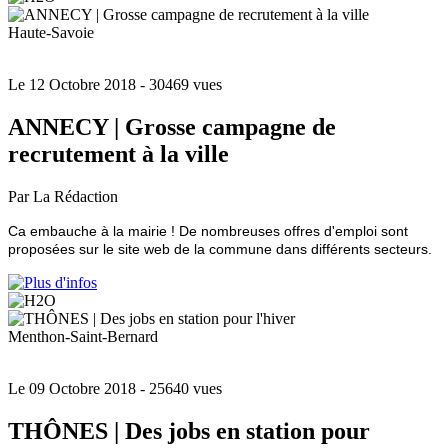
Haute-Savoie
Le 12 Octobre 2018
- 30469 vues
ANNECY | Grosse campagne de
recrutement à la ville
Par La Rédaction
Ca embauche à la mairie ! De nombreuses offres d'emploi sont
proposées sur le site web de la commune dans différents secteurs.
Menthon-Saint-Bernard
Le 09 Octobre 2018
- 25640 vues
THÔNES | Des jobs en station pour