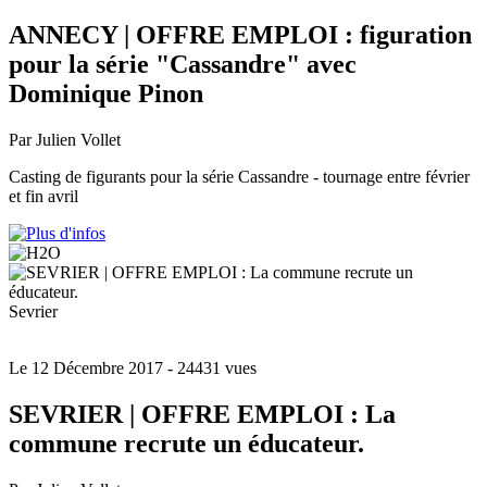
ANNECY | OFFRE EMPLOI : figuration
pour la série "Cassandre" avec
Dominique Pinon
Par Julien Vollet
Casting de figurants pour la série Cassandre - tournage entre février
et fin avril
Sevrier
Le 12 Décembre 2017
- 24431 vues
SEVRIER | OFFRE EMPLOI : La
commune recrute un éducateur.