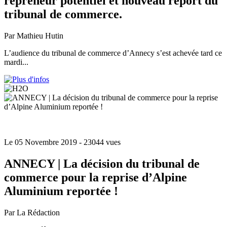
repreneur potentiel et nouveau report du
tribunal de commerce.
Par Mathieu Hutin
L’audience du tribunal de commerce d’Annecy s’est achevée tard ce
mardi...
Le 05 Novembre 2019
- 23044 vues
ANNECY | La décision du tribunal de
commerce pour la reprise d’Alpine
Aluminium reportée !
Par La Rédaction