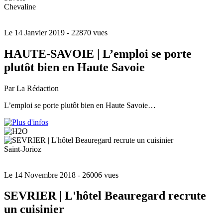
Chevaline
Le 14 Janvier 2019
- 22870 vues
HAUTE-SAVOIE | L’emploi se porte
plutôt bien en Haute Savoie
Par La Rédaction
L’emploi se porte plutôt bien en Haute Savoie…
Saint-Jorioz
Le 14 Novembre 2018
- 26006 vues
SEVRIER | L'hôtel Beauregard recrute
un cuisinier