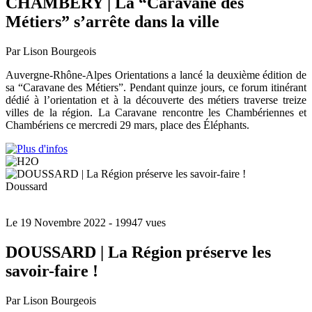
CHAMBÉRY | La “Caravane des
Métiers” s’arrête dans la ville
Par Lison Bourgeois
Auvergne-Rhône-Alpes Orientations a lancé la deuxième édition de
sa “Caravane des Métiers”. Pendant quinze jours, ce forum itinérant
dédié à l’orientation et à la découverte des métiers traverse treize
villes de la région. La Caravane rencontre les Chambériennes et
Chambériens ce mercredi 29 mars, place des Éléphants.
Doussard
Le 19 Novembre 2022
- 19947 vues
DOUSSARD | La Région préserve les
savoir-faire !
Par Lison Bourgeois