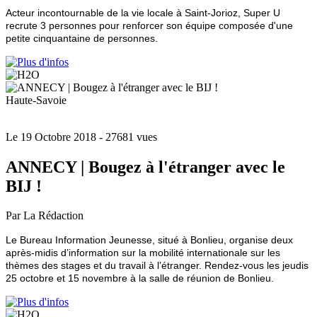
Acteur incontournable de la vie locale à Saint-Jorioz, Super U
recrute 3 personnes pour renforcer son équipe composée d'une
petite cinquantaine de personnes.
Haute-Savoie
Le 19 Octobre 2018
- 27681 vues
ANNECY | Bougez à l'étranger avec le
BIJ !
Par La Rédaction
Le Bureau Information Jeunesse, situé à Bonlieu, organise deux
après-midis d’information sur la mobilité internationale sur les
thèmes des stages et du travail à l’étranger. Rendez-vous les jeudis
25 octobre et 15 novembre à la salle de réunion de Bonlieu.