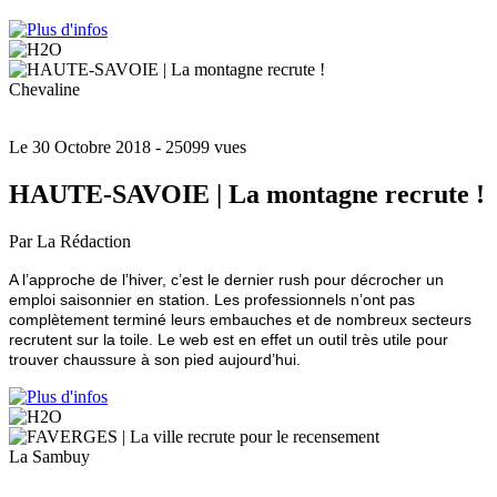
Chevaline
Le 30 Octobre 2018
- 25099 vues
HAUTE-SAVOIE | La montagne recrute !
Par La Rédaction
A l’approche de l’hiver, c’est le dernier rush pour décrocher un
emploi saisonnier en station. Les professionnels n’ont pas
complètement terminé leurs embauches et de nombreux secteurs
recrutent sur la toile. Le web est en effet un outil très utile pour
trouver chaussure à son pied aujourd’hui.
La Sambuy