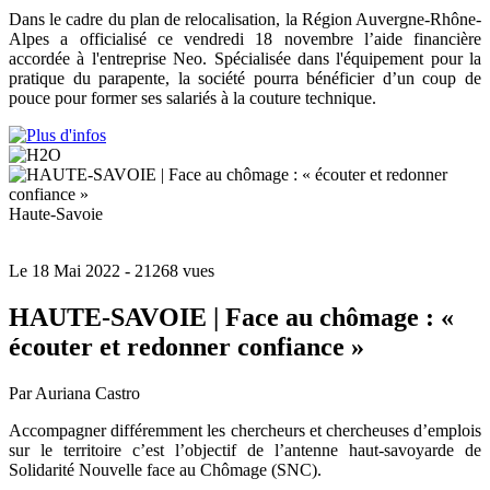
Dans le cadre du plan de relocalisation, la Région Auvergne-Rhône-
Alpes a officialisé ce vendredi 18 novembre l’aide financière
accordée à l'entreprise Neo. Spécialisée dans l'équipement pour la
pratique du parapente, la société pourra bénéficier d’un coup de
pouce pour former ses salariés à la couture technique.
Haute-Savoie
Le 18 Mai 2022
- 21268 vues
HAUTE-SAVOIE | Face au chômage : «
écouter et redonner confiance »
Par Auriana Castro
Accompagner différemment les chercheurs et chercheuses d’emplois
sur le territoire c’est l’objectif de l’antenne haut-savoyarde de
Solidarité Nouvelle face au Chômage (SNC).