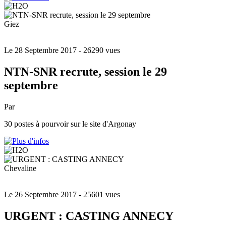
Giez
Le 28 Septembre 2017
- 26290 vues
NTN-SNR recrute, session le 29
septembre
Par
30 postes à pourvoir sur le site d'Argonay
Chevaline
Le 26 Septembre 2017
- 25601 vues
URGENT : CASTING ANNECY