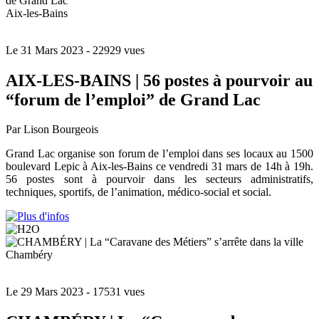
Aix-les-Bains
Le 31 Mars 2023
- 22929 vues
AIX-LES-BAINS | 56 postes à pourvoir au
“forum de l’emploi” de Grand Lac
Par Lison Bourgeois
Grand Lac organise son forum de l’emploi dans ses locaux au 1500
boulevard Lepic à Aix-les-Bains ce vendredi 31 mars de 14h à 19h.
56 postes sont à pourvoir dans les secteurs administratifs,
techniques, sportifs, de l’animation, médico-social et social.
Chambéry
Le 29 Mars 2023
- 17531 vues