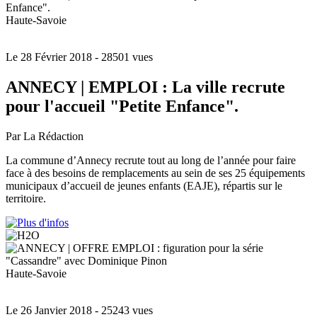
Haute-Savoie
Le 28 Février 2018
- 28501 vues
ANNECY | EMPLOI : La ville recrute
pour l'accueil "Petite Enfance".
Par La Rédaction
La commune d’Annecy recrute tout au long de l’année pour faire
face à des besoins de remplacements au sein de ses 25 équipements
municipaux d’accueil de jeunes enfants (EAJE), répartis sur le
territoire.
Haute-Savoie
Le 26 Janvier 2018
- 25243 vues