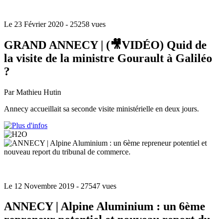
Le 23 Février 2020
- 25258 vues
GRAND ANNECY | (🎥VIDÉO) Quid de
la visite de la ministre Gourault à Galiléo
?
Par Mathieu Hutin
Annecy accueillait sa seconde visite ministérielle en deux jours.
Le 12 Novembre 2019
- 27547 vues
ANNECY | Alpine Aluminium : un 6ème