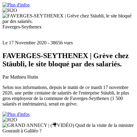
Faverges-Seythenex
Le 17 Novembre 2020
- 38656 vues
FAVERGES-SEYTHENEX | Grève chez
Stäubli, le site bloqué par des salariés.
Par Mathieu Hutin
Selon nos informations, depuis le matin de ce mardi 17 novembre
2020, une petite centaine de salariés de l'entreprise Stäubli, le plus
gros employeur de la commune de Faverges-Seythenex (1 500
salariés et intérimaires), serait en grève.