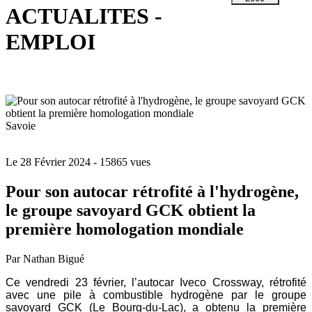
ACTUALITES -
EMPLOI
Savoie
Le 28 Février 2024
- 15865 vues
Pour son autocar rétrofité à l'hydrogène,
le groupe savoyard GCK obtient la
première homologation mondiale
Par Nathan Bigué
Ce vendredi 23 février, l’autocar Iveco Crossway, rétrofité
avec une pile à combustible hydrogène par le groupe
savoyard GCK (Le Bourg-du-Lac), a obtenu la première