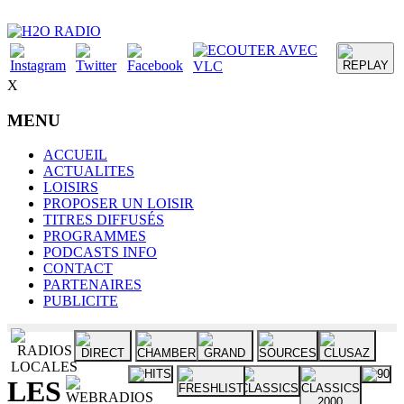
X
MENU
ACCUEIL
ACTUALITES
LOISIRS
PROPOSER UN LOISIR
TITRES DIFFUSÉS
PROGRAMMES
PODCASTS INFO
CONTACT
PARTENAIRES
PUBLICITE
LES