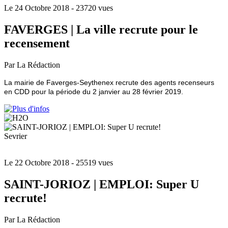
Le 24 Octobre 2018
- 23720 vues
FAVERGES | La ville recrute pour le
recensement
Par La Rédaction
La mairie de Faverges-Seythenex recrute des agents recenseurs
en CDD pour la période du 2 janvier au 28 février 2019.
Sevrier
Le 22 Octobre 2018
- 25519 vues
SAINT-JORIOZ | EMPLOI: Super U
recrute!
Par La Rédaction