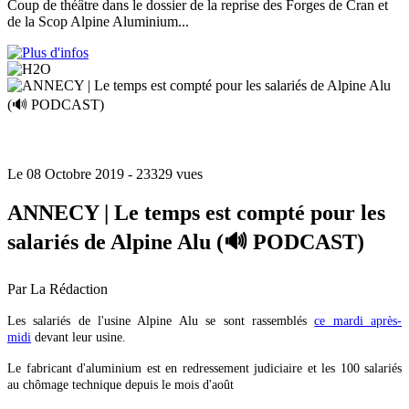
Coup de théâtre dans le dossier de la reprise des Forges de Cran et
de la Scop Alpine Aluminium...
Le 08 Octobre 2019
- 23329 vues
ANNECY | Le temps est compté pour les
salariés de Alpine Alu (🔊 PODCAST)
Par La Rédaction
Les salariés de l'usine Alpine Alu se sont rassemblés
ce mardi après-
midi
devant leur usine.
Le fabricant d'aluminium est en redressement judiciaire et les 100 salariés
au chômage technique depuis le mois d'août