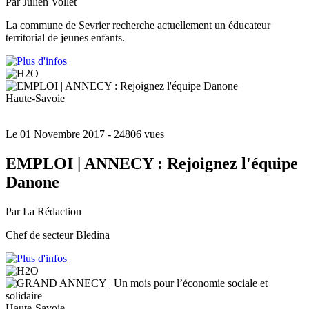
Par Julien Vollet
La commune de Sevrier recherche actuellement un éducateur
territorial de jeunes enfants.
Haute-Savoie
Le 01 Novembre 2017
- 24806 vues
EMPLOI | ANNECY : Rejoignez l'équipe
Danone
Par La Rédaction
Chef de secteur Bledina
Haute-Savoie