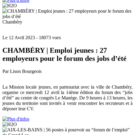
Chambéry
Le 12 Avril 2023
- 18073 vues
CHAMBÉRY | Emploi jeunes : 27
employeurs pour le forum des jobs d’été
Par Lison Bourgeois
La Mission locale jeunes, en partenariat avec la ville de Chambéry,
organise ce mercredi 12 avril la 14ème édition du forum des “jobs
d’été” au centre de congrès Le Manège. De 9 heures à 13 heures, les
jeunes du territoire sont invités à venir rencontrer les recruteurs et à
déposer leur CV.