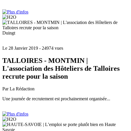
Duingt
Le 28 Janvier 2019
- 24974 vues
TALLOIRES - MONTMIN |
L'association des Hôteliers de Talloires
recrute pour la saison
Par La Rédaction
Une journée de recrutement est prochainement organisée...