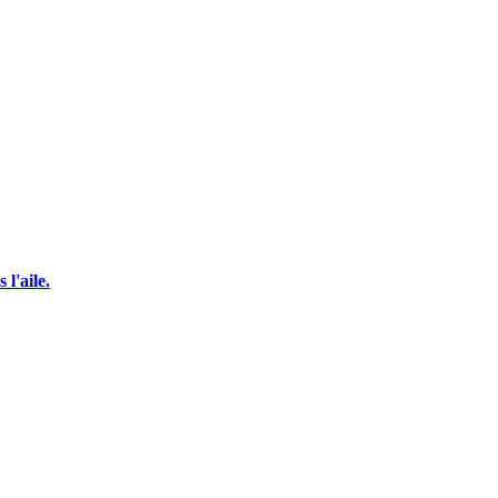
l'aile.