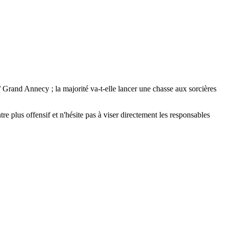
rand Annecy ; la majorité va-t-elle lancer une chasse aux sorcières
 plus offensif et n'hésite pas à viser directement les responsables