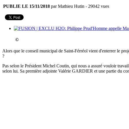
PUBLIE LE 15/11/2018
par Mathieu Hutin
- 29042 vues
©
Alors que le conseil municipal de Saint-Férréol vient d'enterrer le 
?
Pas selon le Président Michel Coutin, qui nous a assuré vouloir travai
selon lui. Sa première adjointe Valérie GARDIER et une partie du conse