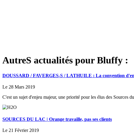
AutreS actualités pour Bluffy :
DOUSSARD / FAVERGES-S / LATHUILE : La convention d'entente
Le 28 Mars 2019
C'est un sujet d'enjeu majeur, une priorité pour les élus des Sources du
SOURCES DU LAC | Orange travaille, pas ses clients
Le 21 Février 2019