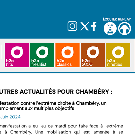
UTRES ACTUALITÉS POUR CHAMBÉRY :
festation contre l’extrême droite à Chambéry, un
emblement aux multiples objectifs
 Juin 2024
anifestation a eu lieu ce mardi pour faire face à l’extrême
te à Chambéry. Une mobilisation qui est amenée à se