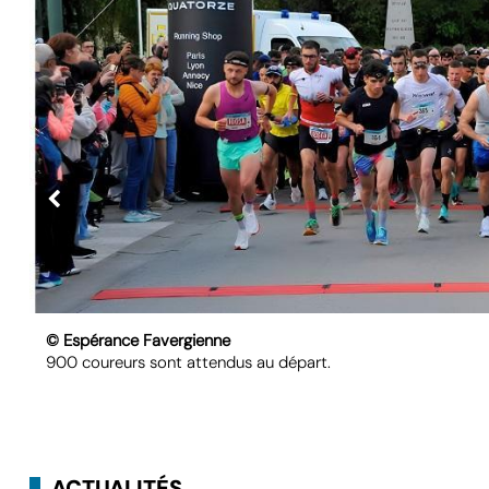
© Espérance Favergienne
900 coureurs sont attendus au départ.
ACTUALITÉS