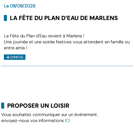
Le 08/08/2026
LA FÊTE DU PLAN D’EAU DE MARLENS
La Fête du Plan d’Eau revient à Marlens !
Une journée et une soirée festives vous attendent en famille ou
entre amis !
PROPOSER UN LOISIR
Vous souhaitez communiquer sur un événement,
envoyez-nous vos informations
ICI