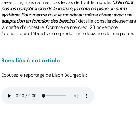
savent lire, mais ce n’est pas le cas de tout le monde.
“S’ils n’ont
pas les compétences de la lecture, je mets en place un autre
système. Pour mettre tout le monde au même niveau avec une
adaptation en fonction des besoins”
, détaille consciencieusement
la cheffe d’orchestre. Comme ce mercredi 23 novembre,
l'orchestre du Tétras Lyre se produit une douzaine de fois par an.
Sons liés à cet article
Écoutez le reportage de Lison Bourgeois :