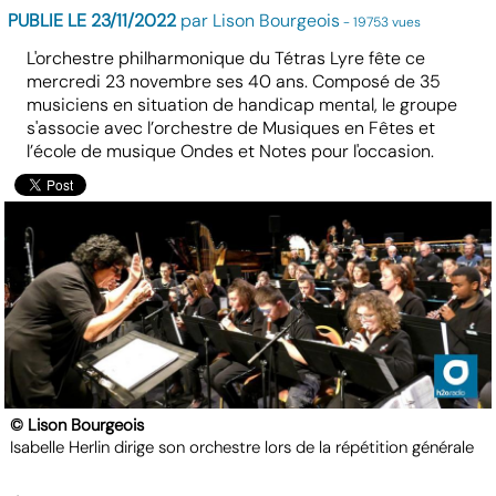
PUBLIE LE 23/11/2022
par Lison Bourgeois
- 19753 vues
L'orchestre philharmonique du Tétras Lyre fête ce
mercredi 23 novembre ses 40 ans. Composé de 35
musiciens en situation de handicap mental, le groupe
s'associe avec l’orchestre de Musiques en Fêtes et
l’école de musique Ondes et Notes pour l'occasion.
© Lison Bourgeois
Isabelle Herlin dirige son orchestre lors de la répétition générale