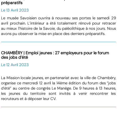
préparatifs
Le 13 Avril 2023
Le musée Savoisien ouvrira à nouveau ses portes le samedi 29
avril prochain. L’intérieur a été totalement rénové pour retracer
au mieux l’histoire de la Savoie, du paléolithique à nos jours. Nous
avons pu observer la mise en place des derniers préparatifs.
CHAMBÉRY | Emploi jeunes : 27 employeurs pour le forum
des jobs d’été
Le 12 Avril 2023
La Mission locale jeunes, en partenariat avec la ville de Chambéry,
organise ce mercredi 12 avril la 14ème édition du forum des “jobs
d’été” au centre de congrès Le Manège. De 9 heures à 13 heures,
les jeunes du territoire sont invités à venir rencontrer les
recruteurs et à déposer leur CV.