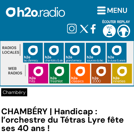
Chambéry
CHAMBÉRY | Handicap :
l’orchestre du Tétras Lyre fête
ses 40 ans !