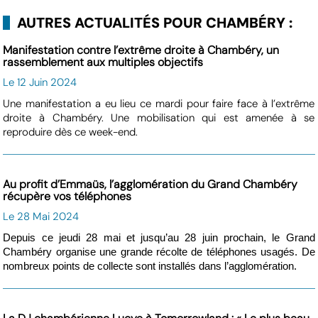
AUTRES ACTUALITÉS POUR CHAMBÉRY :
Manifestation contre l’extrême droite à Chambéry, un
rassemblement aux multiples objectifs
Le 12 Juin 2024
Une manifestation a eu lieu ce mardi pour faire face à l’extrême
droite à Chambéry. Une mobilisation qui est amenée à se
reproduire dès ce week-end.
Au profit d’Emmaüs, l’agglomération du Grand Chambéry
récupère vos téléphones
Le 28 Mai 2024
Depuis ce jeudi 28 mai et jusqu’au 28 juin prochain, le Grand
Chambéry organise une grande récolte de téléphones usagés. De
nombreux points de collecte sont installés dans l’agglomération.