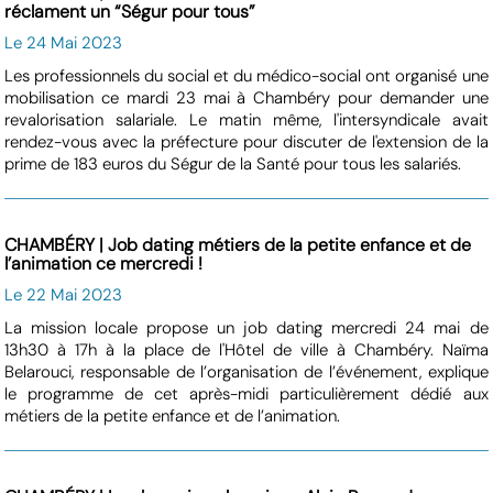
réclament un “Ségur pour tous”
Le 24 Mai 2023
Les professionnels du social et du médico-social ont organisé une
mobilisation ce mardi 23 mai à Chambéry pour demander une
revalorisation salariale. Le matin même, l'intersyndicale avait
rendez-vous avec la préfecture pour discuter de l'extension de la
prime de 183 euros du Ségur de la Santé pour tous les salariés.
CHAMBÉRY | Job dating métiers de la petite enfance et de
l’animation ce mercredi !
Le 22 Mai 2023
La mission locale propose un job dating mercredi 24 mai de
13h30 à 17h à la place de l'Hôtel de ville à Chambéry. Naïma
Belarouci, responsable de l’organisation de l’événement, explique
le programme de cet après-midi particulièrement dédié aux
métiers de la petite enfance et de l’animation.