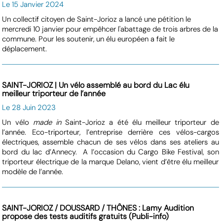
Le 15 Janvier 2024
Un collectif citoyen de Saint-Jorioz a lancé une pétition le
mercredi 10 janvier pour empêhcer l'abattage de trois arbres de la
commune. Pour les soutenir, un élu européen a fait le
déplacement.
SAINT-JORIOZ | Un vélo assemblé au bord du Lac élu
meilleur triporteur de l’année
Le 28 Juin 2023
Un vélo
made in
Saint-Jorioz a été élu meilleur triporteur de
l’année. Eco-triporteur, l’entreprise derrière ces vélos-cargos
électriques, assemble chacun de ses vélos dans ses ateliers au
bord du lac d’Annecy. A l’occasion du Cargo Bike Festival, son
triporteur électrique de la marque Delano, vient d’être élu meilleur
modèle de l’année.
SAINT-JORIOZ / DOUSSARD / THÔNES : Lamy Audition
propose des tests auditifs gratuits (Publi-info)