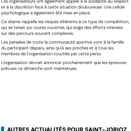
Les organisateurs ont également appelé à la solidarité, au respect
et à la discrétion face à cette situation douloureuse. Une cellule
psychologique a également été mise en place.
Ce drame rappelle les risques inhérents à ce type de compétition,
qui se tenait sur routes ouvertes, qui exige des efforts intenses
sur des parcours souvent complexes..
Les pensées de toute la communauté sportive vont à la famille
du participant disparu, ainsi qu’à ses proches et à tous les
membres de l’organisation touchés par cette perte.
L'organisation devrait annoncer prochainement que les épreuves
prévues ce dimanche sont maintenues.
AUTRES ACTUALITÉS POUR SAINT-JORIOZ