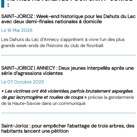
:
SAINT-JORIOZ : Week-end historique pour les Dahuts du Lac
avec deux demi-finales nationales à domicile
Le 16 Mai 2026
Les Dahuts du Lac d’Annecy s’apprêtent à vivre l’un des plus
grands week-ends de l'histoire du club de floorball.
SAINT-JORIOZ | ANNECY : Deux jeunes interpellés après une
série d’agressions violentes
Le 07 Octobre 2025
« Les victimes ont été violentées, parfois brutalement aspergées
de gaz lacrymogène et rouées de coups »
, précise la gendarmerie
de la Haute-Savoie dans un communiqué.
Saint-Jorioz : pour empêcher l’abattage de trois arbres, des
habitants lancent une pétition