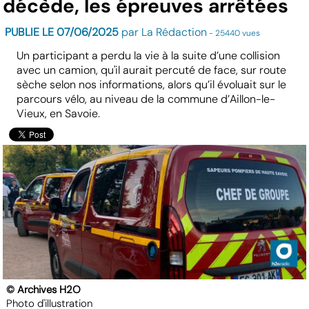
décède, les épreuves arrêtées
PUBLIE LE 07/06/2025
par La Rédaction
- 25440 vues
Un participant a perdu la vie à la suite d’une collision
avec un camion, qu'il aurait percuté de face, sur route
sèche selon nos informations, alors qu’il évoluait sur le
parcours vélo, au niveau de la commune d’Aillon-le-
Vieux, en Savoie.
© Archives H2O
Photo d'illustration