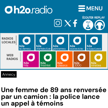
Annecy
Une femme de 89 ans renversée
par un camion : la police lance
un appel à témoins