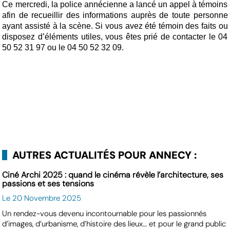
Ce mercredi, la police annécienne a lancé un appel à témoins
afin de recueillir des informations auprès de toute personne
ayant assisté à la scène. Si vous avez été témoin des faits ou
disposez d’éléments utiles, vous êtes prié de contacter le 04
50 52 31 97 ou le 04 50 52 32 09.
AUTRES ACTUALITÉS POUR ANNECY :
Ciné Archi 2025 : quand le cinéma révèle l’architecture, ses
passions et ses tensions
Le 20 Novembre 2025
Un rendez-vous devenu incontournable pour les passionnés
d’images, d’urbanisme, d’histoire des lieux… et pour le grand public