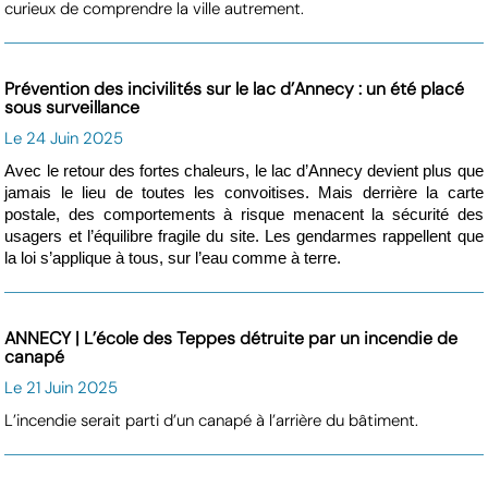
curieux de comprendre la ville autrement.
Prévention des incivilités sur le lac d’Annecy : un été placé
sous surveillance
Le 24 Juin 2025
Avec le retour des fortes chaleurs, le lac d’Annecy devient plus que
jamais le lieu de toutes les convoitises. Mais derrière la carte
postale, des comportements à risque menacent la sécurité des
usagers et l’équilibre fragile du site. Les gendarmes rappellent que
la loi s’applique à tous, sur l’eau comme à terre.
ANNECY | L’école des Teppes détruite par un incendie de
canapé
Le 21 Juin 2025
L’incendie serait parti d’un canapé à l’arrière du bâtiment.