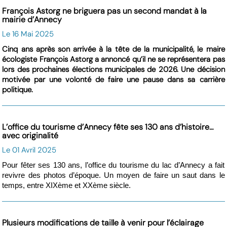
François Astorg ne briguera pas un second mandat à la
mairie d’Annecy
Le 16 Mai 2025
Cinq ans après son arrivée à la tête de la municipalité, le maire
écologiste François Astorg a annoncé qu’il ne se représentera pas
lors des prochaines élections municipales de 2026. Une décision
motivée par une volonté de faire une pause dans sa carrière
politique.
L’office du tourisme d’Annecy fête ses 130 ans d’histoire…
avec originalité
Le 01 Avril 2025
Pour fêter ses 130 ans, l’office du tourisme du lac d’Annecy a fait
revivre des photos d’époque. Un moyen de faire un saut dans le
temps, entre XIXème et XXème siècle.
Plusieurs modifications de taille à venir pour l’éclairage