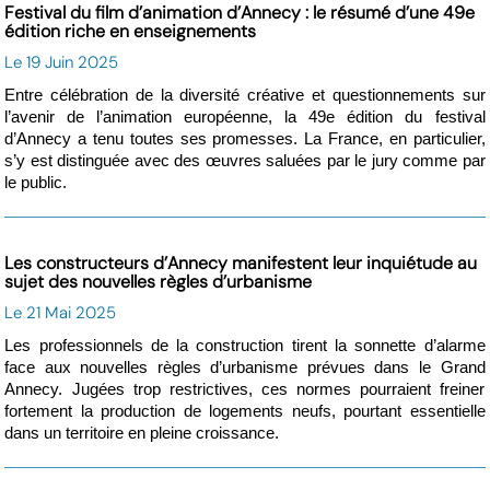
Festival du film d’animation d’Annecy : le résumé d’une 49e
édition riche en enseignements
Le 19 Juin 2025
Entre célébration de la diversité créative et questionnements sur
l’avenir de l’animation européenne, la 49e édition du festival
d’Annecy a tenu toutes ses promesses. La France, en particulier,
s’y est distinguée avec des œuvres saluées par le jury comme par
le public.
Les constructeurs d’Annecy manifestent leur inquiétude au
sujet des nouvelles règles d’urbanisme
Le 21 Mai 2025
Les professionnels de la construction tirent la sonnette d’alarme
face aux nouvelles règles d’urbanisme prévues dans le Grand
Annecy. Jugées trop restrictives, ces normes pourraient freiner
fortement la production de logements neufs, pourtant essentielle
dans un territoire en pleine croissance.