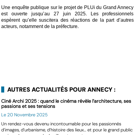
Une enquête publique sur le projet de PLUi du Grand Annecy
est ouverte jusqu’au 27 juin 2025. Les professionnels
espèrent qu’elle suscitera des réactions de la part d’autres
acteurs, notamment de la préfecture.
AUTRES ACTUALITÉS POUR ANNECY :
Ciné Archi 2025 : quand le cinéma révèle l’architecture, ses
passions et ses tensions
Le 20 Novembre 2025
Un rendez-vous devenu incontournable pour les passionnés
d’images, d’urbanisme, d’histoire des lieux… et pour le grand public