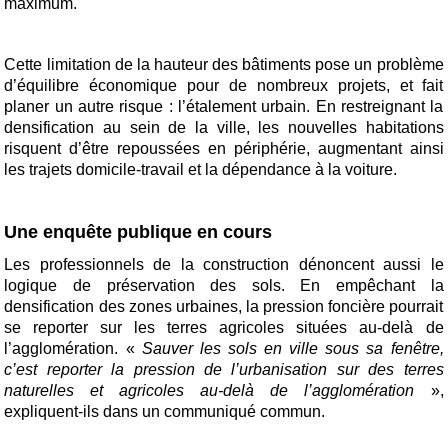
maximum.
Cette limitation de la hauteur des bâtiments pose un problème
d’équilibre économique pour de nombreux projets, et fait
planer un autre risque : l’étalement urbain. En restreignant la
densification au sein de la ville, les nouvelles habitations
risquent d’être repoussées en périphérie, augmentant ainsi
les trajets domicile-travail et la dépendance à la voiture.
Une enquête publique en cours
Les professionnels de la construction dénoncent aussi le
logique de préservation des sols. En empêchant la
densification des zones urbaines, la pression foncière pourrait
se reporter sur les terres agricoles situées au-delà de
l’agglomération. «
Sauver les sols en ville sous sa fenêtre,
c’est reporter la pression de l’urbanisation sur des terres
naturelles et agricoles au-delà de l’agglomération
»,
expliquent-ils dans un communiqué commun.