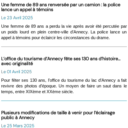
Une femme de 89 ans renversée par un camion : la police
lance un appel à témoins
Le 23 Avril 2025
Une femme de 89 ans a perdu la vie après avoir été percutée par
un poids lourd en plein centre-ville d’Annecy. La police lance un
appel à témoins pour éclaircir les circonstances du drame.
L’office du tourisme d’Annecy fête ses 130 ans d’histoire…
avec originalité
Le 01 Avril 2025
Pour fêter ses 130 ans, l’office du tourisme du lac d’Annecy a fait
revivre des photos d’époque. Un moyen de faire un saut dans le
temps, entre XIXème et XXème siècle.
Plusieurs modifications de taille à venir pour l’éclairage
public à Annecy
Le 25 Mars 2025