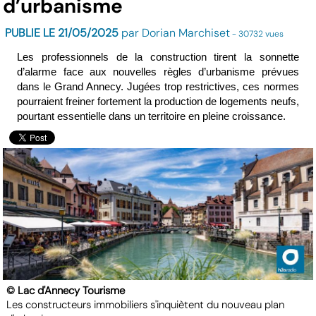
d’urbanisme
PUBLIE LE 21/05/2025
par Dorian Marchiset
- 30732 vues
Les professionnels de la construction tirent la sonnette
d’alarme face aux nouvelles règles d’urbanisme prévues
dans le Grand Annecy. Jugées trop restrictives, ces normes
pourraient freiner fortement la production de logements neufs,
pourtant essentielle dans un territoire en pleine croissance.
© Lac d'Annecy Tourisme
Les constructeurs immobiliers s'inquiètent du nouveau plan