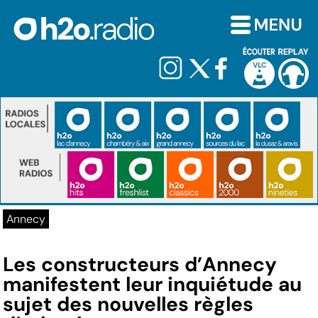
Annecy
Les constructeurs d’Annecy
manifestent leur inquiétude au
sujet des nouvelles règles