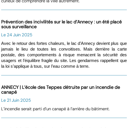
curieux de comprendre la ville autrement.
Prévention des incivilités sur le lac d’Annecy : un été placé
sous surveillance
Le 24 Juin 2025
Avec le retour des fortes chaleurs, le lac d’Annecy devient plus que
jamais le lieu de toutes les convoitises. Mais derrière la carte
postale, des comportements à risque menacent la sécurité des
usagers et l’équilibre fragile du site. Les gendarmes rappellent que
la loi s’applique à tous, sur l’eau comme à terre.
ANNECY | L’école des Teppes détruite par un incendie de
canapé
Le 21 Juin 2025
L’incendie serait parti d’un canapé à l’arrière du bâtiment.