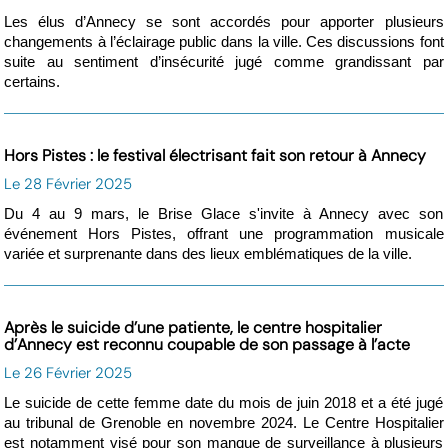
Les élus d’Annecy se sont accordés pour apporter plusieurs
changements à l’éclairage public dans la ville. Ces discussions font
suite au sentiment d’insécurité jugé comme grandissant par
certains.
Hors Pistes : le festival électrisant fait son retour à Annecy
Le 28 Février 2025
Du 4 au 9 mars, le Brise Glace s'invite à Annecy avec son
événement Hors Pistes, offrant une programmation musicale
variée et surprenante dans des lieux emblématiques de la ville.
Après le suicide d’une patiente, le centre hospitalier
d’Annecy est reconnu coupable de son passage à l’acte
Le 26 Février 2025
Le suicide de cette femme date du mois de juin 2018 et a été jugé
au tribunal de Grenoble en novembre 2024. Le Centre Hospitalier
est notamment visé pour son manque de surveillance à plusieurs