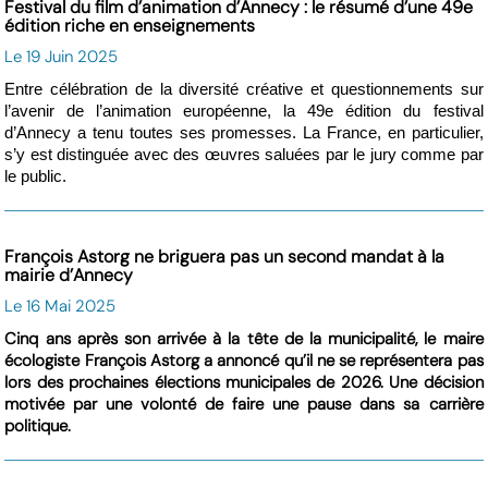
Festival du film d’animation d’Annecy : le résumé d’une 49e
édition riche en enseignements
Le 19 Juin 2025
Entre célébration de la diversité créative et questionnements sur
l’avenir de l’animation européenne, la 49e édition du festival
d’Annecy a tenu toutes ses promesses. La France, en particulier,
s’y est distinguée avec des œuvres saluées par le jury comme par
le public.
François Astorg ne briguera pas un second mandat à la
mairie d’Annecy
Le 16 Mai 2025
Cinq ans après son arrivée à la tête de la municipalité, le maire
écologiste François Astorg a annoncé qu’il ne se représentera pas
lors des prochaines élections municipales de 2026. Une décision
motivée par une volonté de faire une pause dans sa carrière
politique.