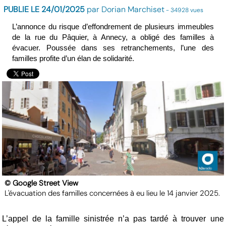
PUBLIE LE 24/01/2025
par Dorian Marchiset
- 34928 vues
L’annonce du risque d’effondrement de plusieurs immeubles
de la rue du Pâquier, à Annecy, a obligé des familles à
évacuer. Poussée dans ses retranchements, l’une des
familles profite d’un élan de solidarité.
© Google Street View
L'évacuation des familles concernées à eu lieu le 14 janvier 2025.
L’appel de la famille sinistrée n’a pas tardé à trouver une