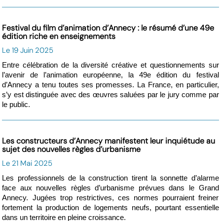
Festival du film d’animation d’Annecy : le résumé d’une 49e
édition riche en enseignements
Le 19 Juin 2025
Entre célébration de la diversité créative et questionnements sur
l’avenir de l’animation européenne, la 49e édition du festival
d’Annecy a tenu toutes ses promesses. La France, en particulier,
s’y est distinguée avec des œuvres saluées par le jury comme par
le public.
Les constructeurs d’Annecy manifestent leur inquiétude au
sujet des nouvelles règles d’urbanisme
Le 21 Mai 2025
Les professionnels de la construction tirent la sonnette d’alarme
face aux nouvelles règles d’urbanisme prévues dans le Grand
Annecy. Jugées trop restrictives, ces normes pourraient freiner
fortement la production de logements neufs, pourtant essentielle
dans un territoire en pleine croissance.