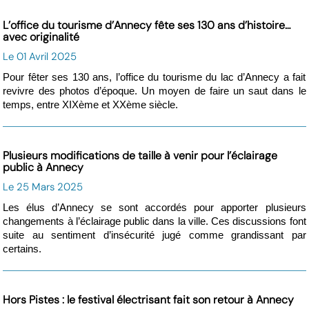
L’office du tourisme d’Annecy fête ses 130 ans d’histoire…
avec originalité
Le 01 Avril 2025
Pour fêter ses 130 ans, l’office du tourisme du lac d’Annecy a fait
revivre des photos d’époque. Un moyen de faire un saut dans le
temps, entre XIXème et XXème siècle.
Plusieurs modifications de taille à venir pour l’éclairage
public à Annecy
Le 25 Mars 2025
Les élus d’Annecy se sont accordés pour apporter plusieurs
changements à l’éclairage public dans la ville. Ces discussions font
suite au sentiment d’insécurité jugé comme grandissant par
certains.
Hors Pistes : le festival électrisant fait son retour à Annecy