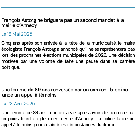
François Astorg ne briguera pas un second mandat à la
mairie d’Annecy
Le 16 Mai 2025
Cinq ans après son arrivée à la tête de la municipalité, le maire
écologiste François Astorg a annoncé qu’il ne se représentera pas
lors des prochaines élections municipales de 2026. Une décision
motivée par une volonté de faire une pause dans sa carrière
politique.
Une femme de 89 ans renversée par un camion : la police
lance un appel à témoins
Le 23 Avril 2025
Une femme de 89 ans a perdu la vie après avoir été percutée par
un poids lourd en plein centre-ville d’Annecy. La police lance un
appel à témoins pour éclaircir les circonstances du drame.