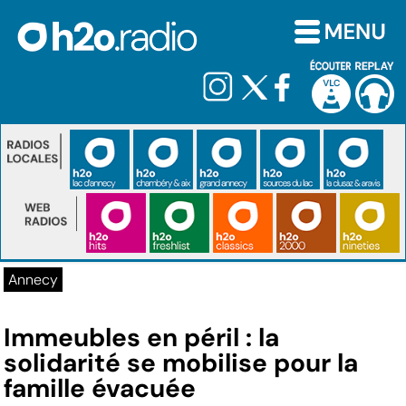
Annecy
Immeubles en péril : la
solidarité se mobilise pour la
famille évacuée