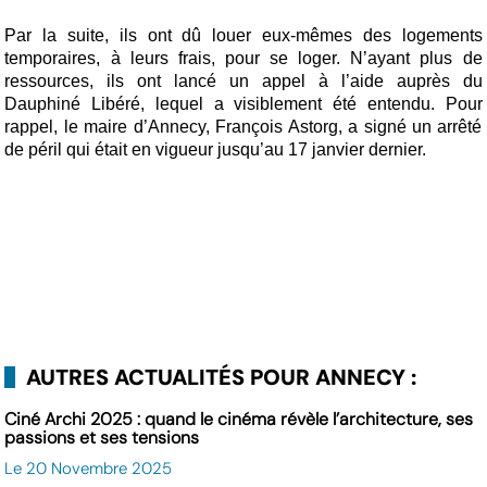
Par la suite, ils ont dû louer eux-mêmes des logements
temporaires, à leurs frais, pour se loger. N’ayant plus de
ressources, ils ont lancé un appel à l’aide auprès du
Dauphiné Libéré, lequel a visiblement été entendu. Pour
rappel, le maire d’Annecy, François Astorg, a signé un arrêté
de péril qui était en vigueur jusqu’au 17 janvier dernier.
AUTRES ACTUALITÉS POUR ANNECY :
Ciné Archi 2025 : quand le cinéma révèle l’architecture, ses
passions et ses tensions
Le 20 Novembre 2025