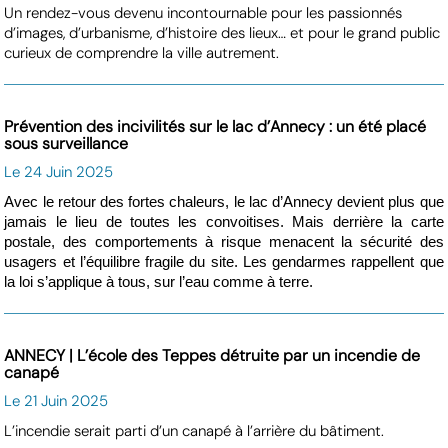
Un rendez-vous devenu incontournable pour les passionnés
d’images, d’urbanisme, d’histoire des lieux… et pour le grand public
curieux de comprendre la ville autrement.
Prévention des incivilités sur le lac d’Annecy : un été placé
sous surveillance
Le 24 Juin 2025
Avec le retour des fortes chaleurs, le lac d’Annecy devient plus que
jamais le lieu de toutes les convoitises. Mais derrière la carte
postale, des comportements à risque menacent la sécurité des
usagers et l’équilibre fragile du site. Les gendarmes rappellent que
la loi s’applique à tous, sur l’eau comme à terre.
ANNECY | L’école des Teppes détruite par un incendie de
canapé
Le 21 Juin 2025
L’incendie serait parti d’un canapé à l’arrière du bâtiment.