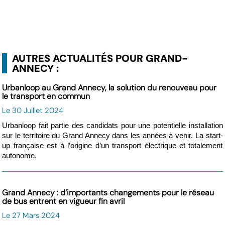
AUTRES ACTUALITÉS POUR GRAND-
ANNECY :
Urbanloop au Grand Annecy, la solution du renouveau pour
le transport en commun
Le 30 Juillet 2024
Urbanloop fait partie des candidats pour une potentielle installation
sur le territoire du Grand Annecy dans les années à venir. La start-
up française est à l’origine d’un transport électrique et totalement
autonome.
Grand Annecy : d’importants changements pour le réseau
de bus entrent en vigueur fin avril
Le 27 Mars 2024