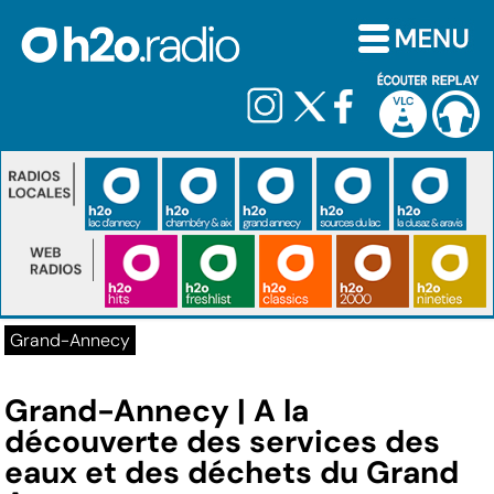
Grand-Annecy
Grand-Annecy | A la
découverte des services des
eaux et des déchets du Grand