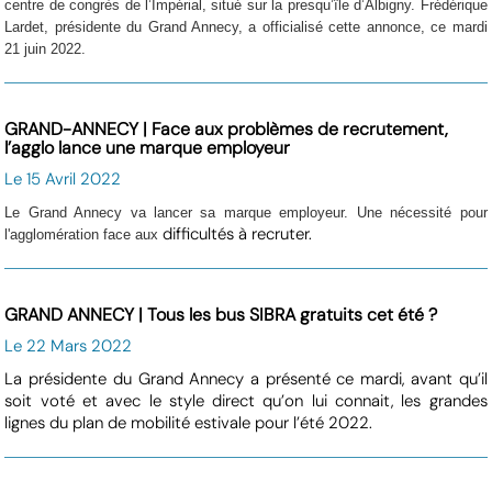
centre de congrès de l’Impérial, situé sur la presqu’île d’Albigny. Frédérique
Lardet, présidente du Grand Annecy, a officialisé cette annonce, ce mardi
21 juin 2022.
GRAND-ANNECY | Face aux problèmes de recrutement,
l’agglo lance une marque employeur
Le 15 Avril 2022
Le Grand Annecy va lancer sa marque employeur. Une nécessité pour
difficultés à recruter.
l'agglomération face aux
GRAND ANNECY | Tous les bus SIBRA gratuits cet été ?
Le 22 Mars 2022
La présidente du Grand Annecy a présenté ce mardi, avant qu’il
soit voté et avec le style direct qu’on lui connait, les grandes
lignes du plan de mobilité estivale pour l’été 2022.