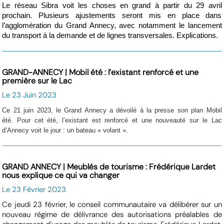
Le réseau Sibra voit les choses en grand à partir du 29 avril
prochain. Plusieurs ajustements seront mis en place dans
l’agglomération du Grand Annecy, avec notamment le lancement
du transport à la demande et de lignes transversales. Explications.
GRAND-ANNECY | Mobil été : l’existant renforcé et une
première sur le Lac
Le 23 Juin 2023
Ce 21 juin 2023, le Grand Annecy a dévoilé à la presse son plan Mobil
été.
Pour cet été, l’existant est renforcé et une nouveauté sur le Lac
d’Annecy voit le jour : un bateau « volant ».
GRAND ANNECY | Meublés de tourisme : Frédérique Lardet
nous explique ce qui va changer
Le 23 Février 2023
Ce jeudi 23 février, le conseil communautaire va délibérer sur un
nouveau régime de délivrance des autorisations préalables de