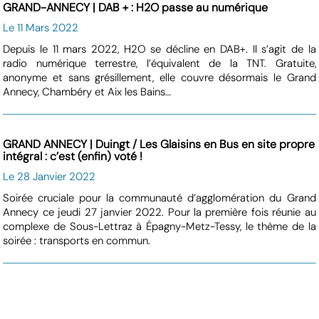
GRAND-ANNECY | DAB + : H2O passe au numérique
Le 11 Mars 2022
Depuis le 11 mars 2022, H2O se décline en DAB+. Il s’agit de la
radio numérique terrestre, l’équivalent de la TNT. Gratuite,
anonyme et sans grésillement, elle couvre désormais le Grand
Annecy, Chambéry et Aix les Bains…
GRAND ANNECY | Duingt / Les Glaisins en Bus en site propre
intégral : c’est (enfin) voté !
Le 28 Janvier 2022
Soirée cruciale pour la communauté d’agglomération du Grand
Annecy ce jeudi 27 janvier 2022. Pour la première fois réunie au
complexe de Sous-Lettraz à Épagny-Metz-Tessy, le thème de la
soirée : transports en commun.