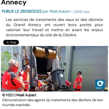
Annecy
PUBLIE LE 28/06/2022
par Maël Aubert
- 22942 vues
Les services de traitements des eaux et des déchets
du Grand Annecy ont ouvert leurs portes pour
valoriser leur travail et mettre en avant les enjeux
environnementaux du site de la Césière.
© H2O | Maël Aubert
Démonstration des agents du traitements des déchets de leur
tournée matinale.