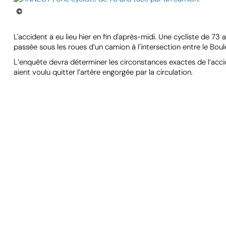
©
L'accident a eu lieu hier en fin d'après-midi. Une cycliste de 73
passée sous les roues d’un camion à l’intersection entre le Boule
L’enquête devra déterminer les circonstances exactes de l’accid
aient voulu quitter l’artère engorgée par la circulation.