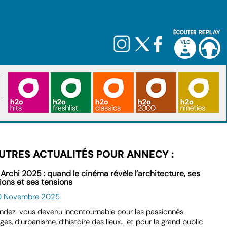
UTRES ACTUALITÉS POUR ANNECY :
 Archi 2025 : quand le cinéma révèle l’architecture, ses
ions et ses tensions
0 Novembre 2025
ndez-vous devenu incontournable pour les passionnés
ges, d’urbanisme, d’histoire des lieux… et pour le grand public