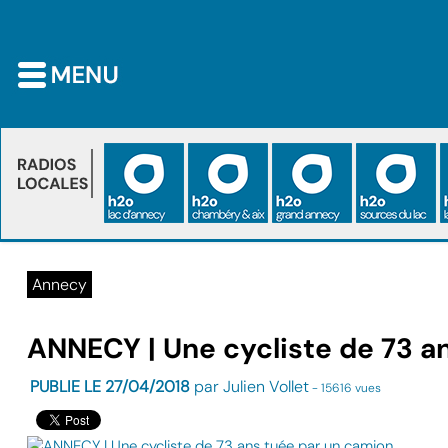
Annecy
ANNECY | Une cycliste de 73 a
PUBLIE LE 27/04/2018
par Julien Vollet
- 15616 vues