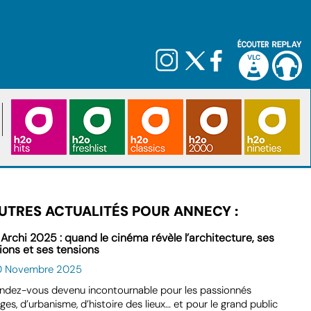
UTRES ACTUALITÉS POUR ANNECY :
 Archi 2025 : quand le cinéma révèle l’architecture, ses
ions et ses tensions
0 Novembre 2025
ndez-vous devenu incontournable pour les passionnés
ges, d’urbanisme, d’histoire des lieux… et pour le grand public