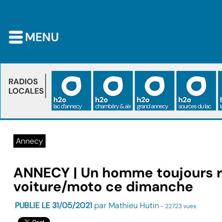
Annecy
ANNECY | Un homme toujours r
voiture/moto ce dimanche
PUBLIE LE 31/05/2021
par Mathieu Hutin
- 22723 vues