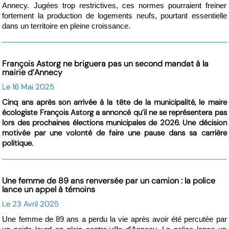
Annecy. Jugées trop restrictives, ces normes pourraient freiner
fortement la production de logements neufs, pourtant essentielle
dans un territoire en pleine croissance.
François Astorg ne briguera pas un second mandat à la
mairie d’Annecy
Le 16 Mai 2025
Cinq ans après son arrivée à la tête de la municipalité, le maire
écologiste François Astorg a annoncé qu’il ne se représentera pas
lors des prochaines élections municipales de 2026. Une décision
motivée par une volonté de faire une pause dans sa carrière
politique.
Une femme de 89 ans renversée par un camion : la police
lance un appel à témoins
Le 23 Avril 2025
Une femme de 89 ans a perdu la vie après avoir été percutée par