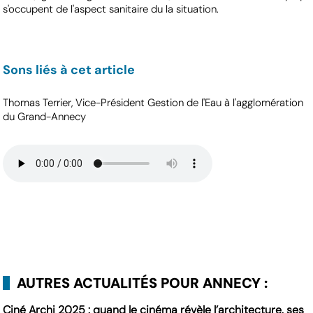
s'occupent de l'aspect sanitaire du la situation.
Sons liés à cet article
Thomas Terrier, Vice-Président Gestion de l'Eau à l'agglomération
du Grand-Annecy
AUTRES ACTUALITÉS POUR ANNECY :
Ciné Archi 2025 : quand le cinéma révèle l’architecture, ses