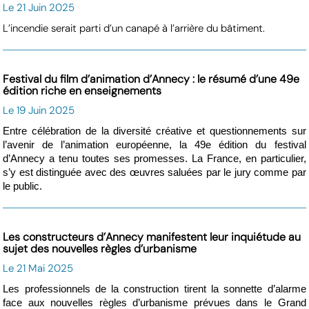
Le 21 Juin 2025
L’incendie serait parti d’un canapé à l’arrière du bâtiment.
Festival du film d’animation d’Annecy : le résumé d’une 49e
édition riche en enseignements
Le 19 Juin 2025
Entre célébration de la diversité créative et questionnements sur
l’avenir de l’animation européenne, la 49e édition du festival
d’Annecy a tenu toutes ses promesses. La France, en particulier,
s’y est distinguée avec des œuvres saluées par le jury comme par
le public.
Les constructeurs d’Annecy manifestent leur inquiétude au
sujet des nouvelles règles d’urbanisme
Le 21 Mai 2025
Les professionnels de la construction tirent la sonnette d’alarme
face aux nouvelles règles d’urbanisme prévues dans le Grand