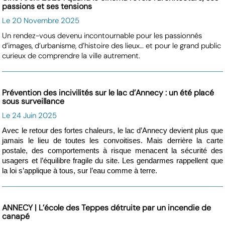
passions et ses tensions
Le 20 Novembre 2025
Un rendez-vous devenu incontournable pour les passionnés
d’images, d’urbanisme, d’histoire des lieux… et pour le grand public
curieux de comprendre la ville autrement.
Prévention des incivilités sur le lac d’Annecy : un été placé
sous surveillance
Le 24 Juin 2025
Avec le retour des fortes chaleurs, le lac d’Annecy devient plus que
jamais le lieu de toutes les convoitises. Mais derrière la carte
postale, des comportements à risque menacent la sécurité des
usagers et l’équilibre fragile du site. Les gendarmes rappellent que
la loi s’applique à tous, sur l’eau comme à terre.
ANNECY | L’école des Teppes détruite par un incendie de
canapé