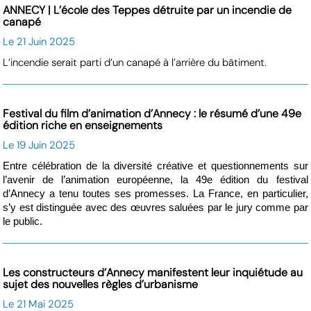
ANNECY | L’école des Teppes détruite par un incendie de
canapé
Le 21 Juin 2025
L’incendie serait parti d’un canapé à l’arrière du bâtiment.
Festival du film d’animation d’Annecy : le résumé d’une 49e
édition riche en enseignements
Le 19 Juin 2025
Entre célébration de la diversité créative et questionnements sur
l’avenir de l’animation européenne, la 49e édition du festival
d’Annecy a tenu toutes ses promesses. La France, en particulier,
s’y est distinguée avec des œuvres saluées par le jury comme par
le public.
Les constructeurs d’Annecy manifestent leur inquiétude au
sujet des nouvelles règles d’urbanisme
Le 21 Mai 2025