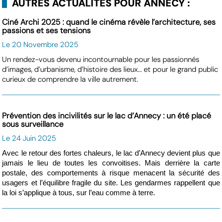
AUTRES ACTUALITÉS POUR ANNECY :
Ciné Archi 2025 : quand le cinéma révèle l’architecture, ses
passions et ses tensions
Le 20 Novembre 2025
Un rendez-vous devenu incontournable pour les passionnés
d’images, d’urbanisme, d’histoire des lieux… et pour le grand public
curieux de comprendre la ville autrement.
Prévention des incivilités sur le lac d’Annecy : un été placé
sous surveillance
Le 24 Juin 2025
Avec le retour des fortes chaleurs, le lac d’Annecy devient plus que
jamais le lieu de toutes les convoitises. Mais derrière la carte
postale, des comportements à risque menacent la sécurité des
usagers et l’équilibre fragile du site. Les gendarmes rappellent que
la loi s’applique à tous, sur l’eau comme à terre.