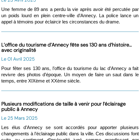
Une femme de 89 ans a perdu la vie après avoir été percutée par
un poids lourd en plein centre-ville d’Annecy. La police lance un
appel à témoins pour éclaircir les circonstances du drame.
L’office du tourisme d’Annecy fête ses 130 ans d’histoire…
avec originalité
Le 01 Avril 2025
Pour fêter ses 130 ans, l’office du tourisme du lac d’Annecy a fait
revivre des photos d’époque. Un moyen de faire un saut dans le
temps, entre XIXème et XXème siècle.
Plusieurs modifications de taille à venir pour l’éclairage
public à Annecy
Le 25 Mars 2025
Les élus d’Annecy se sont accordés pour apporter plusieurs
changements à l’éclairage public dans la ville. Ces discussions font
suite au sentiment d’insécurité jugé comme grandissant par