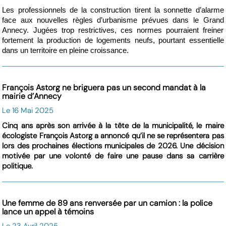
Les professionnels de la construction tirent la sonnette d’alarme
face aux nouvelles règles d’urbanisme prévues dans le Grand
Annecy. Jugées trop restrictives, ces normes pourraient freiner
fortement la production de logements neufs, pourtant essentielle
dans un territoire en pleine croissance.
François Astorg ne briguera pas un second mandat à la
mairie d’Annecy
Le 16 Mai 2025
Cinq ans après son arrivée à la tête de la municipalité, le maire
écologiste François Astorg a annoncé qu’il ne se représentera pas
lors des prochaines élections municipales de 2026. Une décision
motivée par une volonté de faire une pause dans sa carrière
politique.
Une femme de 89 ans renversée par un camion : la police
lance un appel à témoins
Le 23 Avril 2025