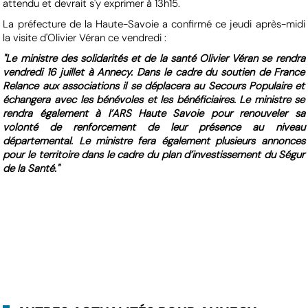
attendu et devrait s'y exprimer à 13h15.
La préfecture de la Haute-Savoie a confirmé ce jeudi après-midi
la visite d'Olivier Véran ce vendredi :
"Le ministre des solidarités et de la santé Olivier Véran se rendra
vendredi 16 juillet à Annecy. Dans le cadre du soutien de France
Relance aux associations il se déplacera au Secours Populaire et
échangera avec les bénévoles et les bénéficiaires. Le ministre se
rendra également à l’ARS Haute Savoie pour renouveler sa
volonté de renforcement de leur présence au niveau
départemental. Le ministre fera également plusieurs annonces
pour le territoire dans le cadre du plan d’investissement du Ségur
de la Santé."