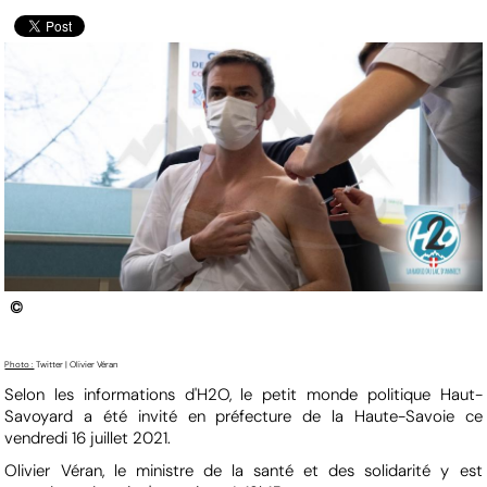
©
Photo :
Twitter | Olivier Véran
Selon les informations d'H2O, le petit monde politique Haut-
Savoyard a été invité en préfecture de la Haute-Savoie ce
vendredi 16 juillet 2021.
Olivier Véran, le ministre de la santé et des solidarité y est