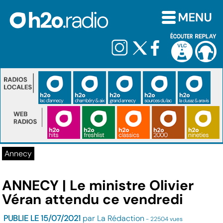
Annecy
ANNECY | Le ministre Olivier
Véran attendu ce vendredi
PUBLIE LE 15/07/2021
par La Rédaction
- 22504 vues