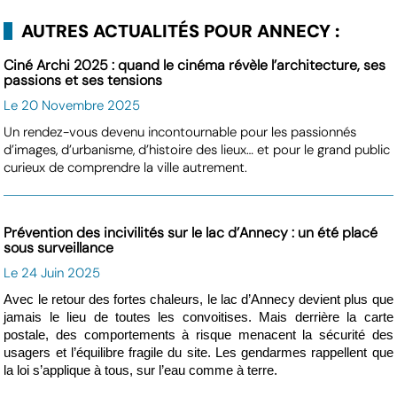
AUTRES ACTUALITÉS POUR ANNECY :
Ciné Archi 2025 : quand le cinéma révèle l’architecture, ses
passions et ses tensions
Le 20 Novembre 2025
Un rendez-vous devenu incontournable pour les passionnés
d’images, d’urbanisme, d’histoire des lieux… et pour le grand public
curieux de comprendre la ville autrement.
Prévention des incivilités sur le lac d’Annecy : un été placé
sous surveillance
Le 24 Juin 2025
Avec le retour des fortes chaleurs, le lac d’Annecy devient plus que
jamais le lieu de toutes les convoitises. Mais derrière la carte
postale, des comportements à risque menacent la sécurité des
usagers et l’équilibre fragile du site. Les gendarmes rappellent que
la loi s’applique à tous, sur l’eau comme à terre.