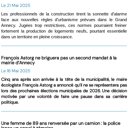
Le 21 Mai 2025
Les professionnels de la construction tirent la sonnette d’alarme
face aux nouvelles règles d’urbanisme prévues dans le Grand
Annecy. Jugées trop restrictives, ces normes pourraient freiner
fortement la production de logements neufs, pourtant essentielle
dans un territoire en pleine croissance.
François Astorg ne briguera pas un second mandat à la
mairie d’Annecy
Le 16 Mai 2025
Cinq ans après son arrivée à la tête de la municipalité, le maire
écologiste François Astorg a annoncé qu’il ne se représentera pas
lors des prochaines élections municipales de 2026. Une décision
motivée par une volonté de faire une pause dans sa carrière
politique.
Une femme de 89 ans renversée par un camion : la police