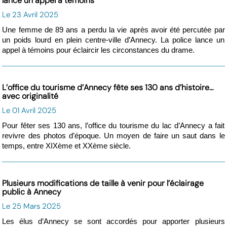
lance un appel à témoins
Le 23 Avril 2025
Une femme de 89 ans a perdu la vie après avoir été percutée par
un poids lourd en plein centre-ville d’Annecy. La police lance un
appel à témoins pour éclaircir les circonstances du drame.
L’office du tourisme d’Annecy fête ses 130 ans d’histoire…
avec originalité
Le 01 Avril 2025
Pour fêter ses 130 ans, l’office du tourisme du lac d’Annecy a fait
revivre des photos d’époque. Un moyen de faire un saut dans le
temps, entre XIXème et XXème siècle.
Plusieurs modifications de taille à venir pour l’éclairage
public à Annecy
Le 25 Mars 2025
Les élus d’Annecy se sont accordés pour apporter plusieurs