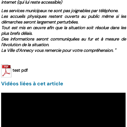
internet (qui lui reste accessible)
Les services municipaux ne sont pas joignables par téléphone.
Les accueils physiques restent ouverts au public même si les
démarches seront largement perturbées.
Tout est mis en œuvre afin que la situation soit résolue dans les
plus brefs délais.
Des informations seront communiquées au fur et à mesure de
l’évolution de la situation.
La Ville d’Annecy vous remercie pour votre compréhension. "
test pdf
Vidéos liées à cet article