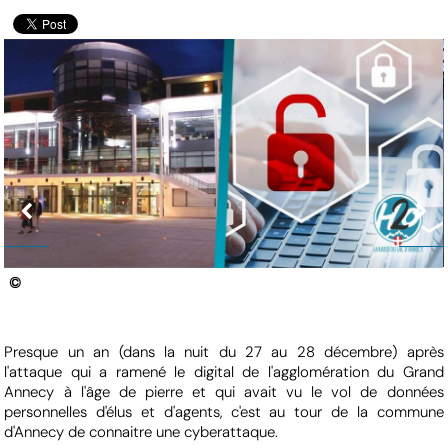
© © Fabienne
légende photo
Presque un an (dans la nuit du 27 au 28 décembre) après
l'attaque qui a ramené le digital de l'agglomération du Grand
Annecy à l'âge de pierre et qui avait vu le vol de données
personnelles d'élus et d'agents, c'est au tour de la commune
d'Annecy de connaitre une cyberattaque.