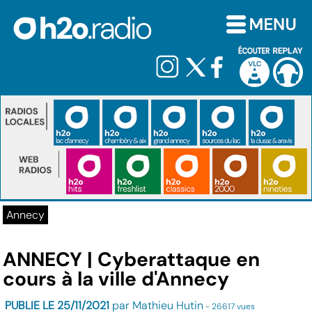
Annecy
ANNECY | Cyberattaque en
cours à la ville d'Annecy
PUBLIE LE 25/11/2021
par Mathieu Hutin
- 26617 vues