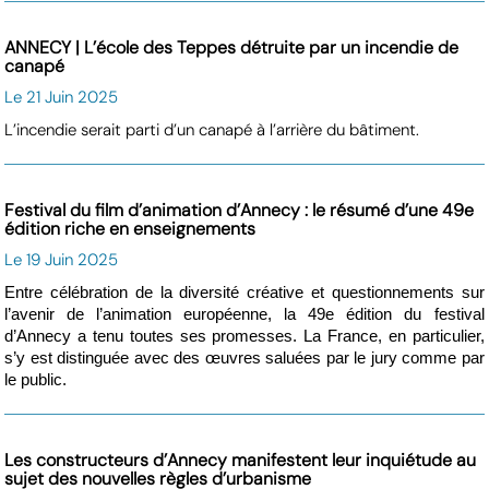
ANNECY | L’école des Teppes détruite par un incendie de
canapé
Le 21 Juin 2025
L’incendie serait parti d’un canapé à l’arrière du bâtiment.
Festival du film d’animation d’Annecy : le résumé d’une 49e
édition riche en enseignements
Le 19 Juin 2025
Entre célébration de la diversité créative et questionnements sur
l’avenir de l’animation européenne, la 49e édition du festival
d’Annecy a tenu toutes ses promesses. La France, en particulier,
s’y est distinguée avec des œuvres saluées par le jury comme par
le public.
Les constructeurs d’Annecy manifestent leur inquiétude au
sujet des nouvelles règles d’urbanisme