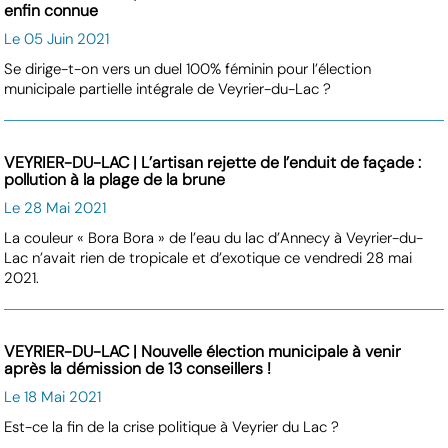
enfin connue
Le 05 Juin 2021
Se dirige-t-on vers un duel 100% féminin pour l’élection
municipale partielle intégrale de Veyrier-du-Lac ?
VEYRIER-DU-LAC | L’artisan rejette de l’enduit de façade :
pollution à la plage de la brune
Le 28 Mai 2021
La couleur « Bora Bora » de l’eau du lac d’Annecy à Veyrier-du-
Lac n’avait rien de tropicale et d’exotique ce vendredi 28 mai
2021.
VEYRIER-DU-LAC | Nouvelle élection municipale à venir
après la démission de 13 conseillers !
Le 18 Mai 2021
Est-ce la fin de la crise politique à Veyrier du Lac ?