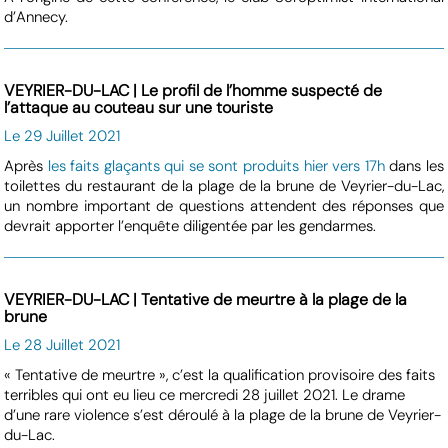
d’Annecy.
VEYRIER-DU-LAC | Le profil de l’homme suspecté de
l’attaque au couteau sur une touriste
Le 29 Juillet 2021
Après
les faits glaçants qui se sont produits hier vers 17h
dans les
toilettes du restaurant de la plage de la brune de Veyrier-du-Lac,
un nombre important de questions attendent des réponses que
devrait apporter l’enquête diligentée par les gendarmes.
VEYRIER-DU-LAC | Tentative de meurtre à la plage de la
brune
Le 28 Juillet 2021
« Tentative de meurtre », c’est la qualification provisoire des faits
terribles qui ont eu lieu ce mercredi 28 juillet 2021. Le drame
d’une rare violence s’est déroulé à la plage de la brune de Veyrier-
du-Lac.