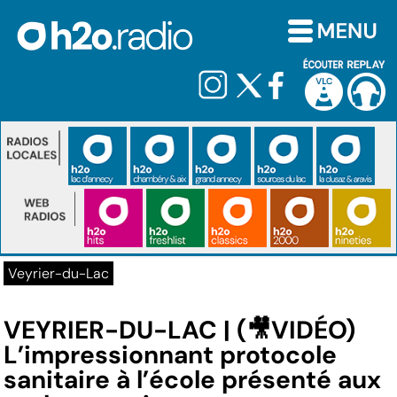
Veyrier-du-Lac
VEYRIER-DU-LAC | (🎥VIDÉO)
L’impressionnant protocole
sanitaire à l’école présenté aux