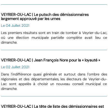
VEYRIER-DU-LAC | Le putsch des démissionnaires
largement approuvé par les urnes
Le 04 Juillet 2021
Les premiers résultats sont en train de tomber à Veyrier-du-Lac,
où une élection municipale partielle complète avait lieu ce
dimanche.
VEYRIER-DU-LAC | Jean François Nore pour la « loyauté »
Le 02 Juillet 2021
Dans l’indifférence quasi générale et surtout dans l’ombre des
régionales et des départementales, les électeurs de Veyrier-du-
Lac sont appelés à choisir un nouveau conseil municipal ce
dimanche.
VEYRIER-DU-LAC | La tête de liste des démissionnaires est