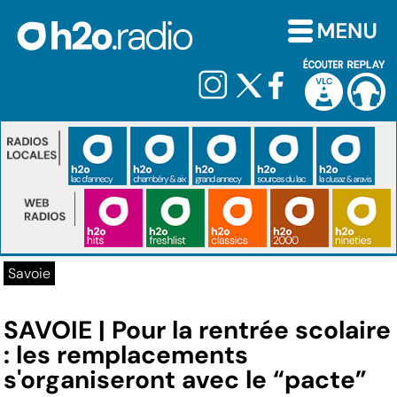
Savoie
SAVOIE | Pour la rentrée scolaire
: les remplacements
s'organiseront avec le “pacte”