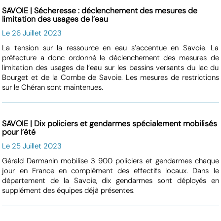
SAVOIE | Sécheresse : déclenchement des mesures de
limitation des usages de l’eau
Le 26 Juillet 2023
La tension sur la ressource en eau s’accentue en Savoie. La
préfecture a donc ordonné le déclenchement des mesures de
limitation des usages de l’eau sur les bassins versants du lac du
Bourget et de la Combe de Savoie. Les mesures de restrictions
sur le Chéran sont maintenues.
SAVOIE | Dix policiers et gendarmes spécialement mobilisés
pour l’été
Le 25 Juillet 2023
Gérald Darmanin mobilise 3 900 policiers et gendarmes chaque
jour en France en complément des effectifs locaux. Dans le
département de la Savoie, dix gendarmes sont déployés en
supplément des équipes déjà présentes.