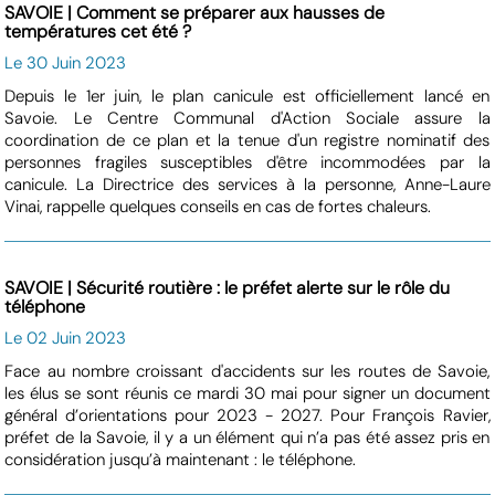
SAVOIE | Comment se préparer aux hausses de
températures cet été ?
Le 30 Juin 2023
Depuis le 1er juin, le plan canicule est officiellement lancé en
Savoie. Le Centre Communal d'Action Sociale assure la
coordination de ce plan et la tenue d'un registre nominatif des
personnes fragiles susceptibles d'être incommodées par la
canicule. La Directrice des services à la personne, Anne-Laure
Vinai, rappelle quelques conseils en cas de fortes chaleurs.
SAVOIE | Sécurité routière : le préfet alerte sur le rôle du
téléphone
Le 02 Juin 2023
Face au nombre croissant d'accidents sur les routes de Savoie,
les élus se sont réunis ce mardi 30 mai pour signer un document
général d’orientations pour 2023 - 2027. Pour François Ravier,
préfet de la Savoie, il y a un élément qui n’a pas été assez pris en
considération jusqu’à maintenant : le téléphone.