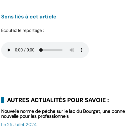
Sons liés à cet article
Écoutez le reportage :
AUTRES ACTUALITÉS POUR SAVOIE :
Nouvelle norme de pêche sur le lac du Bourget, une bonne
nouvelle pour les professionnels
Le 25 Juillet 2024