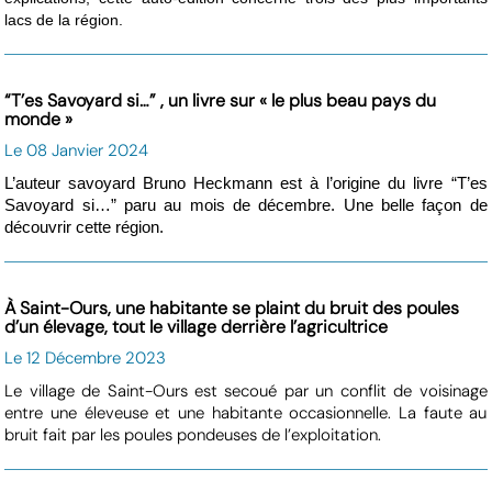
lacs de la région.
“T’es Savoyard si…” , un livre sur « le plus beau pays du
monde »
Le 08 Janvier 2024
L’auteur savoyard Bruno Heckmann est à l’origine du livre “T’es
Savoyard si…” paru au mois de décembre. Une belle façon de
découvrir cette région.
À Saint-Ours, une habitante se plaint du bruit des poules
d’un élevage, tout le village derrière l’agricultrice
Le 12 Décembre 2023
Le village de Saint-Ours est secoué par un conflit de voisinage
entre une éleveuse et une habitante occasionnelle. La faute au
bruit fait par les poules pondeuses de l’exploitation.