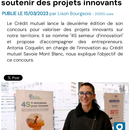
soutenir des projets innovants
PUBLIE LE 15/03/2023
par Lison Bourgeois
- 20355 vues
Le Crédit mutuel lance la deuxième édition de son
concours pour valoriser des projets innovants sur
notre territoire. Il se nomme "4S semeur d’innovation"
et propose d’accompagner des entrepreneurs.
Antonia Coquelin, en charge de l’innovation au Crédit
mutuel Savoie Mont Blanc, nous explique l’objectif de
ce concours.