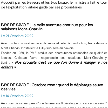
Accueilli par les éleveurs et les élus locaux, le ministre a fait le tour
de l’exploitation laitière guidé par ses propriétaires.
PAYS DE SAVOIE | La belle aventure continue pour les
salaisons Mont-Charvin
Le 21 Octobre 2022
Avec un tout nouvel espace de vente et site de production, les salaisons
Mont Charvin s’installent à Gilly-sur-Isère en Savoie.
Fondée en 1989, la PME produit des charcuteries artisanales de qualité et
locales. Christian Favre, responsable des salaisons Mont-Charvin y
« Nos produits c’est ce que l’on donne à manger à nos
tient :
enfants »
.
PAYS DE SAVOIE | Octobre rose : quand le dépistage sauve
des vies
Le 14 Octobre 2022
Au cours de sa vie, près d’une femme sur 8 développe un cancer du sein. *