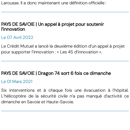
Larousse. Il a donc maintenant une définition officielle :
PAYS DE SAVOIE | Un appel à projet pour soutenir
l’innovation
Le 07 Avril 2022
Le Crédit Mutuel a lancé la deuxième édition d’un appel à projet
pour supporter l’innovation : « Les 4S d’innovation ».
PAYS DE SAVOIE | Dragon 74 sort 6 fois ce dimanche
Le 01 Mars 2021
Six interventions et à chaque fois une évacuation à l’hôpital.
L’hélicoptère de la sécurité civile n’a pas manqué d’activité ce
dimanche en Savoie et Haute-Savoie.