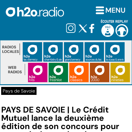
Pays de Savoie
PAYS DE SAVOIE | Le Crédit
Mutuel lance la deuxième
édition de son concours pour