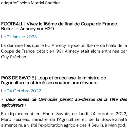
adaptée” selon Martial Saddier.
FOOTBALL | Vivez le 16ème de final de Coupe de France
Belfort – Annecy sur H2O
Le 21 Janvier 2023
La dernière fois que le FC Annecy a joué un 16ème de finale de la
Coupe de France, c'était en 1991. Annecy était alors entraînée par
Guy Stéphan.
PAYS DE SAVOIE | Loup et brucellose, le ministre de
l’agriculture a affirmé son soutien aux éleveurs
Le 24 Octobre 2022
« Deux épées de Damoclès pèsent au-dessus de la tête des
agriculteurs »
En déplacement en Haute-Savoie, ce lundi 24 octobre 2022,
Marc Fesneau, ministre de l’Agriculture et de la Souveraineté
alimentaire, a visité l’exploitation agricole des 4 Seullis, à Manigod.