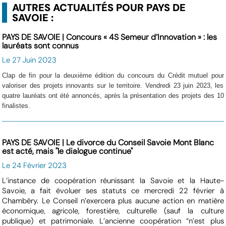
AUTRES ACTUALITÉS POUR PAYS DE
SAVOIE :
PAYS DE SAVOIE | Concours « 4S Semeur d’Innovation » : les
lauréats sont connus
Le 27 Juin 2023
Clap de fin pour la deuxième édition du concours du Crédit mutuel pour
valoriser des projets innovants sur le territoire. Vendredi 23 juin 2023, les
quatre lauréats ont été annoncés, après la présentation des projets des 10
finalistes.
PAYS DE SAVOIE | Le divorce du Conseil Savoie Mont Blanc
est acté, mais "le dialogue continue"
Le 24 Février 2023
L’instance de coopération réunissant la Savoie et la Haute-
Savoie, a fait évoluer ses statuts ce mercredi 22 février à
Chambéry. Le Conseil n’exercera plus aucune action en matière
économique, agricole, forestière, culturelle (sauf la culture
publique) et patrimoniale. L’ancienne coopération “n’est plus