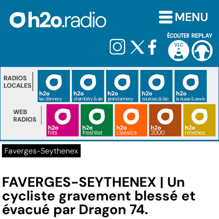
Faverges-Seythenex
FAVERGES-SEYTHENEX | Un
cycliste gravement blessé et
évacué par Dragon 74.