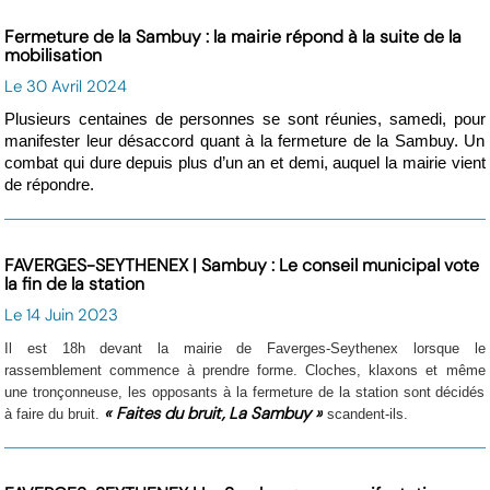
Fermeture de la Sambuy : la mairie répond à la suite de la
mobilisation
Le 30 Avril 2024
Plusieurs centaines de personnes se sont réunies, samedi, pour
manifester leur désaccord quant à la fermeture de la Sambuy. Un
combat qui dure depuis plus d’un an et demi, auquel la mairie vient
de répondre.
FAVERGES-SEYTHENEX | Sambuy : Le conseil municipal vote
la fin de la station
Le 14 Juin 2023
Il est 18h devant la mairie de Faverges-Seythenex lorsque le
rassemblement commence à prendre forme. Cloches, klaxons et même
une tronçonneuse, les opposants à la fermeture de la station sont décidés
« Faites du bruit, La Sambuy »
à faire du bruit.
scandent-ils.