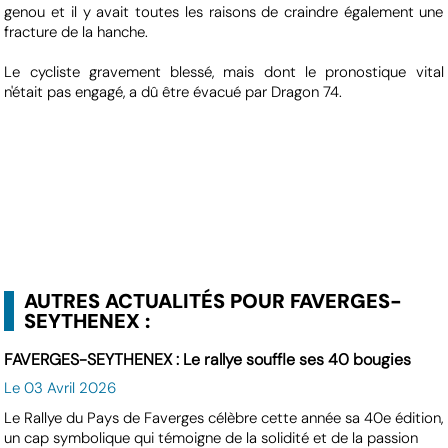
genou et il y avait toutes les raisons de craindre également une
fracture de la hanche.
Le cycliste gravement blessé, mais dont le pronostique vital
n'était pas engagé, a dû être évacué par Dragon 74.
AUTRES ACTUALITÉS POUR FAVERGES-
SEYTHENEX :
FAVERGES-SEYTHENEX : Le rallye souffle ses 40 bougies
Le 03 Avril 2026
Le Rallye du Pays de Faverges célèbre cette année sa 40e édition,
un cap symbolique qui témoigne de la solidité et de la passion