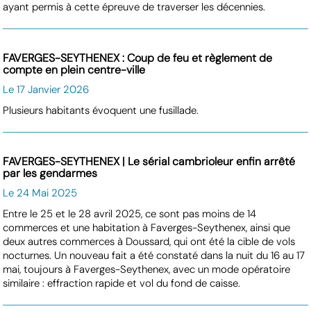
ayant permis à cette épreuve de traverser les décennies.
FAVERGES-SEYTHENEX : Coup de feu et règlement de
compte en plein centre-ville
Le 17 Janvier 2026
Plusieurs habitants évoquent une fusillade.
FAVERGES-SEYTHENEX | Le sérial cambrioleur enfin arrêté
par les gendarmes
Le 24 Mai 2025
Entre le 25 et le 28 avril 2025, ce sont pas moins de 14
commerces et une habitation à Faverges-Seythenex, ainsi que
deux autres commerces à Doussard, qui ont été la cible de vols
nocturnes. Un nouveau fait a été constaté dans la nuit du 16 au 17
mai, toujours à Faverges-Seythenex, avec un mode opératoire
similaire : effraction rapide et vol du fond de caisse.