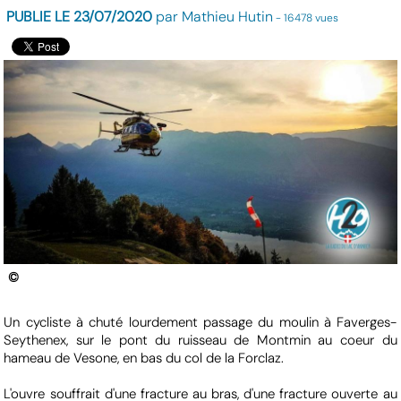
PUBLIE LE 23/07/2020
par Mathieu Hutin
- 16478 vues
©
Un cycliste à chuté lourdement passage du moulin à Faverges-
Seythenex, sur le pont du ruisseau de Montmin au coeur du
hameau de Vesone, en bas du col de la Forclaz.
L'ouvre souffrait d'une fracture au bras, d'une fracture ouverte au