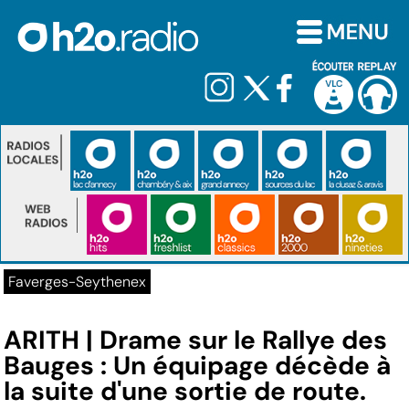
Faverges-Seythenex
ARITH | Drame sur le Rallye des
Bauges : Un équipage décède à
la suite d'une sortie de route.