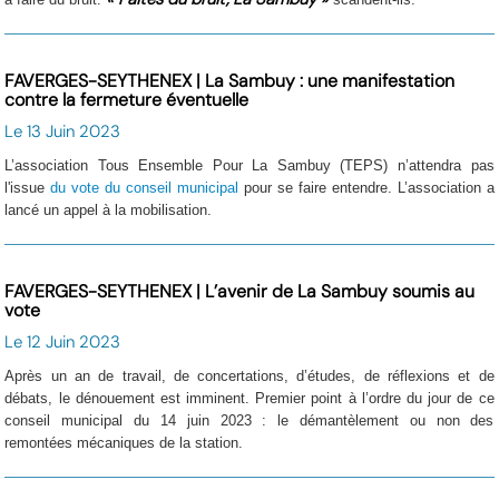
FAVERGES-SEYTHENEX | La Sambuy : une manifestation
contre la fermeture éventuelle
Le 13 Juin 2023
L’association Tous Ensemble Pour La Sambuy (TEPS) n’attendra pas
l'issue
du vote du conseil municipal
pour se faire entendre. L’association a
lancé un appel à la mobilisation.
FAVERGES-SEYTHENEX | L’avenir de La Sambuy soumis au
vote
Le 12 Juin 2023
Après un an de travail, de concertations, d’études, de réflexions et de
débats, le dénouement est imminent. Premier point à l’ordre du jour de ce
conseil municipal du 14 juin 2023 : le démantèlement ou non des
remontées mécaniques de la station.