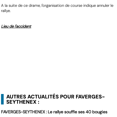
A la suite de ce drame, l'organisation de course indique annuler le
rallye.
Lieu de l'accident
AUTRES ACTUALITÉS POUR FAVERGES-
SEYTHENEX :
FAVERGES-SEYTHENEX : Le rallye souffle ses 40 bougies