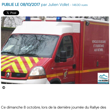
PUBLIE LE 08/10/2017
par Julien Vollet
- 14630 vues
©
Ce dimanche 8 octobre, lors de la dernière journée du Rallye des