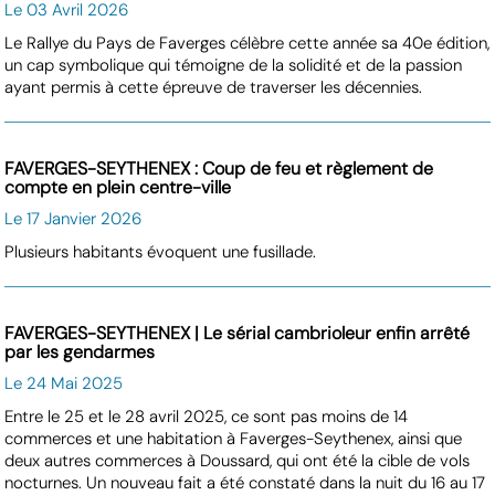
Le 03 Avril 2026
Le Rallye du Pays de Faverges célèbre cette année sa 40e édition,
un cap symbolique qui témoigne de la solidité et de la passion
ayant permis à cette épreuve de traverser les décennies.
FAVERGES-SEYTHENEX : Coup de feu et règlement de
compte en plein centre-ville
Le 17 Janvier 2026
Plusieurs habitants évoquent une fusillade.
FAVERGES-SEYTHENEX | Le sérial cambrioleur enfin arrêté
par les gendarmes
Le 24 Mai 2025
Entre le 25 et le 28 avril 2025, ce sont pas moins de 14
commerces et une habitation à Faverges-Seythenex, ainsi que
deux autres commerces à Doussard, qui ont été la cible de vols
nocturnes. Un nouveau fait a été constaté dans la nuit du 16 au 17