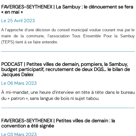
FAVERGES-SEYTHENEX | La Sambuy : le dénouement se fera
« en mai »
Le 25 Avril 2023
A l’approche d’une décision du conseil municipal voulue courant mai par le
maire de la commune, l’association Tous Ensemble Pour la Sambuy
(TEPS) tient à se faire entendre.
PODCAST | Petites villes de demain, pompiers, la Sambuy,
budget participatif, recrutement de deux DGS… le bilan de
Jacques Dalex
Le 06 Mars 2023
À mi-mandat, une heure d’interview en tête à tête dans le bureau
du « patron », sans langue de bois ni sujet tabou.
FAVERGES-SEYTHENEX | Petites villes de demain : la
convention a été signée
Le 03 Mars 2023