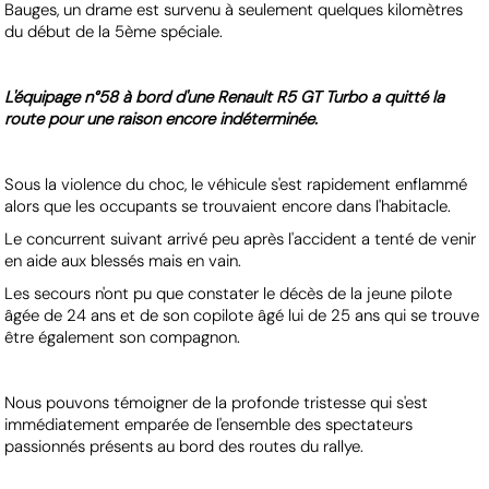
Bauges, un drame est survenu à seulement quelques kilomètres
du début de la 5ème spéciale.
L'équipage n°58 à bord d'une Renault R5 GT Turbo a quitté la
route pour une raison encore indéterminée.
Sous la violence du choc, le véhicule s'est rapidement enflammé
alors que les occupants se trouvaient encore dans l'habitacle.
Le concurrent suivant arrivé peu après l'accident a tenté de venir
en aide aux blessés mais en vain.
Les secours n'ont pu que constater le décès de la jeune pilote
âgée de 24 ans et de son copilote âgé lui de 25 ans qui se trouve
être également son compagnon.
Nous pouvons témoigner de la profonde tristesse qui s'est
immédiatement emparée de l'ensemble des spectateurs
passionnés présents au bord des routes du rallye.