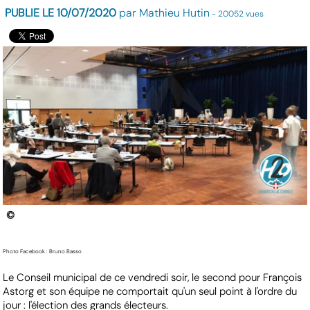
PUBLIE LE 10/07/2020
par Mathieu Hutin
- 20052 vues
©
Photo Facebook : Bruno Basso
Le Conseil municipal de ce vendredi soir, le second pour François
Astorg et son équipe ne comportait qu'un seul point à l'ordre du
jour : l'élection des grands électeurs.