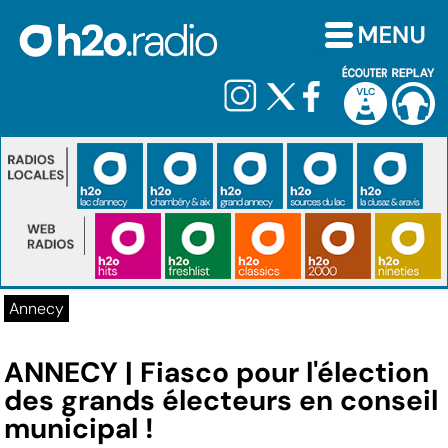
Annecy
ANNECY | Fiasco pour l'élection
des grands électeurs en conseil
municipal !