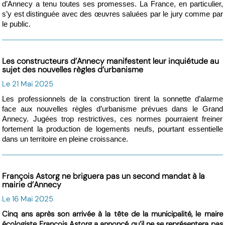
d’Annecy a tenu toutes ses promesses. La France, en particulier,
s’y est distinguée avec des œuvres saluées par le jury comme par
le public.
Les constructeurs d’Annecy manifestent leur inquiétude au
sujet des nouvelles règles d’urbanisme
Le 21 Mai 2025
Les professionnels de la construction tirent la sonnette d’alarme
face aux nouvelles règles d’urbanisme prévues dans le Grand
Annecy. Jugées trop restrictives, ces normes pourraient freiner
fortement la production de logements neufs, pourtant essentielle
dans un territoire en pleine croissance.
François Astorg ne briguera pas un second mandat à la
mairie d’Annecy
Le 16 Mai 2025
Cinq ans après son arrivée à la tête de la municipalité, le maire
écologiste François Astorg a annoncé qu’il ne se représentera pas