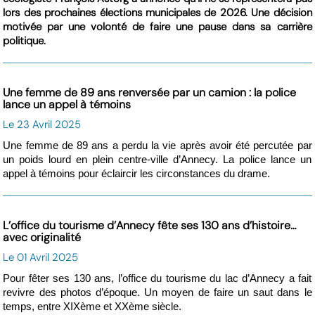
lors des prochaines élections municipales de 2026. Une décision
motivée par une volonté de faire une pause dans sa carrière
politique.
Une femme de 89 ans renversée par un camion : la police
lance un appel à témoins
Le 23 Avril 2025
Une femme de 89 ans a perdu la vie après avoir été percutée par
un poids lourd en plein centre-ville d’Annecy. La police lance un
appel à témoins pour éclaircir les circonstances du drame.
L’office du tourisme d’Annecy fête ses 130 ans d’histoire…
avec originalité
Le 01 Avril 2025
Pour fêter ses 130 ans, l’office du tourisme du lac d’Annecy a fait
revivre des photos d’époque. Un moyen de faire un saut dans le
temps, entre XIXème et XXème siècle.