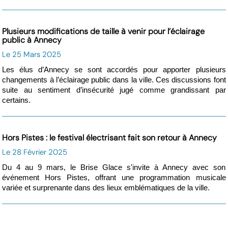
Plusieurs modifications de taille à venir pour l’éclairage
public à Annecy
Le 25 Mars 2025
Les élus d’Annecy se sont accordés pour apporter plusieurs
changements à l’éclairage public dans la ville. Ces discussions font
suite au sentiment d’insécurité jugé comme grandissant par
certains.
Hors Pistes : le festival électrisant fait son retour à Annecy
Le 28 Février 2025
Du 4 au 9 mars, le Brise Glace s'invite à Annecy avec son
événement Hors Pistes, offrant une programmation musicale
variée et surprenante dans des lieux emblématiques de la ville.