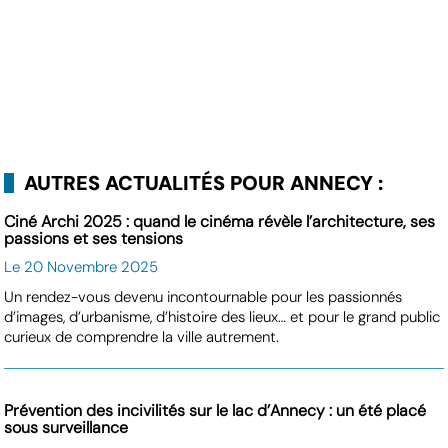
AUTRES ACTUALITÉS POUR ANNECY :
Ciné Archi 2025 : quand le cinéma révèle l’architecture, ses
passions et ses tensions
Le 20 Novembre 2025
Un rendez-vous devenu incontournable pour les passionnés
d’images, d’urbanisme, d’histoire des lieux… et pour le grand public
curieux de comprendre la ville autrement.
Prévention des incivilités sur le lac d’Annecy : un été placé
sous surveillance