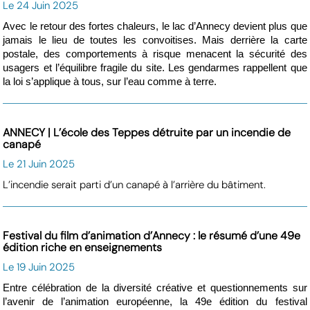
Le 24 Juin 2025
Avec le retour des fortes chaleurs, le lac d’Annecy devient plus que
jamais le lieu de toutes les convoitises. Mais derrière la carte
postale, des comportements à risque menacent la sécurité des
usagers et l’équilibre fragile du site. Les gendarmes rappellent que
la loi s’applique à tous, sur l’eau comme à terre.
ANNECY | L’école des Teppes détruite par un incendie de
canapé
Le 21 Juin 2025
L’incendie serait parti d’un canapé à l’arrière du bâtiment.
Festival du film d’animation d’Annecy : le résumé d’une 49e
édition riche en enseignements
Le 19 Juin 2025
Entre célébration de la diversité créative et questionnements sur
l’avenir de l’animation européenne, la 49e édition du festival