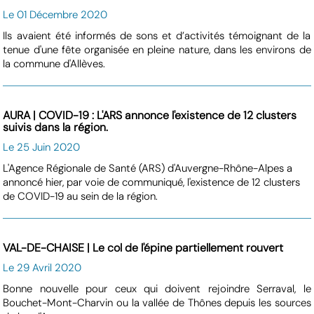
Le 01 Décembre 2020
Ils avaient été informés de sons et d’activités témoignant de la
tenue d'une fête organisée en pleine nature, dans les environs de
la commune d'Allèves.
AURA | COVID-19 : L'ARS annonce l'existence de 12 clusters
suivis dans la région.
Le 25 Juin 2020
L'Agence Régionale de Santé (ARS) d'Auvergne-Rhône-Alpes a
annoncé hier, par voie de communiqué, l'existence de 12 clusters
de COVID-19 au sein de la région.
VAL-DE-CHAISE | Le col de l'épine partiellement rouvert
Le 29 Avril 2020
Bonne nouvelle pour ceux qui doivent rejoindre Serraval, le
Bouchet-Mont-Charvin ou la vallée de Thônes depuis les sources