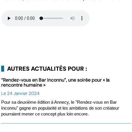
AUTRES ACTUALITÉS POUR :
“Rendez-vous en Bar Inconnu”, une soirée pour « la
rencontre humaine »
Le 24 Janvier 2024
Pour sa deuxième édition à Annecy, le "Rendez-vous en Bar
Inconnu" gagne en popularité et les ambitions de son créateur
pourraient mener ce concept plus loin encore.