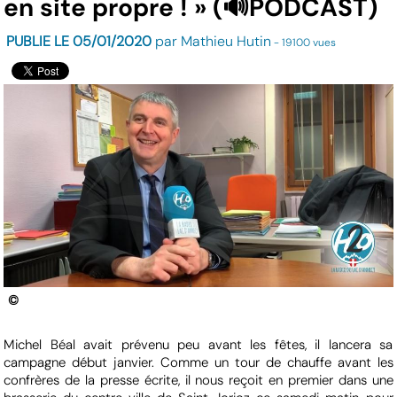
en site propre ! » (🔊PODCAST)
PUBLIE LE 05/01/2020
par Mathieu Hutin
- 19100 vues
©
Michel Béal avait prévenu peu avant les fêtes, il lancera sa
campagne début janvier. Comme un tour de chauffe avant les
confrères de la presse écrite, il nous reçoit en premier dans une