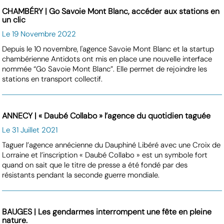
CHAMBÉRY | Go Savoie Mont Blanc, accéder aux stations en
un clic
Le 19 Novembre 2022
Depuis le 10 novembre, l'agence Savoie Mont Blanc et la startup
chambérienne Antidots ont mis en place une nouvelle interface
nommée “Go Savoie Mont Blanc”. Elle permet de rejoindre les
stations en transport collectif.
ANNECY | « Daubé Collabo » l’agence du quotidien taguée
Le 31 Juillet 2021
Taguer l’agence annécienne du Dauphiné Libéré avec une Croix de
Lorraine et l’inscription « Daubé Collabo » est un symbole fort
quand on sait que le titre de presse a été fondé par des
résistants pendant la seconde guerre mondiale.
BAUGES | Les gendarmes interrompent une fête en pleine
nature.