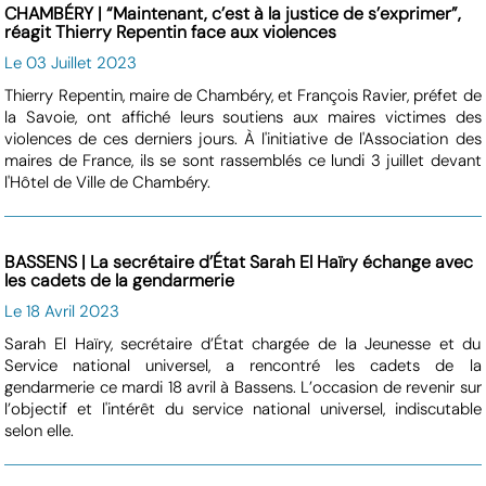
CHAMBÉRY | “Maintenant, c’est à la justice de s’exprimer”,
réagit Thierry Repentin face aux violences
Le 03 Juillet 2023
Thierry Repentin, maire de Chambéry, et François Ravier, préfet de
la Savoie, ont affiché leurs soutiens aux maires victimes des
violences de ces derniers jours. À l'initiative de l'Association des
maires de France, ils se sont rassemblés ce lundi 3 juillet devant
l'Hôtel de Ville de Chambéry.
BASSENS | La secrétaire d’État Sarah El Haïry échange avec
les cadets de la gendarmerie
Le 18 Avril 2023
Sarah El Haïry, secrétaire d’État chargée de la Jeunesse et du
Service national universel, a rencontré les cadets de la
gendarmerie ce mardi 18 avril à Bassens. L’occasion de revenir sur
l’objectif et l'intérêt du service national universel, indiscutable
selon elle.