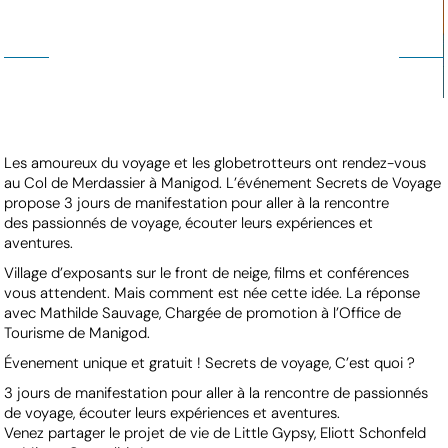
Les amoureux du voyage et les globetrotteurs ont rendez-vous
au Col de Merdassier à Manigod. L’événement Secrets de Voyage
propose 3 jours de manifestation pour aller à la rencontre
des passionnés de voyage, écouter leurs expériences et
aventures.
Village d’exposants sur le front de neige, films et conférences
vous attendent. Mais comment est née cette idée. La réponse
avec Mathilde Sauvage, Chargée de promotion à l’Office de
Tourisme de Manigod.
Évenement unique et gratuit ! Secrets de voyage, C’est quoi ?
3 jours de manifestation pour aller à la rencontre de passionnés
de voyage, écouter leurs expériences et aventures.
Venez partager le projet de vie de Little Gypsy, Eliott Schonfeld