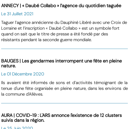
ANNECY | « Daubé Collabo » l’agence du quotidien taguée
Le 31 Juillet 2021
Taguer l’agence annécienne du Dauphiné Libéré avec une Croix de
Lorraine et l’inscription « Daubé Collabo » est un symbole fort
quand on sait que le titre de presse a été fondé par des
résistants pendant la seconde guerre mondiale.
BAUGES | Les gendarmes interrompent une fête en pleine
nature.
Le 01 Décembre 2020
Ils avaient été informés de sons et d’activités témoignant de la
tenue d'une fête organisée en pleine nature, dans les environs de
la commune d'Allèves.
AURA | COVID-19 : L'ARS annonce l'existence de 12 clusters
suivis dans la région.
Le 25 Juin 2020