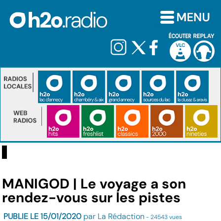
MANIGOD | Le voyage a son
rendez-vous sur les pistes
PUBLIE LE 15/01/2020
par La Rédaction
- 24543 vues