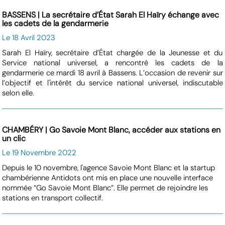
BASSENS | La secrétaire d’État Sarah El Haïry échange avec
les cadets de la gendarmerie
Le 18 Avril 2023
Sarah El Haïry, secrétaire d’État chargée de la Jeunesse et du
Service national universel, a rencontré les cadets de la
gendarmerie ce mardi 18 avril à Bassens. L’occasion de revenir sur
l’objectif et l'intérêt du service national universel, indiscutable
selon elle.
CHAMBÉRY | Go Savoie Mont Blanc, accéder aux stations en
un clic
Le 19 Novembre 2022
Depuis le 10 novembre, l'agence Savoie Mont Blanc et la startup
chambérienne Antidots ont mis en place une nouvelle interface
nommée “Go Savoie Mont Blanc”. Elle permet de rejoindre les
stations en transport collectif.