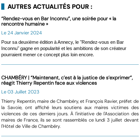
AUTRES ACTUALITÉS POUR :
“Rendez-vous en Bar Inconnu”, une soirée pour « la
rencontre humaine »
Le 24 Janvier 2024
Pour sa deuxième édition à Annecy, le "Rendez-vous en Bar
Inconnu" gagne en popularité et les ambitions de son créateur
pourraient mener ce concept plus loin encore.
CHAMBÉRY | “Maintenant, c’est à la justice de s’exprimer”,
réagit Thierry Repentin face aux violences
Le 03 Juillet 2023
Thierry Repentin, maire de Chambéry, et François Ravier, préfet de
la Savoie, ont affiché leurs soutiens aux maires victimes des
violences de ces derniers jours. À l'initiative de l'Association des
maires de France, ils se sont rassemblés ce lundi 3 juillet devant
l'Hôtel de Ville de Chambéry.