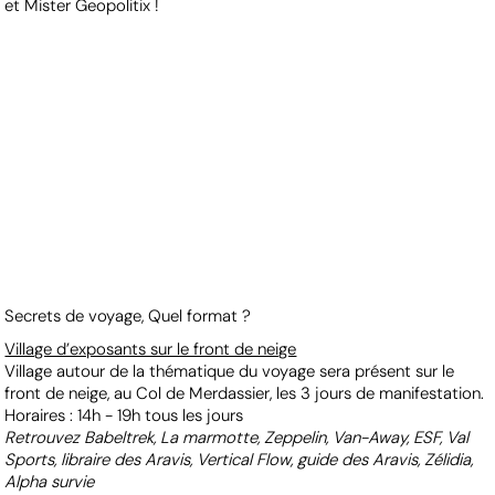
et Mister Geopolitix !
Secrets de voyage, Quel format ?
Village d’exposants sur le front de neige
Village autour de la thématique du voyage sera présent sur le
front de neige, au Col de Merdassier, les 3 jours de manifestation.
Horaires : 14h - 19h tous les jours
Retrouvez Babeltrek, La marmotte, Zeppelin, Van-Away, ESF, Val
Sports, libraire des Aravis, Vertical Flow, guide des Aravis, Zélidia,
Alpha survie