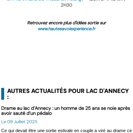
2H30
Retrouvez encore plus d'idées sortie sur
www.hautesavoiexperience.fr
AUTRES ACTUALITÉS POUR LAC D'ANNECY
:
Drame au lac d’Annecy : un homme de 25 ans se noie après
avoir sauté d’un pédalo
Le 09 Juillet 2025
Ce qui devait être une sortie estivale en couple a viré au drame ce