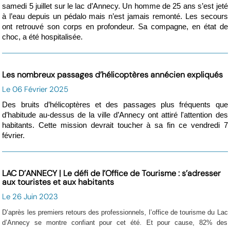
samedi 5 juillet sur le lac d’Annecy. Un homme de 25 ans s’est jeté
à l’eau depuis un pédalo mais n’est jamais remonté. Les secours
ont retrouvé son corps en profondeur. Sa compagne, en état de
choc, a été hospitalisée.
Les nombreux passages d’hélicoptères annécien expliqués
Le 06 Février 2025
Des bruits d’hélicoptères et des passages plus fréquents que
d’habitude au-dessus de la ville d’Annecy ont attiré l'attention des
habitants. Cette mission devrait toucher à sa fin ce vendredi 7
février.
LAC D’ANNECY | Le défi de l’Office de Tourisme : s’adresser
aux touristes et aux habitants
Le 26 Juin 2023
D’après les premiers retours des professionnels, l’office de tourisme du Lac
d’Annecy se montre confiant pour cet été. Et pour cause, 82% des