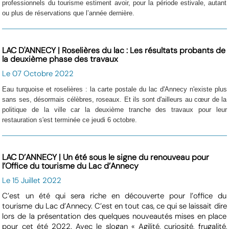
professionnels du tourisme estiment avoir, pour la période estivale, autant
ou plus de réservations que l’année dernière.
LAC D'ANNECY | Roselières du lac : Les résultats probants de
la deuxième phase des travaux
Le 07 Octobre 2022
Eau turquoise et roselières : la carte postale du lac d'Annecy n'existe plus
sans ses, désormais célèbres, roseaux. Et ils sont d'ailleurs au cœur de la
politique de la ville car la deuxième tranche des travaux pour leur
restauration s'est terminée ce jeudi 6 octobre.
LAC D’ANNECY | Un été sous le signe du renouveau pour
l’Office du tourisme du Lac d’Annecy
Le 15 Juillet 2022
C’est un été qui sera riche en découverte pour l’office du
tourisme du Lac d’Annecy. C’est en tout cas, ce qui se laissait dire
lors de la présentation des quelques nouveautés mises en place
pour cet été 2022. Avec le slogan « Agilité, curiosité, frugalité,