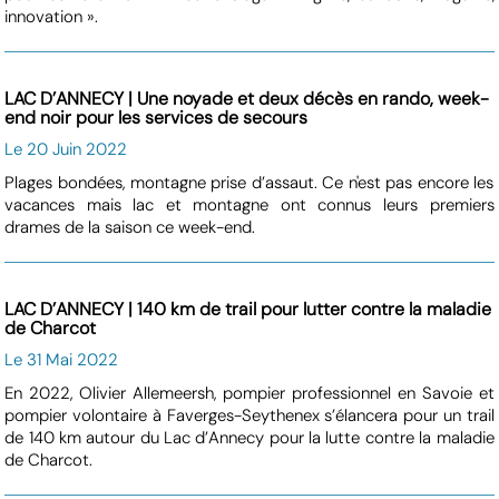
innovation ».
LAC D’ANNECY | Une noyade et deux décès en rando, week-
end noir pour les services de secours
Le 20 Juin 2022
Plages bondées, montagne prise d’assaut. Ce n'est pas encore les
vacances mais lac et montagne ont connus leurs premiers
drames de la saison ce week-end.
LAC D’ANNECY | 140 km de trail pour lutter contre la maladie
de Charcot
Le 31 Mai 2022
En 2022, Olivier Allemeersh, pompier professionnel en Savoie et
pompier volontaire à Faverges-Seythenex s’élancera pour un trail
de 140 km autour du Lac d’Annecy pour la lutte contre la maladie
de Charcot.