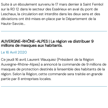
Suite à un éboulement survenu le 17 mars dernier à Saint Ferréol
sur la RD 12 dans le secteur des Essérieux en aval du pont de
Leschaux, la circulation est interdite dans les deux sens et des
déviations ont été mises en place par le Département de la
Haute-Savoie...
AUVERGNE-RHÔNE-ALPES | La région va distribuer 9
millions de masques aux habitants.
Le 16 Avril 2020
Ce jeudi 16 avril, Laurent Wauquiez (Président de la Région
Auvergne-Rhône-Alpes) a annoncé la commande de 9 millions de
masques de protection destinés à l'ensemble des habitants de la
région. Selon la Région, cette commande sera traitée en grande
partie par 8 entreprises locales.