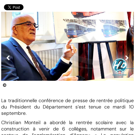
©
La traditionnelle conférence de presse de rentrée politique
du Président du Département s’est tenue ce mardi 10
septembre.
Christian Monteil a abordé la rentrée scolaire avec la
construction à venir de 6 collèges, notamment sur le