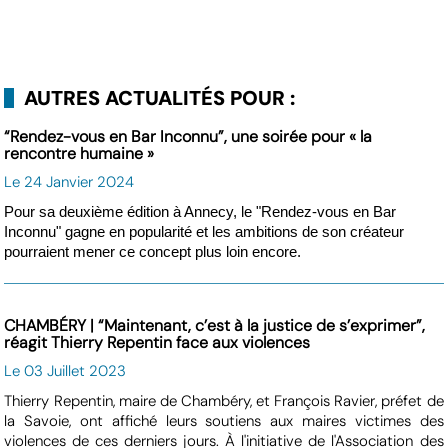
AUTRES ACTUALITÉS POUR :
“Rendez-vous en Bar Inconnu”, une soirée pour « la
rencontre humaine »
Le 24 Janvier 2024
Pour sa deuxième édition à Annecy, le "Rendez-vous en Bar
Inconnu" gagne en popularité et les ambitions de son créateur
pourraient mener ce concept plus loin encore.
CHAMBÉRY | “Maintenant, c’est à la justice de s’exprimer”,
réagit Thierry Repentin face aux violences
Le 03 Juillet 2023
Thierry Repentin, maire de Chambéry, et François Ravier, préfet de
la Savoie, ont affiché leurs soutiens aux maires victimes des
violences de ces derniers jours. À l'initiative de l'Association des