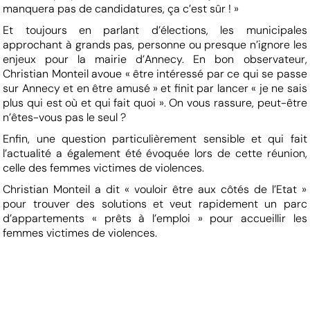
manquera pas de candidatures, ça c’est sûr ! »
Et toujours en parlant d’élections, les municipales
approchant à grands pas, personne ou presque n’ignore les
enjeux pour la mairie d’Annecy. En bon observateur,
Christian Monteil avoue « être intéressé par ce qui se passe
sur Annecy et en être amusé » et finit par lancer « je ne sais
plus qui est où et qui fait quoi ». On vous rassure, peut-être
n’êtes-vous pas le seul ?
Enfin, une question particulièrement sensible et qui fait
l’actualité a également été évoquée lors de cette réunion,
celle des femmes victimes de violences.
Christian Monteil a dit « vouloir être aux côtés de l’Etat »
pour trouver des solutions et veut rapidement un parc
d’appartements « prêts à l’emploi » pour accueillir les
femmes victimes de violences.