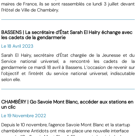
maires de France, ils se sont rassemblés ce lundi 3 juillet devant
l'Hôtel de Ville de Chambéry.
BASSENS | La secrétaire d’État Sarah El Haïry échange avec
les cadets de la gendarmerie
Le 18 Avril 2023
Sarah El Haïry, secrétaire d’État chargée de la Jeunesse et du
Service national universel, a rencontré les cadets de la
gendarmerie ce mardi 18 avril à Bassens. L’occasion de revenir sur
l’objectif et l'intérêt du service national universel, indiscutable
selon elle.
CHAMBÉRY | Go Savoie Mont Blanc, accéder aux stations en
un clic
Le 19 Novembre 2022
Depuis le 10 novembre, l'agence Savoie Mont Blanc et la startup
chambérienne Antidots ont mis en place une nouvelle interface