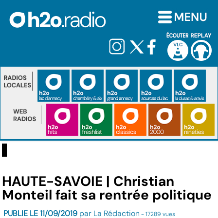
HAUTE-SAVOIE | Christian
Monteil fait sa rentrée politique
PUBLIE LE 11/09/2019
par La Rédaction
- 17289 vues