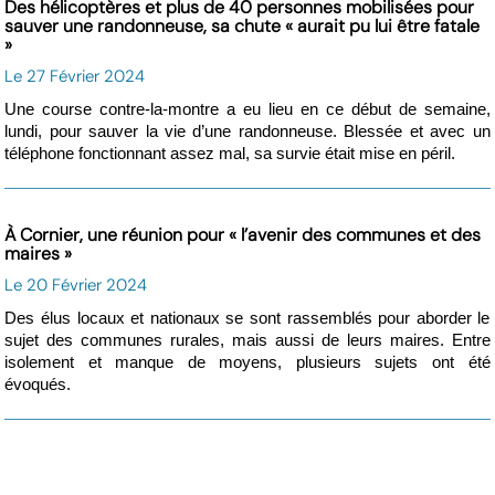
Des hélicoptères et plus de 40 personnes mobilisées pour
sauver une randonneuse, sa chute « aurait pu lui être fatale
»
Le 27 Février 2024
Une course contre-la-montre a eu lieu en ce début de semaine,
lundi, pour sauver la vie d’une randonneuse. Blessée et avec un
téléphone fonctionnant assez mal, sa survie était mise en péril.
À Cornier, une réunion pour « l’avenir des communes et des
maires »
Le 20 Février 2024
Des élus locaux et nationaux se sont rassemblés pour aborder le
sujet des communes rurales, mais aussi de leurs maires. Entre
isolement et manque de moyens, plusieurs sujets ont été
évoqués.