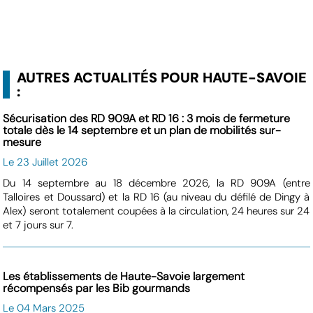
AUTRES ACTUALITÉS POUR HAUTE-SAVOIE
:
Sécurisation des RD 909A et RD 16 : 3 mois de fermeture
totale dès le 14 septembre et un plan de mobilités sur-
mesure
Le 23 Juillet 2026
Du 14 septembre au 18 décembre 2026, la RD 909A (entre
Talloires et Doussard) et la RD 16 (au niveau du défilé de Dingy à
Alex) seront totalement coupées à la circulation, 24 heures sur 24
et 7 jours sur 7.
Les établissements de Haute-Savoie largement
récompensés par les Bib gourmands
Le 04 Mars 2025