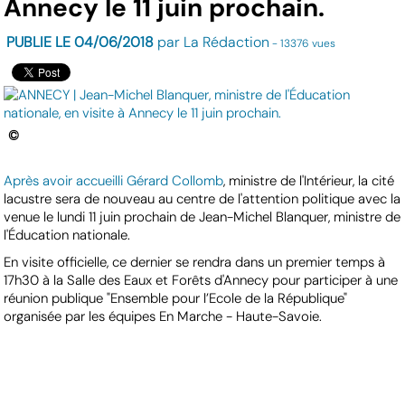
Annecy le 11 juin prochain.
PUBLIE LE 04/06/2018
par La Rédaction
- 13376 vues
©
Après avoir accueilli Gérard Collomb
, ministre de l'Intérieur, la cité
lacustre sera de nouveau au centre de l'attention politique avec la
venue le lundi 11 juin prochain de Jean-Michel Blanquer, ministre de
l'Éducation nationale.
En visite officielle, ce dernier se rendra dans un premier temps à
17h30 à la Salle des Eaux et Forêts d'Annecy pour participer à une
réunion publique "Ensemble pour l’Ecole de la République"
organisée par les équipes En Marche - Haute-Savoie.