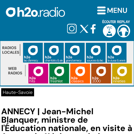
Haute-Savoie
ANNECY | Jean-Michel
Blanquer, ministre de
l'Éducation nationale, en visite à