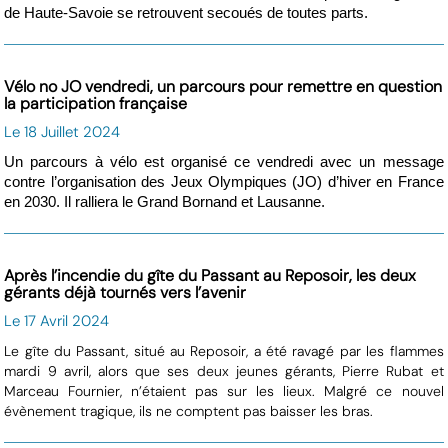
de Haute-Savoie se retrouvent secoués de toutes parts.
Vélo no JO vendredi, un parcours pour remettre en question
la participation française
Le 18 Juillet 2024
Un parcours à vélo est organisé ce vendredi avec un message
contre l’organisation des Jeux Olympiques (JO) d’hiver en France
en 2030. Il ralliera le Grand Bornand et Lausanne.
Après l’incendie du gîte du Passant au Reposoir, les deux
gérants déjà tournés vers l’avenir
Le 17 Avril 2024
Le gîte du Passant, situé au Reposoir, a été ravagé par les flammes
mardi 9 avril, alors que ses deux jeunes gérants, Pierre Rubat et
Marceau Fournier, n’étaient pas sur les lieux. Malgré ce nouvel
évènement tragique, ils ne comptent pas baisser les bras.