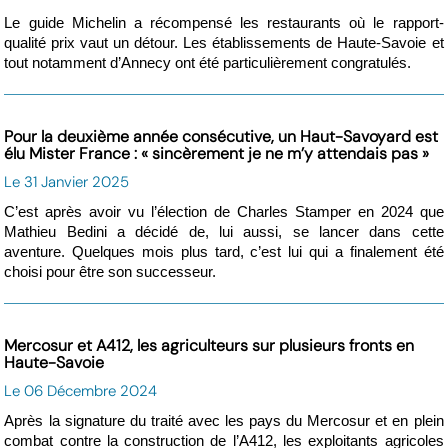
Le guide Michelin a récompensé les restaurants où le rapport-
qualité prix vaut un détour. Les établissements de Haute-Savoie et
tout notamment d’Annecy ont été particulièrement congratulés.
Pour la deuxième année consécutive, un Haut-Savoyard est
élu Mister France : « sincèrement je ne m’y attendais pas »
Le 31 Janvier 2025
C’est après avoir vu l’élection de Charles Stamper en 2024 que
Mathieu Bedini a décidé de, lui aussi, se lancer dans cette
aventure. Quelques mois plus tard, c’est lui qui a finalement été
choisi pour être son successeur.
Mercosur et A412, les agriculteurs sur plusieurs fronts en
Haute-Savoie
Le 06 Décembre 2024
Après la signature du traité avec les pays du Mercosur et en plein
combat contre la construction de l’A412, les exploitants agricoles