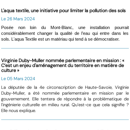
L'aqua textile, une initiative pour limiter la pollution des sols
Le 26 Mars 2024
Posée non loin du Mont-Blanc, une installation pourrait
considérablement changer la qualité de l’eau qui entre dans les
sols. L'aqua Textile est un matériau qui tend à se démocratiser.
Virginie Duby-Muller nommée parlementaire en mission : «
C’est un enjeu d'aménagement du territoire en matière de
culture »
Le 05 Mars 2024
La députée de la 4e circonscription de Haute-Savoie, Virginie
Duby-Muller, a été nommée parlementaire en mission par le
gouvernement. Elle tentera de répondre à la problématique de
l'ingénierie culturelle en milieu rural. Qu’est-ce que cela signifie ?
Elle nous explique.