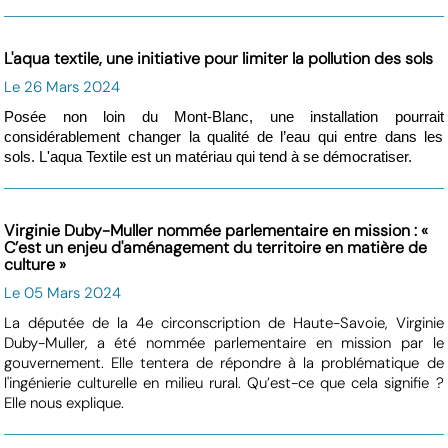
L'aqua textile, une initiative pour limiter la pollution des sols
Le 26 Mars 2024
Posée non loin du Mont-Blanc, une installation pourrait
considérablement changer la qualité de l’eau qui entre dans les
sols. L'aqua Textile est un matériau qui tend à se démocratiser.
Virginie Duby-Muller nommée parlementaire en mission : «
C’est un enjeu d'aménagement du territoire en matière de
culture »
Le 05 Mars 2024
La députée de la 4e circonscription de Haute-Savoie, Virginie
Duby-Muller, a été nommée parlementaire en mission par le
gouvernement. Elle tentera de répondre à la problématique de
l'ingénierie culturelle en milieu rural. Qu’est-ce que cela signifie ?
Elle nous explique.