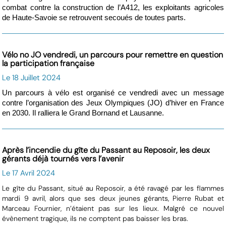
combat contre la construction de l’A412, les exploitants agricoles
de Haute-Savoie se retrouvent secoués de toutes parts.
Vélo no JO vendredi, un parcours pour remettre en question
la participation française
Le 18 Juillet 2024
Un parcours à vélo est organisé ce vendredi avec un message
contre l’organisation des Jeux Olympiques (JO) d’hiver en France
en 2030. Il ralliera le Grand Bornand et Lausanne.
Après l’incendie du gîte du Passant au Reposoir, les deux
gérants déjà tournés vers l’avenir
Le 17 Avril 2024
Le gîte du Passant, situé au Reposoir, a été ravagé par les flammes
mardi 9 avril, alors que ses deux jeunes gérants, Pierre Rubat et
Marceau Fournier, n’étaient pas sur les lieux. Malgré ce nouvel
évènement tragique, ils ne comptent pas baisser les bras.