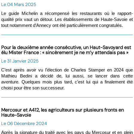
Le 04 Mars 2025
Le guide Michelin a récompensé les restaurants où le rapport-
qualité prix vaut un détour. Les établissements de Haute-Savoie et
tout notamment d’Annecy ont été particulièrement congratulés.
Pour la deuxième année consécutive, un Haut-Savoyard est
élu Mister France : « sincèrement je ne m’y attendais pas »
Le 31 Janvier 2025
C’est après avoir vu l’élection de Charles Stamper en 2024 que
Mathieu Bedini a décidé de, lui aussi, se lancer dans cette
aventure. Quelques mois plus tard, c’est lui qui a finalement été
choisi pour être son successeur.
Mercosur et A412, les agriculteurs sur plusieurs fronts en
Haute-Savoie
Le 06 Décembre 2024
Après la signature du traité avec les pays du Mercosur et en plein