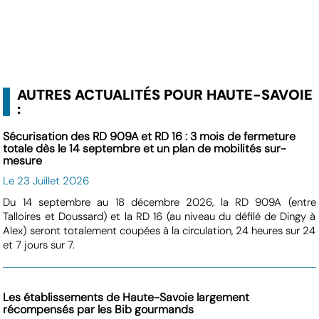
AUTRES ACTUALITÉS POUR HAUTE-SAVOIE
:
Sécurisation des RD 909A et RD 16 : 3 mois de fermeture
totale dès le 14 septembre et un plan de mobilités sur-
mesure
Le 23 Juillet 2026
Du 14 septembre au 18 décembre 2026, la RD 909A (entre
Talloires et Doussard) et la RD 16 (au niveau du défilé de Dingy à
Alex) seront totalement coupées à la circulation, 24 heures sur 24
et 7 jours sur 7.
Les établissements de Haute-Savoie largement
récompensés par les Bib gourmands