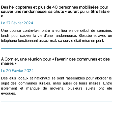
Des hélicoptères et plus de 40 personnes mobilisées pour
sauver une randonneuse, sa chute « aurait pu lui être fatale
»
Le 27 Février 2024
Une course contre-la-montre a eu lieu en ce début de semaine,
lundi, pour sauver la vie d’une randonneuse. Blessée et avec un
téléphone fonctionnant assez mal, sa survie était mise en péril.
À Cornier, une réunion pour « l’avenir des communes et des
maires »
Le 20 Février 2024
Des élus locaux et nationaux se sont rassemblés pour aborder le
sujet des communes rurales, mais aussi de leurs maires. Entre
isolement et manque de moyens, plusieurs sujets ont été
évoqués.