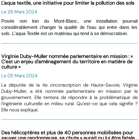
L'aqua textile, une initiative pour limiter la pollution des sols
Le 26 Mars 2024
Posée non loin du Mont-Blanc, une installation pourrait
considérablement changer la qualité de l’eau qui entre dans les
sols. L'aqua Textile est un matériau qui tend à se démocratiser.
Virginie Duby-Muller nommée parlementaire en mission : «
C’est un enjeu d'aménagement du territoire en matière de
culture »
Le 05 Mars 2024
La députée de la 4e circonscription de Haute-Savoie, Virginie
Duby-Muller, a été nommée parlementaire en mission par le
gouvernement. Elle tentera de répondre à la problématique de
l'ingénierie culturelle en milieu rural. Qu’est-ce que cela signifie ?
Elle nous explique.
Des hélicoptères et plus de 40 personnes mobilisées pour
sauver une randonneuse, sa chute « aurait pu lui être fatale