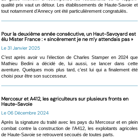
qualité prix vaut un détour. Les établissements de Haute-Savoie et
tout notamment d’Annecy ont été particulièrement congratulés.
Pour la deuxième année consécutive, un Haut-Savoyard est
élu Mister France : « sincèrement je ne m’y attendais pas »
Le 31 Janvier 2025
C’est après avoir vu l’élection de Charles Stamper en 2024 que
Mathieu Bedini a décidé de, lui aussi, se lancer dans cette
aventure. Quelques mois plus tard, c’est lui qui a finalement été
choisi pour être son successeur.
Mercosur et A412, les agriculteurs sur plusieurs fronts en
Haute-Savoie
Le 06 Décembre 2024
Après la signature du traité avec les pays du Mercosur et en plein
combat contre la construction de l’A412, les exploitants agricoles
de Haute-Savoie se retrouvent secoués de toutes parts.