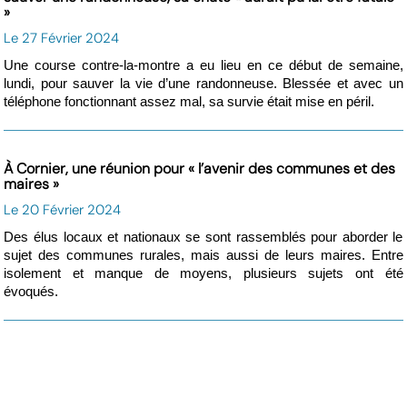
»
Le 27 Février 2024
Une course contre-la-montre a eu lieu en ce début de semaine,
lundi, pour sauver la vie d’une randonneuse. Blessée et avec un
téléphone fonctionnant assez mal, sa survie était mise en péril.
À Cornier, une réunion pour « l’avenir des communes et des
maires »
Le 20 Février 2024
Des élus locaux et nationaux se sont rassemblés pour aborder le
sujet des communes rurales, mais aussi de leurs maires. Entre
isolement et manque de moyens, plusieurs sujets ont été
évoqués.