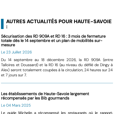
AUTRES ACTUALITÉS POUR HAUTE-SAVOIE
:
Sécurisation des RD 909A et RD 16 : 3 mois de fermeture
totale dès le 14 septembre et un plan de mobilités sur-
mesure
Le 23 Juillet 2026
Du 14 septembre au 18 décembre 2026, la RD 909A (entre
Talloires et Doussard) et la RD 16 (au niveau du défilé de Dingy à
Alex) seront totalement coupées à la circulation, 24 heures sur 24
et 7 jours sur 7.
Les établissements de Haute-Savoie largement
récompensés par les Bib gourmands
Le 04 Mars 2025
Le guide Michelin a récompensé les restaurants où le rapport-