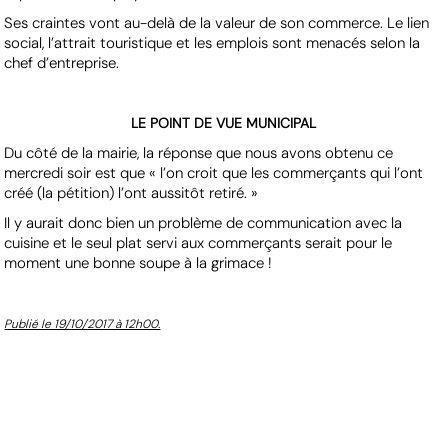
Ses craintes vont au-delà de la valeur de son commerce. Le lien
social, l’attrait touristique et les emplois sont menacés selon la
chef d’entreprise.
LE POINT DE VUE MUNICIPAL
Du côté de la mairie, la réponse que nous avons obtenu ce
mercredi soir est que « l’on croit que les commerçants qui l’ont
créé (la pétition) l’ont aussitôt retiré. »
Il y aurait donc bien un problème de communication avec la
cuisine et le seul plat servi aux commerçants serait pour le
moment une bonne soupe à la grimace !
Publié le 19/10/2017 à 12h00.