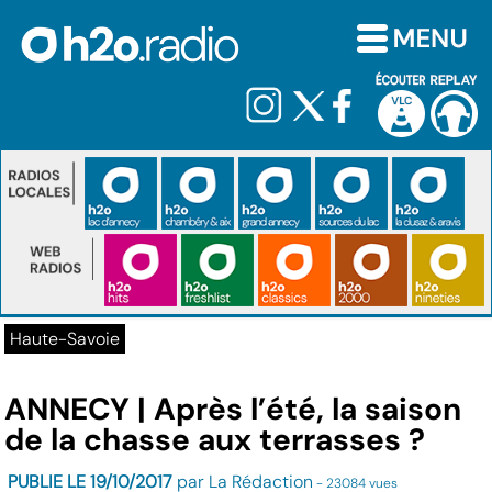
Haute-Savoie
ANNECY | Après l’été, la saison
de la chasse aux terrasses ?
PUBLIE LE 19/10/2017
par La Rédaction
- 23084 vues