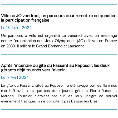
Vélo no JO vendredi, un parcours pour remettre en question
la participation française
Le 18 Juillet 2024
Un parcours à vélo est organisé ce vendredi avec un message
contre l’organisation des Jeux Olympiques (JO) d’hiver en France
en 2030. Il ralliera le Grand Bornand et Lausanne.
Après l’incendie du gîte du Passant au Reposoir, les deux
gérants déjà tournés vers l’avenir
Le 17 Avril 2024
Le gîte du Passant, situé au Reposoir, a été ravagé par les flammes
mardi 9 avril, alors que ses deux jeunes gérants, Pierre Rubat et
Marceau Fournier, n’étaient pas sur les lieux. Malgré ce nouvel
évènement tragique, ils ne comptent pas baisser les bras.