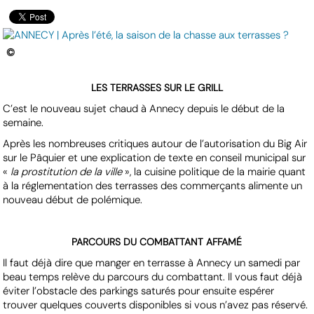
©
LES TERRASSES SUR LE GRILL
C’est le nouveau sujet chaud à Annecy depuis le début de la
semaine.
Après les nombreuses critiques autour de l’autorisation du Big Air
sur le Pâquier et une explication de texte en conseil municipal sur
«
la prostitution de la ville
», la cuisine politique de la mairie quant
à la réglementation des terrasses des commerçants alimente un
nouveau début de polémique.
PARCOURS DU COMBATTANT AFFAMÉ
Il faut déjà dire que manger en terrasse à Annecy un samedi par
beau temps relève du parcours du combattant. Il vous faut déjà
éviter l’obstacle des parkings saturés pour ensuite espérer
trouver quelques couverts disponibles si vous n’avez pas réservé.