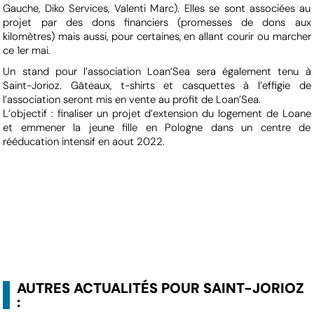
Gauche, Diko Services, Valenti Marc). Elles se sont associées au
projet par des dons financiers (promesses de dons aux
kilomètres) mais aussi, pour certaines, en allant courir ou marcher
ce 1er mai.
Un stand pour l’association Loan’Sea sera également tenu à
Saint-Jorioz. Gâteaux, t-shirts et casquettes à l’effigie de
l’association seront mis en vente au profit de Loan’Sea.
L’objectif : finaliser un projet d’extension du logement de Loane
et emmener la jeune fille en Pologne dans un centre de
rééducation intensif en aout 2022.
AUTRES ACTUALITÉS POUR SAINT-JORIOZ
: