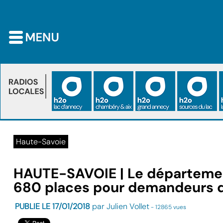
Haute-Savoie
HAUTE-SAVOIE | Le département
680 places pour demandeurs d'
PUBLIE LE 17/01/2018
par Julien Vollet
- 12865 vues