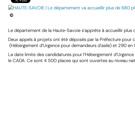
©
Le département de la Haute-Savoie s’apprête à accueillir plus
Deux appels à projets ont été déposés par la Préfecture pour 
(Hébergement d’Urgence pour demandeurs d’asile) et 290 en C
La date limite des candidatures pour l’Hébergement d’Urgence es
le CADA. Ce sont 4 500 places qui sont ouvertes au niveau nat