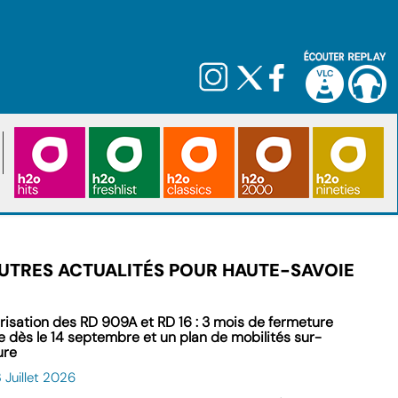
UTRES ACTUALITÉS POUR HAUTE-SAVOIE
risation des RD 909A et RD 16 : 3 mois de fermeture
le dès le 14 septembre et un plan de mobilités sur-
ure
 Juillet 2026