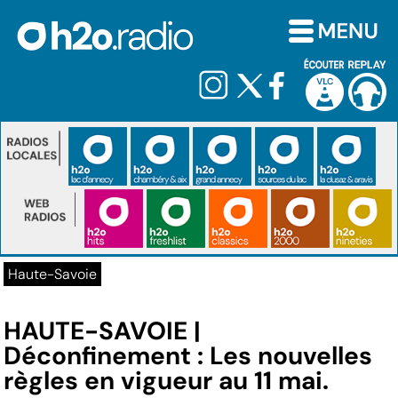
Haute-Savoie
HAUTE-SAVOIE |
Déconfinement : Les nouvelles
règles en vigueur au 11 mai.