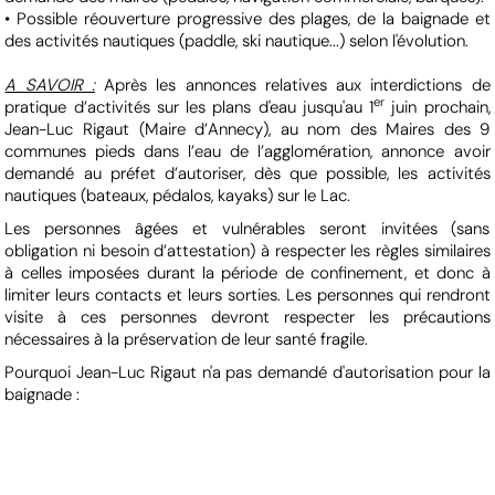
• Possible réouverture progressive des plages, de la baignade et
des activités nautiques (paddle, ski nautique...) selon l'évolution.
A SAVOIR :
Après les annonces relatives aux interdictions de
er
pratique d’activités sur les plans d'eau jusqu'au 1
juin prochain,
Jean-Luc Rigaut (Maire d’Annecy), au nom des Maires des 9
communes pieds dans l’eau de l’agglomération, annonce avoir
demandé au préfet d’autoriser, dès que possible, les activités
nautiques (bateaux, pédalos, kayaks) sur le Lac.
Les personnes âgées et vulnérables seront invitées (sans
obligation ni besoin d’attestation) à respecter les règles similaires
à celles imposées durant la période de confinement, et donc à
limiter leurs contacts et leurs sorties. Les personnes qui rendront
visite à ces personnes devront respecter les précautions
nécessaires à la préservation de leur santé fragile.
Pourquoi Jean-Luc Rigaut n'a pas demandé d'autorisation pour la
baignade :