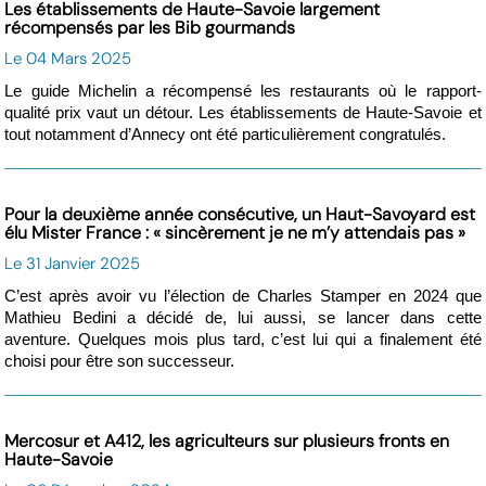
Les établissements de Haute-Savoie largement
récompensés par les Bib gourmands
Le 04 Mars 2025
Le guide Michelin a récompensé les restaurants où le rapport-
qualité prix vaut un détour. Les établissements de Haute-Savoie et
tout notamment d’Annecy ont été particulièrement congratulés.
Pour la deuxième année consécutive, un Haut-Savoyard est
élu Mister France : « sincèrement je ne m’y attendais pas »
Le 31 Janvier 2025
C’est après avoir vu l’élection de Charles Stamper en 2024 que
Mathieu Bedini a décidé de, lui aussi, se lancer dans cette
aventure. Quelques mois plus tard, c’est lui qui a finalement été
choisi pour être son successeur.
Mercosur et A412, les agriculteurs sur plusieurs fronts en
Haute-Savoie