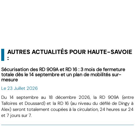
AUTRES ACTUALITÉS POUR HAUTE-SAVOIE
:
Sécurisation des RD 909A et RD 16 : 3 mois de fermeture
totale dès le 14 septembre et un plan de mobilités sur-
mesure
Le 23 Juillet 2026
Du 14 septembre au 18 décembre 2026, la RD 909A (entre
Talloires et Doussard) et la RD 16 (au niveau du défilé de Dingy à
Alex) seront totalement coupées à la circulation, 24 heures sur 24
et 7 jours sur 7.