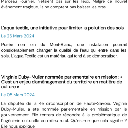
Marceau Fournier, n’étaient pas sur les lieux. Malgré ce nouvel
évènement tragique, ils ne comptent pas baisser les bras.
L'aqua textile, une initiative pour limiter la pollution des sols
Le 26 Mars 2024
Posée non loin du Mont-Blanc, une installation pourrait
considérablement changer la qualité de l’eau qui entre dans les
sols. L'aqua Textile est un matériau qui tend à se démocratiser.
Virginie Duby-Muller nommée parlementaire en mission : «
C’est un enjeu d'aménagement du territoire en matière de
culture »
Le 05 Mars 2024
La députée de la 4e circonscription de Haute-Savoie, Virginie
Duby-Muller, a été nommée parlementaire en mission par le
gouvernement. Elle tentera de répondre à la problématique de
l'ingénierie culturelle en milieu rural. Qu’est-ce que cela signifie ?
Elle nous explique.