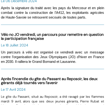
Le 06 Décembre 2024
Après la signature du traité avec les pays du Mercosur et en plein
combat contre la construction de l’A412, les exploitants agricoles
de Haute-Savoie se retrouvent secoués de toutes parts.
Vélo no JO vendredi, un parcours pour remettre en question
la participation française
Le 18 Juillet 2024
Un parcours à vélo est organisé ce vendredi avec un message
contre l’organisation des Jeux Olympiques (JO) d’hiver en France
en 2030. Il ralliera le Grand Bornand et Lausanne.
Après l’incendie du gîte du Passant au Reposoir, les deux
gérants déjà tournés vers l’avenir
Le 17 Avril 2024
Le gîte du Passant, situé au Reposoir, a été ravagé par les flammes
mardi 9 avril, alors que ses deux jeunes gérants, Pierre Rubat et