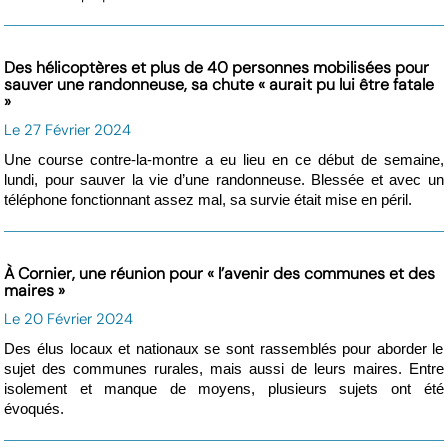
Des hélicoptères et plus de 40 personnes mobilisées pour
sauver une randonneuse, sa chute « aurait pu lui être fatale
»
Le 27 Février 2024
Une course contre-la-montre a eu lieu en ce début de semaine,
lundi, pour sauver la vie d’une randonneuse. Blessée et avec un
téléphone fonctionnant assez mal, sa survie était mise en péril.
À Cornier, une réunion pour « l’avenir des communes et des
maires »
Le 20 Février 2024
Des élus locaux et nationaux se sont rassemblés pour aborder le
sujet des communes rurales, mais aussi de leurs maires. Entre
isolement et manque de moyens, plusieurs sujets ont été
évoqués.