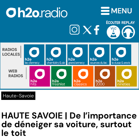
Haute-Savoie
HAUTE SAVOIE | De l’importance
de déneiger sa voiture, surtout
le toit