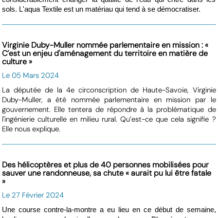
sols. L'aqua Textile est un matériau qui tend à se démocratiser.
Virginie Duby-Muller nommée parlementaire en mission : «
C’est un enjeu d'aménagement du territoire en matière de
culture »
Le 05 Mars 2024
La députée de la 4e circonscription de Haute-Savoie, Virginie
Duby-Muller, a été nommée parlementaire en mission par le
gouvernement. Elle tentera de répondre à la problématique de
l'ingénierie culturelle en milieu rural. Qu’est-ce que cela signifie ?
Elle nous explique.
Des hélicoptères et plus de 40 personnes mobilisées pour
sauver une randonneuse, sa chute « aurait pu lui être fatale
»
Le 27 Février 2024
Une course contre-la-montre a eu lieu en ce début de semaine,