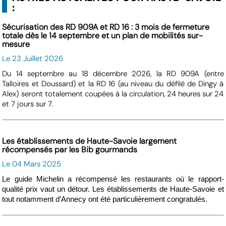
:
Sécurisation des RD 909A et RD 16 : 3 mois de fermeture
totale dès le 14 septembre et un plan de mobilités sur-
mesure
Le 23 Juillet 2026
Du 14 septembre au 18 décembre 2026, la RD 909A (entre
Talloires et Doussard) et la RD 16 (au niveau du défilé de Dingy à
Alex) seront totalement coupées à la circulation, 24 heures sur 24
et 7 jours sur 7.
Les établissements de Haute-Savoie largement
récompensés par les Bib gourmands
Le 04 Mars 2025
Le guide Michelin a récompensé les restaurants où le rapport-
qualité prix vaut un détour. Les établissements de Haute-Savoie et
tout notamment d’Annecy ont été particulièrement congratulés.