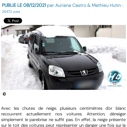
PUBLIE LE 08/12/2021
par Auriana Castro & Mathieu Hutin
-
26472 vues
©
Avec les chutes de neige, plusieurs centimètres d'or blanc
recouvrent actuellement nos voitures. Attention, déneiger
simplement le parebrise ne suffit pas. En effet, la neige présente
sur le toit des voitures peut représenter un danger une fois sur la