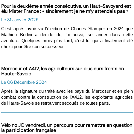
Pour la deuxième année consécutive, un Haut-Savoyard est
élu Mister France : « sincèrement je ne m’y attendais pas »
Le 31 Janvier 2025
C’est après avoir vu l’élection de Charles Stamper en 2024 que
Mathieu Bedini a décidé de, lui aussi, se lancer dans cette
aventure. Quelques mois plus tard, c’est lui qui a finalement été
choisi pour être son successeur.
Mercosur et A412, les agriculteurs sur plusieurs fronts en
Haute-Savoie
Le 06 Décembre 2024
Après la signature du traité avec les pays du Mercosur et en plein
combat contre la construction de l’A412, les exploitants agricoles
de Haute-Savoie se retrouvent secoués de toutes parts.
Vélo no JO vendredi, un parcours pour remettre en question
la participation française