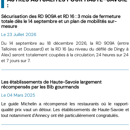
:
Sécurisation des RD 909A et RD 16 : 3 mois de fermeture
totale dès le 14 septembre et un plan de mobilités sur-
mesure
Le 23 Juillet 2026
Du 14 septembre au 18 décembre 2026, la RD 909A (entre
Talloires et Doussard) et la RD 16 (au niveau du défilé de Dingy à
Alex) seront totalement coupées à la circulation, 24 heures sur 24
et 7 jours sur 7.
Les établissements de Haute-Savoie largement
récompensés par les Bib gourmands
Le 04 Mars 2025
Le guide Michelin a récompensé les restaurants où le rapport-
qualité prix vaut un détour. Les établissements de Haute-Savoie et
tout notamment d’Annecy ont été particulièrement congratulés.