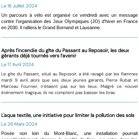
Le 18 Juillet 2024
Un parcours à vélo est organisé ce vendredi avec un message
contre l’organisation des Jeux Olympiques (JO) d’hiver en France
en 2030. Il ralliera le Grand Bornand et Lausanne.
Après l’incendie du gîte du Passant au Reposoir, les deux
gérants déjà tournés vers l’avenir
Le 17 Avril 2024
Le gîte du Passant, situé au Reposoir, a été ravagé par les flammes
mardi 9 avril, alors que ses deux jeunes gérants, Pierre Rubat et
Marceau Fournier, n’étaient pas sur les lieux. Malgré ce nouvel
évènement tragique, ils ne comptent pas baisser les bras.
L'aqua textile, une initiative pour limiter la pollution des sols
Le 26 Mars 2024
Posée non loin du Mont-Blanc, une installation pourrait