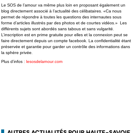
Le SOS de l’amour va même plus loin en proposant également un
blog directement associé à l’actualité des célibataires. «Ca nous
permet de répondre à toutes les questions des internautes sous
forme d’articles illustrés par des photos et de courtes vidéos.» Les
différents sujets sont abordés sans tabous et sans vulgarité.
L’inscription est en prime gratuite pour elles et la connexion peut se
faire directement depuis un compte facebook. La confidentialité étant
préservée et garantie pour garder un contrôle des informations dans
la sphère privée.
Plus d’infos :
lesosdelamour.com
AUTRES ACTUALITÉS POUR HAUTE-SAVOIE