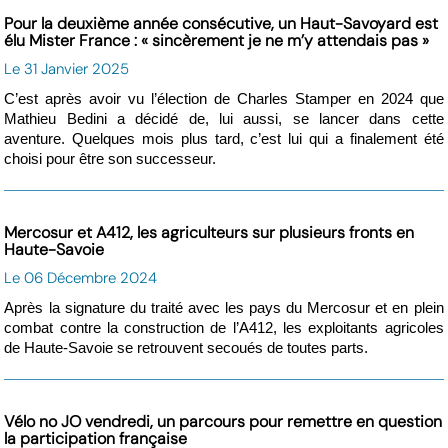
Pour la deuxième année consécutive, un Haut-Savoyard est
élu Mister France : « sincèrement je ne m’y attendais pas »
Le 31 Janvier 2025
C’est après avoir vu l’élection de Charles Stamper en 2024 que
Mathieu Bedini a décidé de, lui aussi, se lancer dans cette
aventure. Quelques mois plus tard, c’est lui qui a finalement été
choisi pour être son successeur.
Mercosur et A412, les agriculteurs sur plusieurs fronts en
Haute-Savoie
Le 06 Décembre 2024
Après la signature du traité avec les pays du Mercosur et en plein
combat contre la construction de l’A412, les exploitants agricoles
de Haute-Savoie se retrouvent secoués de toutes parts.
Vélo no JO vendredi, un parcours pour remettre en question
la participation française