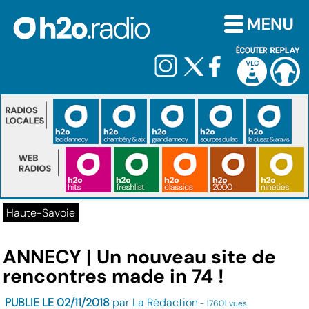
Haute-Savoie
ANNECY | Un nouveau site de
rencontres made in 74 !
PUBLIE LE 02/11/2018
par La Rédaction
- 17601 vues