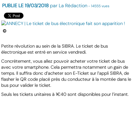
PUBLIE LE 19/03/2018
par La Rédaction
- 14555 vues
©
Petite révolution au sein de la SIBRA. Le ticket de bus
électronique est entré en service vendredi.
Concrètement, vous allez pouvoir acheter votre ticket de bus
avec votre smartphone. Cela permettra notamment un gain de
temps. Il suffira donc d’acheter son E-Ticket sur l’appli SIBRA, de
flasher le QR code placé près du conducteur à la montée dans le
bus pour valider le ticket.
Seuls les tickets unitaires à 1€40 sont disponibles pour l’instant.