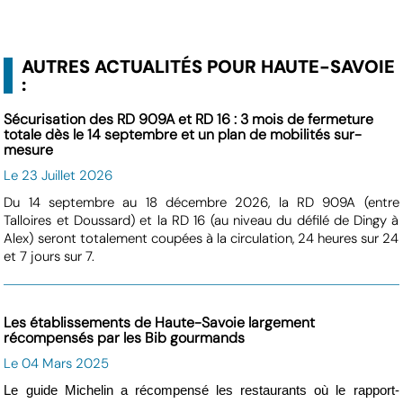
AUTRES ACTUALITÉS POUR HAUTE-SAVOIE
:
Sécurisation des RD 909A et RD 16 : 3 mois de fermeture
totale dès le 14 septembre et un plan de mobilités sur-
mesure
Le 23 Juillet 2026
Du 14 septembre au 18 décembre 2026, la RD 909A (entre
Talloires et Doussard) et la RD 16 (au niveau du défilé de Dingy à
Alex) seront totalement coupées à la circulation, 24 heures sur 24
et 7 jours sur 7.
Les établissements de Haute-Savoie largement
récompensés par les Bib gourmands
Le 04 Mars 2025
Le guide Michelin a récompensé les restaurants où le rapport-