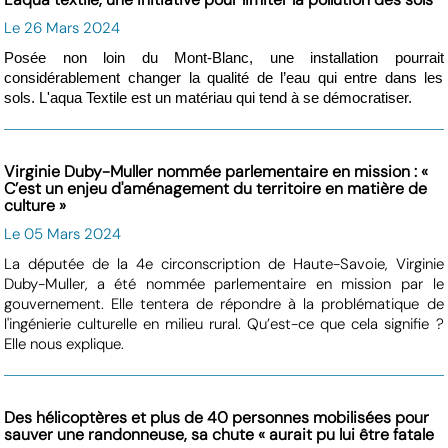
Le 26 Mars 2024
Posée non loin du Mont-Blanc, une installation pourrait
considérablement changer la qualité de l’eau qui entre dans les
sols. L'aqua Textile est un matériau qui tend à se démocratiser.
Virginie Duby-Muller nommée parlementaire en mission : «
C’est un enjeu d'aménagement du territoire en matière de
culture »
Le 05 Mars 2024
La députée de la 4e circonscription de Haute-Savoie, Virginie
Duby-Muller, a été nommée parlementaire en mission par le
gouvernement. Elle tentera de répondre à la problématique de
l'ingénierie culturelle en milieu rural. Qu’est-ce que cela signifie ?
Elle nous explique.
Des hélicoptères et plus de 40 personnes mobilisées pour
sauver une randonneuse, sa chute « aurait pu lui être fatale