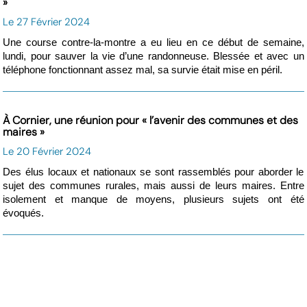
»
Le 27 Février 2024
Une course contre-la-montre a eu lieu en ce début de semaine,
lundi, pour sauver la vie d’une randonneuse. Blessée et avec un
téléphone fonctionnant assez mal, sa survie était mise en péril.
À Cornier, une réunion pour « l’avenir des communes et des
maires »
Le 20 Février 2024
Des élus locaux et nationaux se sont rassemblés pour aborder le
sujet des communes rurales, mais aussi de leurs maires. Entre
isolement et manque de moyens, plusieurs sujets ont été
évoqués.