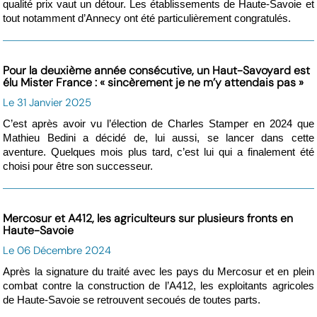
qualité prix vaut un détour. Les établissements de Haute-Savoie et
tout notamment d’Annecy ont été particulièrement congratulés.
Pour la deuxième année consécutive, un Haut-Savoyard est
élu Mister France : « sincèrement je ne m’y attendais pas »
Le 31 Janvier 2025
C’est après avoir vu l’élection de Charles Stamper en 2024 que
Mathieu Bedini a décidé de, lui aussi, se lancer dans cette
aventure. Quelques mois plus tard, c’est lui qui a finalement été
choisi pour être son successeur.
Mercosur et A412, les agriculteurs sur plusieurs fronts en
Haute-Savoie
Le 06 Décembre 2024
Après la signature du traité avec les pays du Mercosur et en plein
combat contre la construction de l’A412, les exploitants agricoles
de Haute-Savoie se retrouvent secoués de toutes parts.