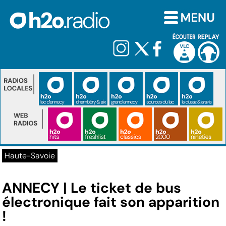
Haute-Savoie
ANNECY | Le ticket de bus
électronique fait son apparition
!