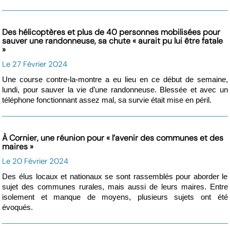
Des hélicoptères et plus de 40 personnes mobilisées pour
sauver une randonneuse, sa chute « aurait pu lui être fatale
»
Le 27 Février 2024
Une course contre-la-montre a eu lieu en ce début de semaine,
lundi, pour sauver la vie d’une randonneuse. Blessée et avec un
téléphone fonctionnant assez mal, sa survie était mise en péril.
À Cornier, une réunion pour « l’avenir des communes et des
maires »
Le 20 Février 2024
Des élus locaux et nationaux se sont rassemblés pour aborder le
sujet des communes rurales, mais aussi de leurs maires. Entre
isolement et manque de moyens, plusieurs sujets ont été
évoqués.