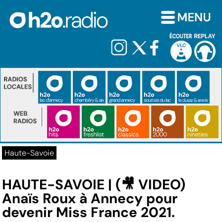
Haute-Savoie
HAUTE-SAVOIE | (🎥 VIDEO)
Anaïs Roux à Annecy pour
devenir Miss France 2021.