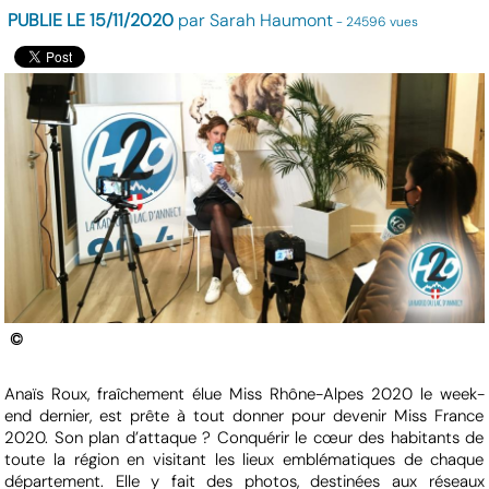
PUBLIE LE 15/11/2020
par Sarah Haumont
- 24596 vues
©
Anaïs Roux, fraîchement élue Miss Rhône-Alpes 2020 le week-
end dernier, est prête à tout donner pour devenir Miss France
2020. Son plan d’attaque ? Conquérir le cœur des habitants de
toute la région en visitant les lieux emblématiques de chaque
département. Elle y fait des photos, destinées aux réseaux