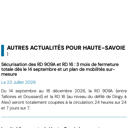
AUTRES ACTUALITÉS POUR HAUTE-SAVOIE
:
Sécurisation des RD 909A et RD 16 : 3 mois de fermeture
totale dès le 14 septembre et un plan de mobilités sur-
mesure
Le 23 Juillet 2026
Du 14 septembre au 18 décembre 2026, la RD 909A (entre
Talloires et Doussard) et la RD 16 (au niveau du défilé de Dingy à
Alex) seront totalement coupées à la circulation, 24 heures sur 24
et 7 jours sur 7.