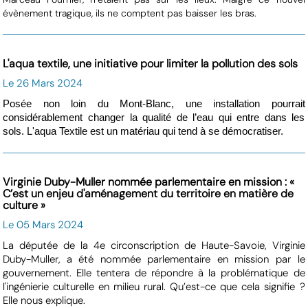
évènement tragique, ils ne comptent pas baisser les bras.
L'aqua textile, une initiative pour limiter la pollution des sols
Le 26 Mars 2024
Posée non loin du Mont-Blanc, une installation pourrait
considérablement changer la qualité de l’eau qui entre dans les
sols. L'aqua Textile est un matériau qui tend à se démocratiser.
Virginie Duby-Muller nommée parlementaire en mission : «
C’est un enjeu d'aménagement du territoire en matière de
culture »
Le 05 Mars 2024
La députée de la 4e circonscription de Haute-Savoie, Virginie
Duby-Muller, a été nommée parlementaire en mission par le
gouvernement. Elle tentera de répondre à la problématique de
l'ingénierie culturelle en milieu rural. Qu’est-ce que cela signifie ?
Elle nous explique.