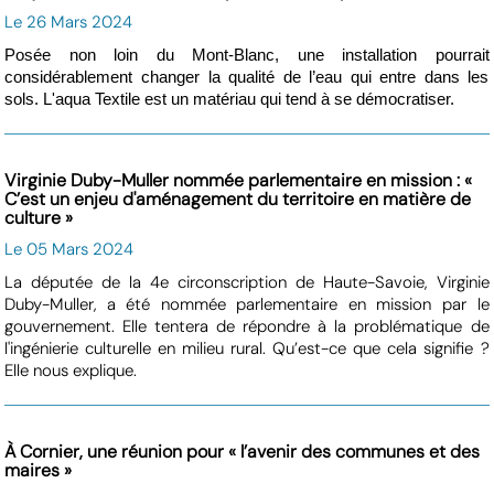
Le 26 Mars 2024
Posée non loin du Mont-Blanc, une installation pourrait
considérablement changer la qualité de l’eau qui entre dans les
sols. L'aqua Textile est un matériau qui tend à se démocratiser.
Virginie Duby-Muller nommée parlementaire en mission : «
C’est un enjeu d'aménagement du territoire en matière de
culture »
Le 05 Mars 2024
La députée de la 4e circonscription de Haute-Savoie, Virginie
Duby-Muller, a été nommée parlementaire en mission par le
gouvernement. Elle tentera de répondre à la problématique de
l'ingénierie culturelle en milieu rural. Qu’est-ce que cela signifie ?
Elle nous explique.
À Cornier, une réunion pour « l’avenir des communes et des
maires »