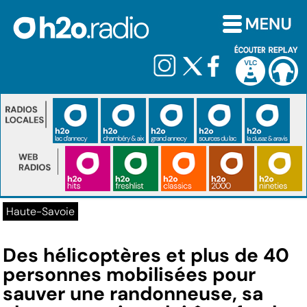
Haute-Savoie
Des hélicoptères et plus de 40
personnes mobilisées pour
sauver une randonneuse, sa