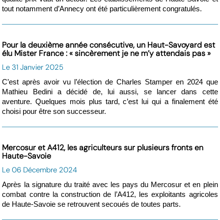
tout notamment d’Annecy ont été particulièrement congratulés.
Pour la deuxième année consécutive, un Haut-Savoyard est
élu Mister France : « sincèrement je ne m’y attendais pas »
Le 31 Janvier 2025
C’est après avoir vu l’élection de Charles Stamper en 2024 que
Mathieu Bedini a décidé de, lui aussi, se lancer dans cette
aventure. Quelques mois plus tard, c’est lui qui a finalement été
choisi pour être son successeur.
Mercosur et A412, les agriculteurs sur plusieurs fronts en
Haute-Savoie
Le 06 Décembre 2024
Après la signature du traité avec les pays du Mercosur et en plein
combat contre la construction de l’A412, les exploitants agricoles
de Haute-Savoie se retrouvent secoués de toutes parts.