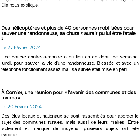
Elle nous explique.
Des hélicoptères et plus de 40 personnes mobilisées pour
sauver une randonneuse, sa chute « aurait pu lui être fatale
»
Le 27 Février 2024
Une course contre-la-montre a eu lieu en ce début de semaine,
lundi, pour sauver la vie d’une randonneuse. Blessée et avec un
téléphone fonctionnant assez mal, sa survie était mise en péril.
À Cornier, une réunion pour « l’avenir des communes et des
maires »
Le 20 Février 2024
Des élus locaux et nationaux se sont rassemblés pour aborder le
sujet des communes rurales, mais aussi de leurs maires. Entre
isolement et manque de moyens, plusieurs sujets ont été
évoqués.