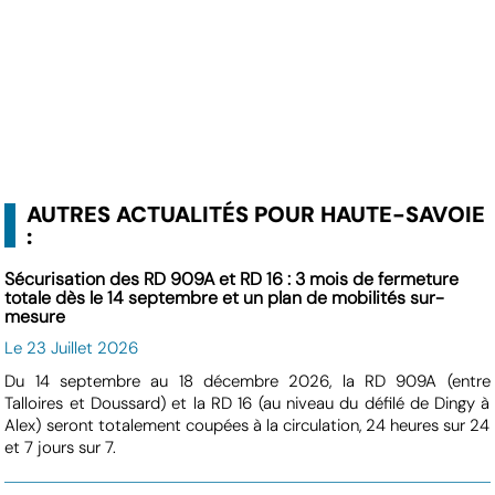
AUTRES ACTUALITÉS POUR HAUTE-SAVOIE
:
Sécurisation des RD 909A et RD 16 : 3 mois de fermeture
totale dès le 14 septembre et un plan de mobilités sur-
mesure
Le 23 Juillet 2026
Du 14 septembre au 18 décembre 2026, la RD 909A (entre
Talloires et Doussard) et la RD 16 (au niveau du défilé de Dingy à
Alex) seront totalement coupées à la circulation, 24 heures sur 24
et 7 jours sur 7.