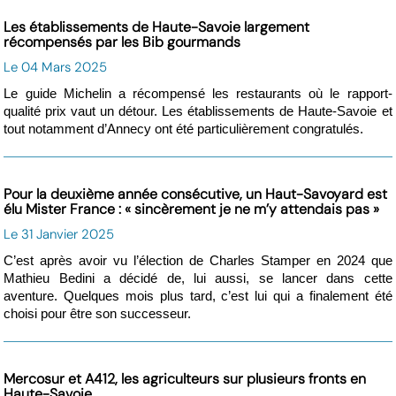
Les établissements de Haute-Savoie largement
récompensés par les Bib gourmands
Le 04 Mars 2025
Le guide Michelin a récompensé les restaurants où le rapport-
qualité prix vaut un détour. Les établissements de Haute-Savoie et
tout notamment d’Annecy ont été particulièrement congratulés.
Pour la deuxième année consécutive, un Haut-Savoyard est
élu Mister France : « sincèrement je ne m’y attendais pas »
Le 31 Janvier 2025
C’est après avoir vu l’élection de Charles Stamper en 2024 que
Mathieu Bedini a décidé de, lui aussi, se lancer dans cette
aventure. Quelques mois plus tard, c’est lui qui a finalement été
choisi pour être son successeur.
Mercosur et A412, les agriculteurs sur plusieurs fronts en
Haute-Savoie