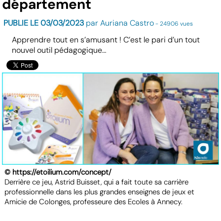
département
PUBLIE LE 03/03/2023
par Auriana Castro
- 24906 vues
Apprendre tout en s’amusant ! C’est le pari d’un tout
nouvel outil pédagogique…
© https://etoilium.com/concept/
Derrière ce jeu, Astrid Buisset, qui a fait toute sa carrière
professionnelle dans les plus grandes enseignes de jeux et
Amicie de Colonges, professeure des Ecoles à Annecy.