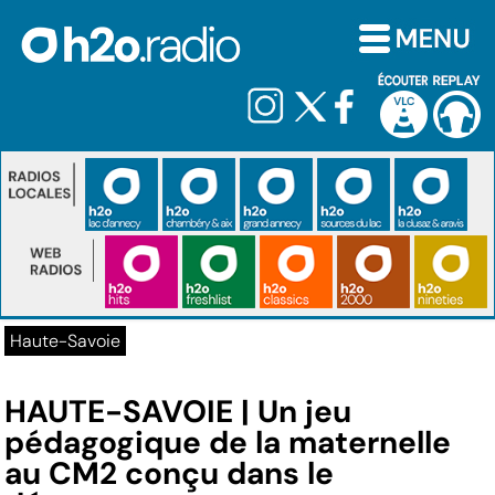
Haute-Savoie
HAUTE-SAVOIE | Un jeu
pédagogique de la maternelle
au CM2 conçu dans le