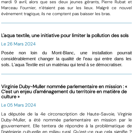
mardi 9 avril, alors que ses deux jeunes gérants, Pierre Rubat et
Marceau Fournier, n’étaient pas sur les lieux. Malgré ce nouvel
évènement tragique, ils ne comptent pas baisser les bras.
L'aqua textile, une initiative pour limiter la pollution des sols
Le 26 Mars 2024
Posée non loin du Mont-Blanc, une installation pourrait
considérablement changer la qualité de l’eau qui entre dans les
sols. L'aqua Textile est un matériau qui tend à se démocratiser.
Virginie Duby-Muller nommée parlementaire en mission : «
C’est un enjeu d'aménagement du territoire en matière de
culture »
Le 05 Mars 2024
La députée de la 4e circonscription de Haute-Savoie, Virginie
Duby-Muller, a été nommée parlementaire en mission par le
gouvernement. Elle tentera de répondre à la problématique de
l'ingénierie culturelle en milieu rural. Qu’est-ce que cela signifie ?