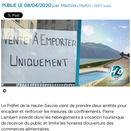
PUBLIE LE 08/04/2020
par Mathieu Hutin
- 18317 vues
©
Le Préfet de la Haute-Savoie vient de prendre deux arrêtés pour
encadrer et renforcer les mesures de confinements. Pierre
Lambert interdit donc les hébergements à vocation touristique
de recevoir du public et limite les horaires d'ouverture des
commerces alimentaires.