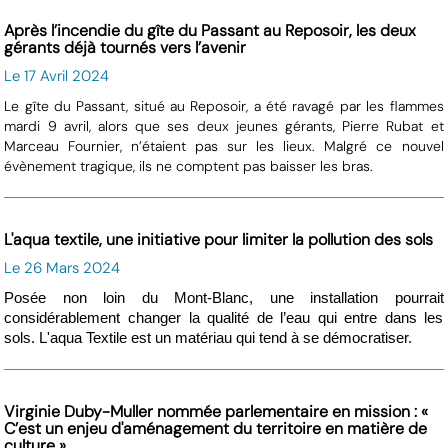
Après l’incendie du gîte du Passant au Reposoir, les deux
gérants déjà tournés vers l’avenir
Le 17 Avril 2024
Le gîte du Passant, situé au Reposoir, a été ravagé par les flammes
mardi 9 avril, alors que ses deux jeunes gérants, Pierre Rubat et
Marceau Fournier, n’étaient pas sur les lieux. Malgré ce nouvel
évènement tragique, ils ne comptent pas baisser les bras.
L'aqua textile, une initiative pour limiter la pollution des sols
Le 26 Mars 2024
Posée non loin du Mont-Blanc, une installation pourrait
considérablement changer la qualité de l’eau qui entre dans les
sols. L'aqua Textile est un matériau qui tend à se démocratiser.
Virginie Duby-Muller nommée parlementaire en mission : «
C’est un enjeu d'aménagement du territoire en matière de
culture »