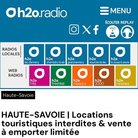
Haute-Savoie
HAUTE-SAVOIE | Locations
touristiques interdites & vente
à emporter limitée