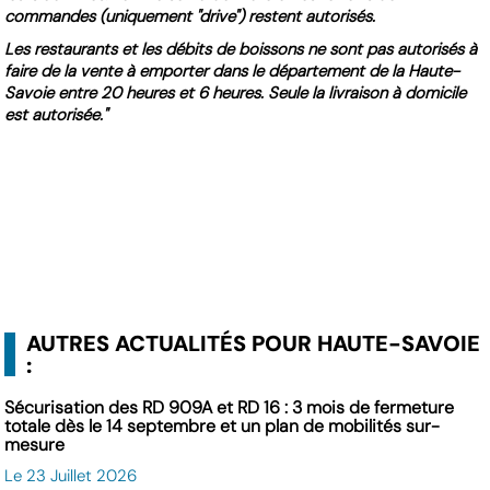
commandes (uniquement "drive") restent autorisés.
Les restaurants et les débits de boissons ne sont pas autorisés à
faire de la vente à emporter dans le département de la Haute-
Savoie entre 20 heures et 6 heures. Seule la livraison à domicile
est autorisée."
AUTRES ACTUALITÉS POUR HAUTE-SAVOIE
:
Sécurisation des RD 909A et RD 16 : 3 mois de fermeture
totale dès le 14 septembre et un plan de mobilités sur-
mesure
Le 23 Juillet 2026