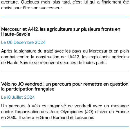
aventure. Quelques mois plus tard, c’est lui qui a finalement été
choisi pour être son successeur.
Mercosur et A412, les agriculteurs sur plusieurs fronts en
Haute-Savoie
Le 06 Décembre 2024
Après la signature du traité avec les pays du Mercosur et en plein
combat contre la construction de l’A412, les exploitants agricoles
de Haute-Savoie se retrouvent secoués de toutes parts.
Vélo no JO vendredi, un parcours pour remettre en question
la participation française
Le 18 Juillet 2024
Un parcours à vélo est organisé ce vendredi avec un message
contre l’organisation des Jeux Olympiques (JO) d’hiver en France
en 2030. Il ralliera le Grand Bornand et Lausanne.