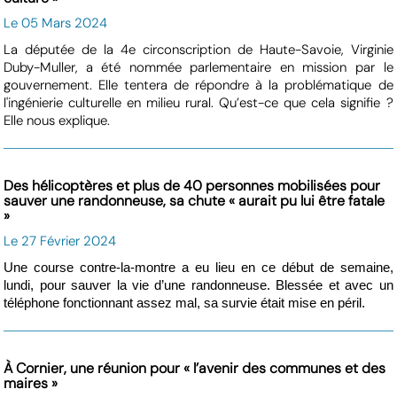
Le 05 Mars 2024
La députée de la 4e circonscription de Haute-Savoie, Virginie
Duby-Muller, a été nommée parlementaire en mission par le
gouvernement. Elle tentera de répondre à la problématique de
l'ingénierie culturelle en milieu rural. Qu’est-ce que cela signifie ?
Elle nous explique.
Des hélicoptères et plus de 40 personnes mobilisées pour
sauver une randonneuse, sa chute « aurait pu lui être fatale
»
Le 27 Février 2024
Une course contre-la-montre a eu lieu en ce début de semaine,
lundi, pour sauver la vie d’une randonneuse. Blessée et avec un
téléphone fonctionnant assez mal, sa survie était mise en péril.
À Cornier, une réunion pour « l’avenir des communes et des
maires »