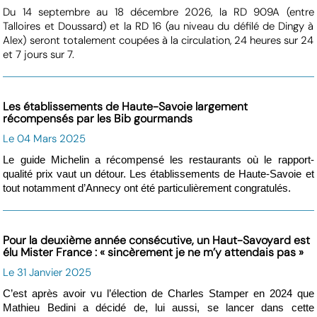
Du 14 septembre au 18 décembre 2026, la RD 909A (entre
Talloires et Doussard) et la RD 16 (au niveau du défilé de Dingy à
Alex) seront totalement coupées à la circulation, 24 heures sur 24
et 7 jours sur 7.
Les établissements de Haute-Savoie largement
récompensés par les Bib gourmands
Le 04 Mars 2025
Le guide Michelin a récompensé les restaurants où le rapport-
qualité prix vaut un détour. Les établissements de Haute-Savoie et
tout notamment d’Annecy ont été particulièrement congratulés.
Pour la deuxième année consécutive, un Haut-Savoyard est
élu Mister France : « sincèrement je ne m’y attendais pas »
Le 31 Janvier 2025
C’est après avoir vu l’élection de Charles Stamper en 2024 que
Mathieu Bedini a décidé de, lui aussi, se lancer dans cette