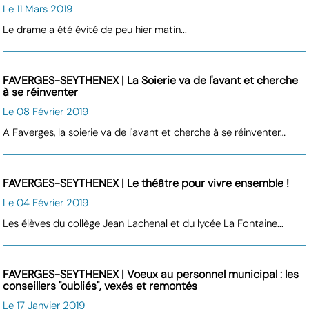
Le 11 Mars 2019
Le drame a été évité de peu hier matin...
FAVERGES-SEYTHENEX | La Soierie va de l'avant et cherche
à se réinventer
Le 08 Février 2019
A Faverges, la soierie va de l'avant et cherche à se réinventer…
FAVERGES-SEYTHENEX | Le théâtre pour vivre ensemble !
Le 04 Février 2019
Les élèves du collège Jean Lachenal et du lycée La Fontaine...
FAVERGES-SEYTHENEX | Voeux au personnel municipal : les
conseillers "oubliés", vexés et remontés
Le 17 Janvier 2019