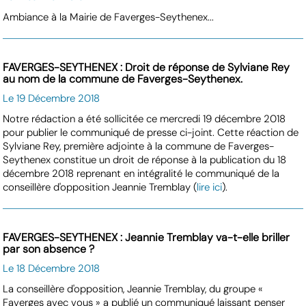
Ambiance à la Mairie de Faverges-Seythenex...
FAVERGES-SEYTHENEX : Droit de réponse de Sylviane Rey
au nom de la commune de Faverges-Seythenex.
Le 19 Décembre 2018
Notre rédaction a été sollicitée ce mercredi 19 décembre 2018
pour publier le communiqué de presse ci-joint. Cette réaction de
Sylviane Rey, première adjointe à la commune de Faverges-
Seythenex constitue un droit de réponse à la publication du 18
décembre 2018 reprenant en intégralité le communiqué de la
conseillère d'opposition Jeannie Tremblay (
lire ici
).
FAVERGES-SEYTHENEX : Jeannie Tremblay va-t-elle briller
par son absence ?
Le 18 Décembre 2018
La conseillère d'opposition, Jeannie Tremblay, du groupe «
Faverges avec vous » a publié un communiqué laissant penser