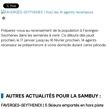
©
Préparez-vous au recensement de la population à Faverges-
Seythenex dans les semaines à venir. Ca débute dès jeudi
prochain, le 17 janvier jusqu’au 16 février prochain. 14 agents
recenseur se présenteront à votre domicile durant cette période.
AUTRES ACTUALITÉS POUR LA SAMBUY :
FAVERGES-SEYTHENEX | 5 Skieurs emportés en hors piste