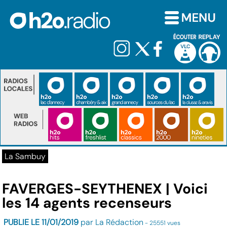
La Sambuy
FAVERGES-SEYTHENEX | Voici
les 14 agents recenseurs
PUBLIE LE 11/01/2019
par La Rédaction
- 25551 vues