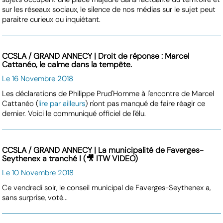
sur les réseaux sociaux, le silence de nos médias sur le sujet peut
paraitre curieux ou inquiétant.
CCSLA / GRAND ANNECY | Droit de réponse : Marcel
Cattanéo, le calme dans la tempête.
Le 16 Novembre 2018
Les déclarations de Philippe Prud'Homme à l'encontre de Marcel
Cattanéo (
lire par ailleurs
) n'ont pas manqué de faire réagir ce
dernier. Voici le communiqué officiel de l'élu.
CCSLA / GRAND ANNECY | La municipalité de Faverges-
Seythenex a tranché ! (🎥 ITW VIDEO)
Le 10 Novembre 2018
Ce vendredi soir, le conseil municipal de Faverges-Seythenex a,
sans surprise, voté...