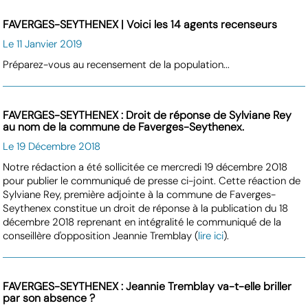
FAVERGES-SEYTHENEX | Voici les 14 agents recenseurs
Le 11 Janvier 2019
Préparez-vous au recensement de la population...
FAVERGES-SEYTHENEX : Droit de réponse de Sylviane Rey
au nom de la commune de Faverges-Seythenex.
Le 19 Décembre 2018
Notre rédaction a été sollicitée ce mercredi 19 décembre 2018
pour publier le communiqué de presse ci-joint. Cette réaction de
Sylviane Rey, première adjointe à la commune de Faverges-
Seythenex constitue un droit de réponse à la publication du 18
décembre 2018 reprenant en intégralité le communiqué de la
conseillère d'opposition Jeannie Tremblay (
lire ici
).
FAVERGES-SEYTHENEX : Jeannie Tremblay va-t-elle briller
par son absence ?