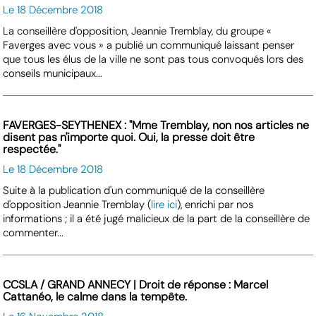
Le 18 Décembre 2018
La conseillère d'opposition, Jeannie Tremblay, du groupe «
Faverges avec vous » a publié un communiqué laissant penser
que tous les élus de la ville ne sont pas tous convoqués lors des
conseils municipaux...
FAVERGES-SEYTHENEX : "Mme Tremblay, non nos articles ne
disent pas n'importe quoi. Oui, la presse doit être
respectée."
Le 18 Décembre 2018
Suite à la publication d'un communiqué de la conseillère
d'opposition Jeannie Tremblay (
lire ici
), enrichi par nos
informations ; il a été jugé malicieux de la part de la conseillère de
commenter...
CCSLA / GRAND ANNECY | Droit de réponse : Marcel
Cattanéo, le calme dans la tempête.