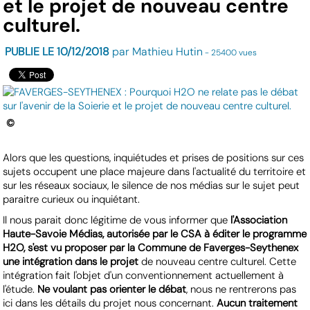
et le projet de nouveau centre
culturel.
PUBLIE LE 10/12/2018
par Mathieu Hutin
- 25400 vues
©
Alors que les questions, inquiétudes et prises de positions sur ces
sujets occupent une place majeure dans l'actualité du territoire et
sur les réseaux sociaux, le silence de nos médias sur le sujet peut
paraitre curieux ou inquiétant.
Il nous parait donc légitime de vous informer que
l'Association
Haute-Savoie Médias, autorisée par le CSA à éditer le programme
H2O, s'est vu proposer par la Commune de Faverges-Seythenex
une intégration dans le projet
de nouveau centre culturel. Cette
intégration fait l'objet d'un conventionnement actuellement à
l'étude.
Ne voulant pas orienter le débat
, nous ne rentrerons pas
ici dans les détails du projet nous concernant.
Aucun traitement