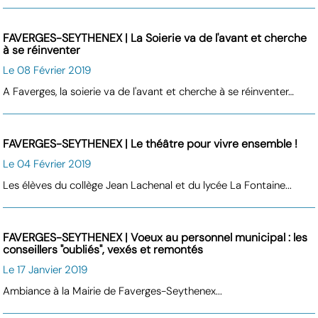
FAVERGES-SEYTHENEX | La Soierie va de l'avant et cherche
à se réinventer
Le 08 Février 2019
A Faverges, la soierie va de l'avant et cherche à se réinventer…
FAVERGES-SEYTHENEX | Le théâtre pour vivre ensemble !
Le 04 Février 2019
Les élèves du collège Jean Lachenal et du lycée La Fontaine...
FAVERGES-SEYTHENEX | Voeux au personnel municipal : les
conseillers "oubliés", vexés et remontés
Le 17 Janvier 2019
Ambiance à la Mairie de Faverges-Seythenex...