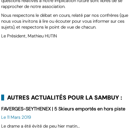
questions relatives à notre implication future sont libres de se
rapprocher de notre association.
Nous respectons le débat en cours, relaté par nos confrères (que
nous vous invitons à lire ou écouter pour vous informer sur ces
sujets), et respectons le point de vue de chacun.
Le Président, Mathieu HUTIN
AUTRES ACTUALITÉS POUR LA SAMBUY :
FAVERGES-SEYTHENEX | 5 Skieurs emportés en hors piste
Le 11 Mars 2019
Le drame a été évité de peu hier matin...